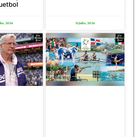
uetbol
ulio, 2026
31 julio, 2026