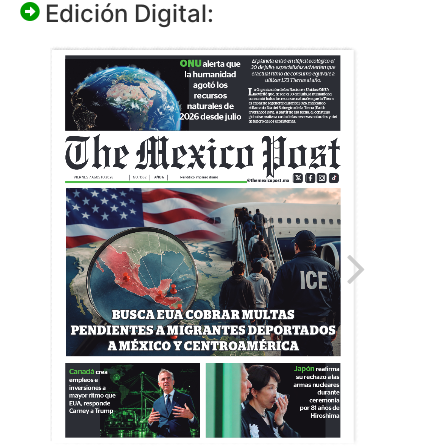
Edición Digital: