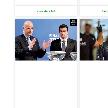
7 agosto, 2026
7 ago