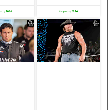
sto, 2026
6 agosto, 2026