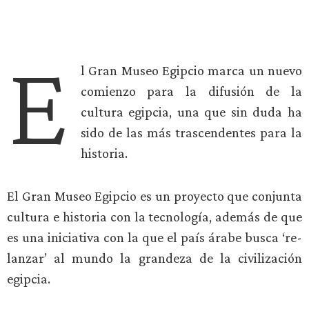
E
l Gran Museo Egipcio marca un nuevo
comienzo para la difusión de la
cultura egipcia, una que sin duda ha
sido de las más trascendentes para la
historia.
El Gran Museo Egipcio es un proyecto que conjunta
cultura e historia con la tecnología, además de que
es una iniciativa con la que el país árabe busca ‘re-
lanzar’ al mundo la grandeza de la civilización
egipcia.