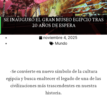
SE INAUGURÓ EL GRAN MUSEO EGIPCIO TRAS
20 AÑOS DE ESPERA
noviembre 4, 2025
Mundo
-Se convierte en nuevo símbolo de la cultura
egipcia y busca enaltecer el legado de una de las
civilizaciones más trascendentes en nuestra
historia.