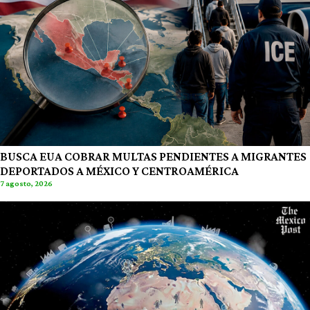
BUSCA EUA COBRAR MULTAS PENDIENTES A MIGRANTES
DEPORTADOS A MÉXICO Y CENTROAMÉRICA
7 agosto, 2026