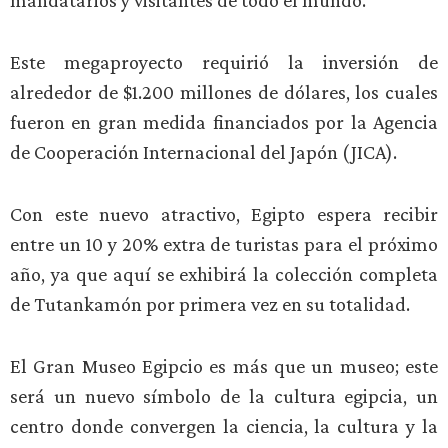
mandatarios y visitantes de todo el mundo.
Este megaproyecto requirió la inversión de
alrededor de $1.200 millones de dólares, los cuales
fueron en gran medida financiados por la Agencia
de Cooperación Internacional del Japón (JICA).
Con este nuevo atractivo, Egipto espera recibir
entre un 10 y 20% extra de turistas para el próximo
año, ya que aquí se exhibirá la colección completa
de Tutankamón por primera vez en su totalidad.
El Gran Museo Egipcio es más que un museo; este
será un nuevo símbolo de la cultura egipcia, un
centro donde convergen la ciencia, la cultura y la