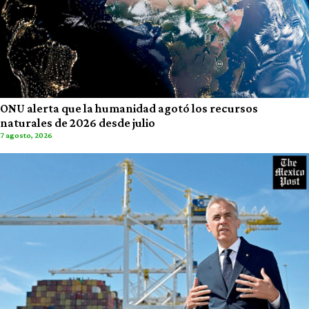
ONU alerta que la humanidad agotó los recursos
naturales de 2026 desde julio
7 agosto, 2026