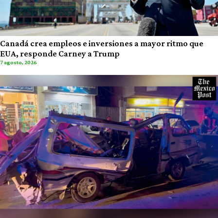
Canadá crea empleos e inversiones a mayor ritmo que
EUA, responde Carney a Trump
7 agosto, 2026