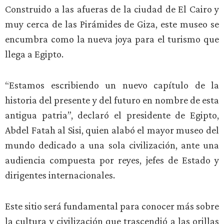
Construido a las afueras de la ciudad de El Cairo y
muy cerca de las Pirámides de Giza, este museo se
encumbra como la nueva joya para el turismo que
llega a Egipto.
“Estamos escribiendo un nuevo capítulo de la
historia del presente y del futuro en nombre de esta
antigua patria”, declaró el presidente de Egipto,
Abdel Fatah al Sisi, quien alabó el mayor museo del
mundo dedicado a una sola civilización, ante una
audiencia compuesta por reyes, jefes de Estado y
dirigentes internacionales.
Este sitio será fundamental para conocer más sobre
la cultura y civilización que trascendió a las orillas