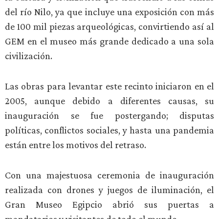
del río Nilo, ya que incluye una exposición con más
de 100 mil piezas arqueológicas, convirtiendo así al
GEM en el museo más grande dedicado a una sola
civilización.
Las obras para levantar este recinto iniciaron en el
2005, aunque debido a diferentes causas, su
inauguración se fue postergando; disputas
políticas, conflictos sociales, y hasta una pandemia
están entre los motivos del retraso.
Con una majestuosa ceremonia de inauguración
realizada con drones y juegos de iluminación, el
Gran Museo Egipcio abrió sus puertas a