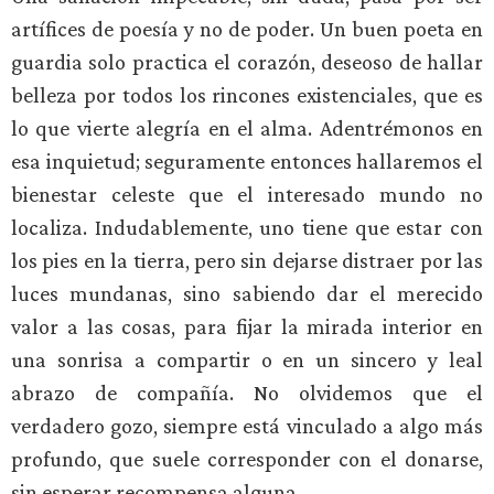
artífices de poesía y no de poder. Un buen poeta en
guardia solo practica el corazón, deseoso de hallar
belleza por todos los rincones existenciales, que es
lo que vierte alegría en el alma. Adentrémonos en
esa inquietud; seguramente entonces hallaremos el
bienestar celeste que el interesado mundo no
localiza. Indudablemente, uno tiene que estar con
los pies en la tierra, pero sin dejarse distraer por las
luces mundanas, sino sabiendo dar el merecido
valor a las cosas, para fijar la mirada interior en
una sonrisa a compartir o en un sincero y leal
abrazo de compañía. No olvidemos que el
verdadero gozo, siempre está vinculado a algo más
profundo, que suele corresponder con el donarse,
sin esperar recompensa alguna.