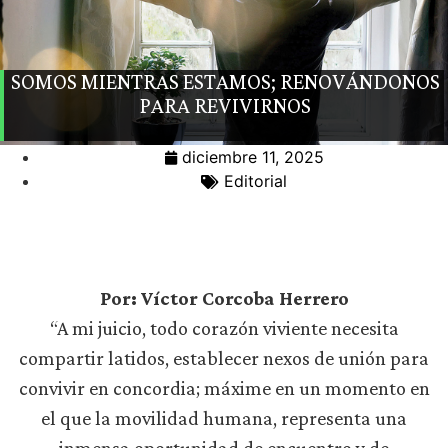
SOMOS MIENTRAS ESTAMOS; RENOVÁNDONOS
PARA REVIVIRNOS
diciembre 11, 2025
Editorial
Por: Víctor Corcoba Herrero
“A mi juicio, todo corazón viviente necesita
compartir latidos, establecer nexos de unión para
convivir en concordia; máxime en un momento en
el que la movilidad humana, representa una