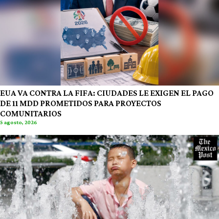
EUA VA CONTRA LA FIFA: CIUDADES LE EXIGEN EL PAGO
DE 11 MDD PROMETIDOS PARA PROYECTOS
COMUNITARIOS
5 agosto, 2026