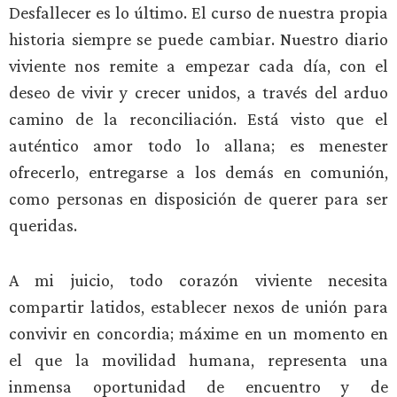
Desfallecer es lo último. El curso de nuestra propia
historia siempre se puede cambiar. Nuestro diario
viviente nos remite a empezar cada día, con el
deseo de vivir y crecer unidos, a través del arduo
camino de la reconciliación. Está visto que el
auténtico amor todo lo allana; es menester
ofrecerlo, entregarse a los demás en comunión,
como personas en disposición de querer para ser
queridas.
A mi juicio, todo corazón viviente necesita
compartir latidos, establecer nexos de unión para
convivir en concordia; máxime en un momento en
el que la movilidad humana, representa una
inmensa oportunidad de encuentro y de