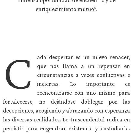
inmensa oportunidad de encuentro y de
enriquecimiento mutuo”.
C
ada despertar es un nuevo renacer,
que nos llama a un repensar en
circunstancias a veces conflictivas e
inciertas. Lo importante es
reencontrarse con uno mismo para
fortalecerse, no dejándose doblegar por las
decepciones, acogiendo y abrazando con esperanza
las diversas realidades. Lo trascendental radica en
persistir para engendrar existencia y custodiarla.