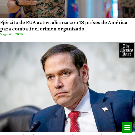
Ejército de EUA activa alianza con 18 países de América
para combatir el crimen organizado
5 agosto, 2026