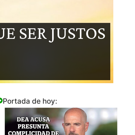
UE SER JUSTOS
Portada de hoy: