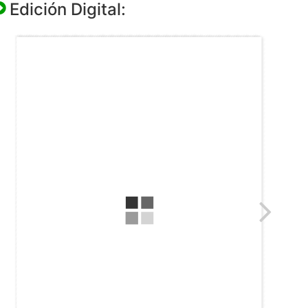
Edición Digital: