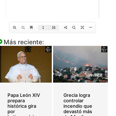
Más reciente:
Papa León XIV
Grecia logra
prepara
controlar
histórica gira
incendio que
por
devastó más