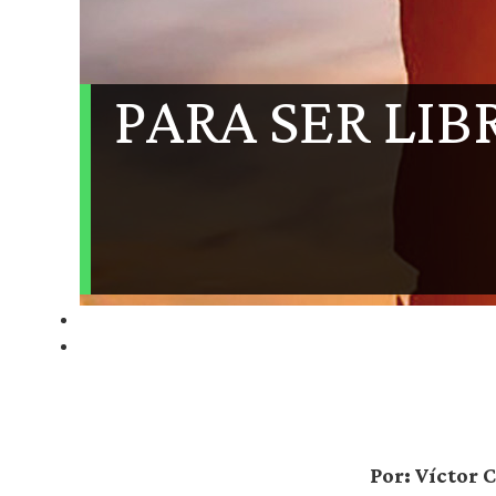
PARA SER LIB
Por: Víctor 