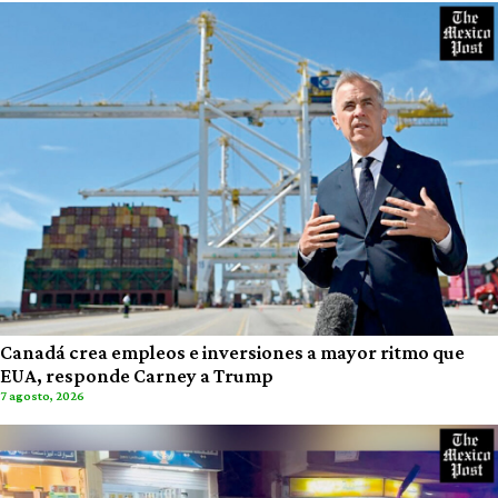
Canadá crea empleos e inversiones a mayor ritmo que
EUA, responde Carney a Trump
7 agosto, 2026