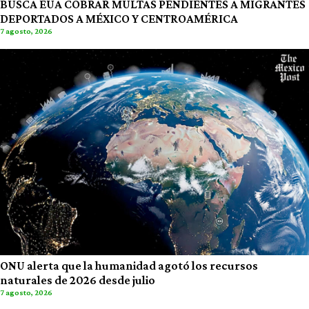
BUSCA EUA COBRAR MULTAS PENDIENTES A MIGRANTES
DEPORTADOS A MÉXICO Y CENTROAMÉRICA
7 agosto, 2026
ONU alerta que la humanidad agotó los recursos
naturales de 2026 desde julio
7 agosto, 2026