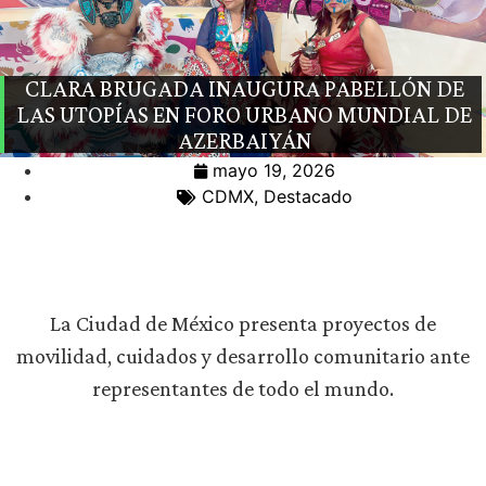
CLARA BRUGADA INAUGURA PABELLÓN DE
LAS UTOPÍAS EN FORO URBANO MUNDIAL DE
AZERBAIYÁN
mayo 19, 2026
CDMX
,
Destacado
La Ciudad de México presenta proyectos de
movilidad, cuidados y desarrollo comunitario ante
representantes de todo el mundo.