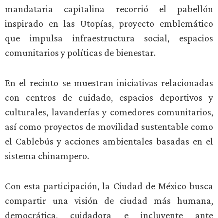
mandataria capitalina recorrió el pabellón
inspirado en las Utopías, proyecto emblemático
que impulsa infraestructura social, espacios
comunitarios y políticas de bienestar.
En el recinto se muestran iniciativas relacionadas
con centros de cuidado, espacios deportivos y
culturales, lavanderías y comedores comunitarios,
así como proyectos de movilidad sustentable como
el Cablebús y acciones ambientales basadas en el
sistema chinampero.
Con esta participación, la Ciudad de México busca
compartir una visión de ciudad más humana,
democrática, cuidadora e incluyente ante