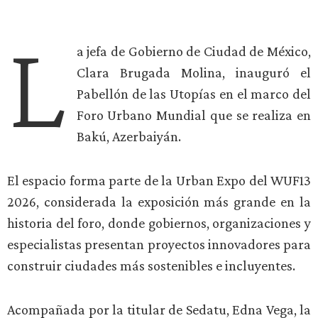
L
a jefa de Gobierno de Ciudad de México,
Clara Brugada Molina, inauguró el
Pabellón de las Utopías en el marco del
Foro Urbano Mundial que se realiza en
Bakú, Azerbaiyán.
El espacio forma parte de la Urban Expo del WUF13
2026, considerada la exposición más grande en la
historia del foro, donde gobiernos, organizaciones y
especialistas presentan proyectos innovadores para
construir ciudades más sostenibles e incluyentes.
Acompañada por la titular de Sedatu, Edna Vega, la