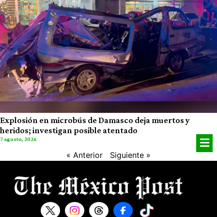
Explosión en microbús de Damasco deja muertos y
heridos; investigan posible atentado
7 agosto, 2026
« Anterior
Siguiente »