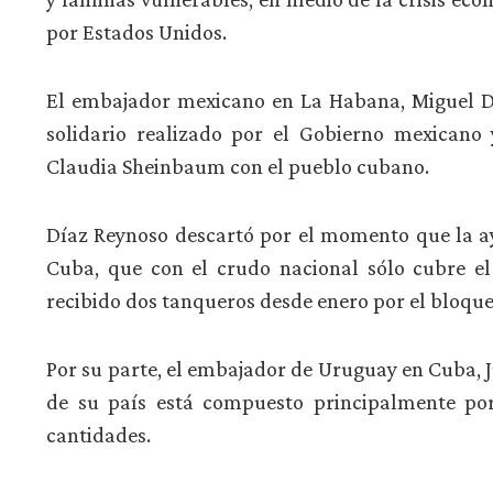
por Estados Unidos.
El embajador mexicano en La Habana, Miguel Dí
solidario realizado por el Gobierno mexicano
Claudia Sheinbaum con el pueblo cubano.
Díaz Reynoso descartó por el momento que la a
Cuba, que con el crudo nacional sólo cubre e
recibido dos tanqueros desde enero por el bloqu
Por su parte, el embajador de Uruguay en Cuba, 
de su país está compuesto principalmente por 
cantidades.