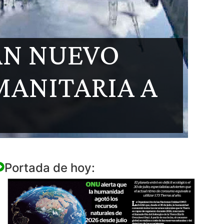
AN NUEVO
ANITARIA A
Portada de hoy: