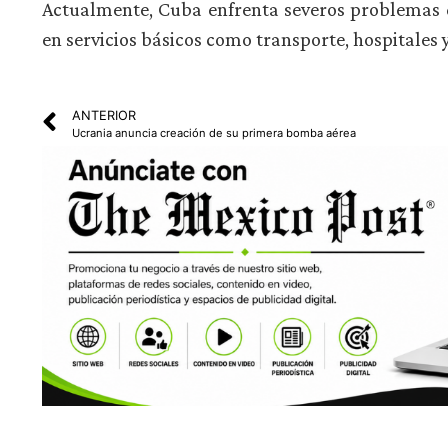
Actualmente, Cuba enfrenta severos problemas 
en servicios básicos como transporte, hospitales 
ANTERIOR
Ucrania anuncia creación de su primera bomba aérea