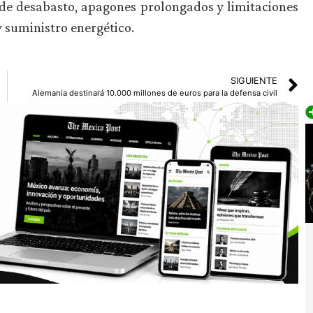
de desabasto, apagones prolongados y limitaciones
y suministro energético.
SIGUIENTE
Alemania destinará 10.000 millones de euros para la defensa civil