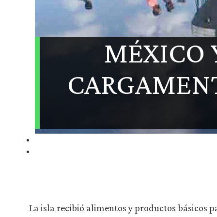
MÉXICO 
CARGAMENT
La isla recibió alimentos y productos básicos p