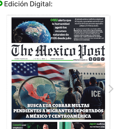
Edición Digital: