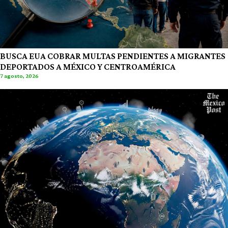
BUSCA EUA COBRAR MULTAS PENDIENTES A MIGRANTES
DEPORTADOS A MÉXICO Y CENTROAMÉRICA
7 agosto, 2026