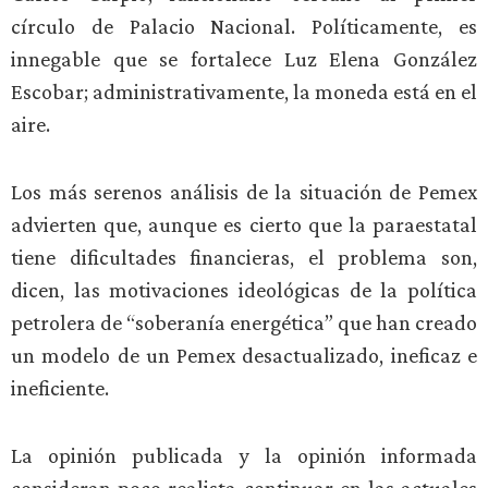
círculo de Palacio Nacional. Políticamente, es
innegable que se fortalece Luz Elena González
Escobar; administrativamente, la moneda está en el
aire.
Los más serenos análisis de la situación de Pemex
advierten que, aunque es cierto que la paraestatal
tiene dificultades financieras, el problema son,
dicen, las motivaciones ideológicas de la política
petrolera de “soberanía energética” que han creado
un modelo de un Pemex desactualizado, ineficaz e
ineficiente.
La opinión publicada y la opinión informada