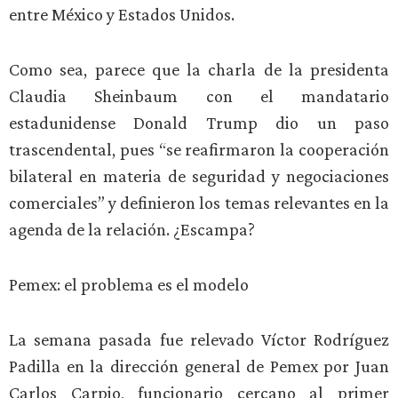
entre México y Estados Unidos.
Como sea, parece que la charla de la presidenta
Claudia Sheinbaum con el mandatario
estadunidense Donald Trump dio un paso
trascendental, pues “se reafirmaron la cooperación
bilateral en materia de seguridad y negociaciones
comerciales” y definieron los temas relevantes en la
agenda de la relación. ¿Escampa?
Pemex: el problema es el modelo
La semana pasada fue relevado Víctor Rodríguez
Padilla en la dirección general de Pemex por Juan
Carlos Carpio, funcionario cercano al primer