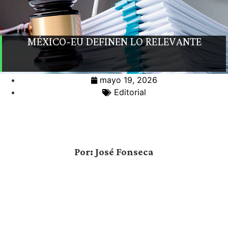
MÉXICO-EU DEFINEN LO RELEVANTE
mayo 19, 2026
Editorial
Por: José Fonseca