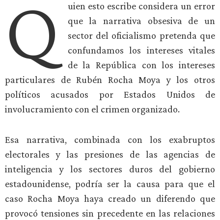
Q
uien esto escribe considera un error
que la narrativa obsesiva de un
sector del oficialismo pretenda que
confundamos los intereses vitales
de la República con los intereses
particulares de Rubén Rocha Moya y los otros
políticos acusados por Estados Unidos de
involucramiento con el crimen organizado.
Esa narrativa, combinada con los exabruptos
electorales y las presiones de las agencias de
inteligencia y los sectores duros del gobierno
estadounidense, podría ser la causa para que el
caso Rocha Moya haya creado un diferendo que
provocó tensiones sin precedente en las relaciones