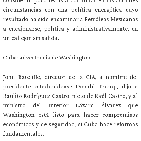
consideran poco realista continuar en las actuales
circunstancias con una política energética cuyo
resultado ha sido encaminar a Petróleos Mexicanos
a encajonarse, política y administrativamente, en
un callejón sin salida.
Cuba: advertencia de Washington
John Ratcliffe, director de la CIA, a nombre del
presidente estadunidense Donald Trump, dijo a
Raulito Rodríguez Castro, nieto de Raúl Castro, y al
ministro del Interior Lázaro Álvarez que
Washington está listo para hacer compromisos
económicos y de seguridad, si Cuba hace reformas
fundamentales.