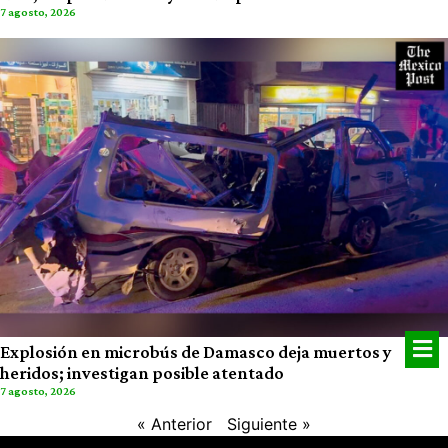
7 agosto, 2026
Explosión en microbús de Damasco deja muertos y
heridos; investigan posible atentado
7 agosto, 2026
« Anterior
Siguiente »