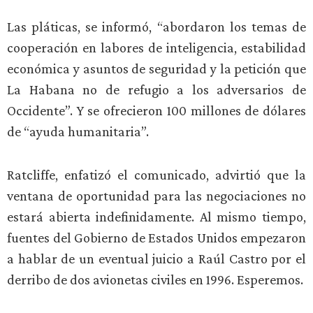
Las pláticas, se informó, “abordaron los temas de
cooperación en labores de inteligencia, estabilidad
económica y asuntos de seguridad y la petición que
La Habana no de refugio a los adversarios de
Occidente”. Y se ofrecieron 100 millones de dólares
de “ayuda humanitaria”.
Ratcliffe, enfatizó el comunicado, advirtió que la
ventana de oportunidad para las negociaciones no
estará abierta indefinidamente. Al mismo tiempo,
fuentes del Gobierno de Estados Unidos empezaron
a hablar de un eventual juicio a Raúl Castro por el
derribo de dos avionetas civiles en 1996. Esperemos.