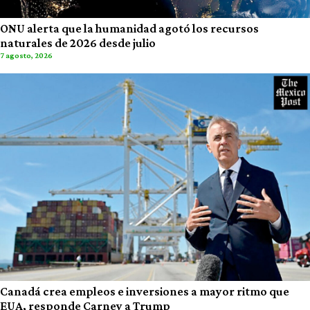
ONU alerta que la humanidad agotó los recursos
naturales de 2026 desde julio
7 agosto, 2026
Canadá crea empleos e inversiones a mayor ritmo que
EUA, responde Carney a Trump