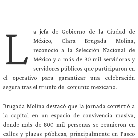
L
a jefa de Gobierno de la Ciudad de
México, Clara Brugada Molina,
reconoció a la Selección Nacional de
México y a más de 30 mil servidoras y
servidores públicos que participaron en
el operativo para garantizar una celebración
segura tras el triunfo del conjunto mexicano.
Brugada Molina destacó que la jornada convirtió a
la capital en un espacio de convivencia masiva,
donde más de 800 mil personas se reunieron en
calles y plazas públicas, principalmente en Paseo