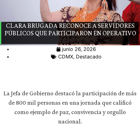
CLARA BRUGADA RECONOCE A SERVIDORES
PÚBLICOS QUE PARTICIPARON EN OPERATIVO
junio 26, 2026
CDMX
,
Destacado
La Jefa de Gobierno destacó la participación de más
de 800 mil personas en una jornada que calificó
como ejemplo de paz, convivencia y orgullo
nacional.