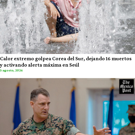
Calor extremo golpea Corea del Sur, dejando 16 muertos
y activando alerta máxima en Seúl
5 agosto, 2026