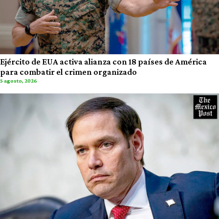
Ejército de EUA activa alianza con 18 países de América
para combatir el crimen organizado
5 agosto, 2026