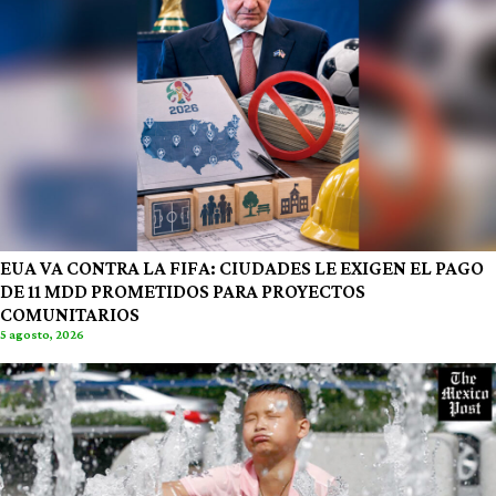
EUA VA CONTRA LA FIFA: CIUDADES LE EXIGEN EL PAGO
DE 11 MDD PROMETIDOS PARA PROYECTOS
COMUNITARIOS
5 agosto, 2026