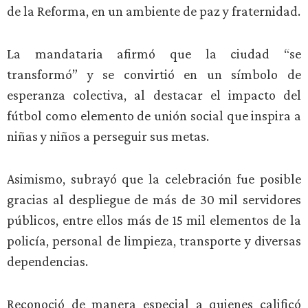
de la Reforma, en un ambiente de paz y fraternidad.
La mandataria afirmó que la ciudad “se
transformó” y se convirtió en un símbolo de
esperanza colectiva, al destacar el impacto del
fútbol como elemento de unión social que inspira a
niñas y niños a perseguir sus metas.
Asimismo, subrayó que la celebración fue posible
gracias al despliegue de más de 30 mil servidores
públicos, entre ellos más de 15 mil elementos de la
policía, personal de limpieza, transporte y diversas
dependencias.
Reconoció de manera especial a quienes calificó