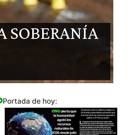
LA SOBERANÍA
Portada de hoy: