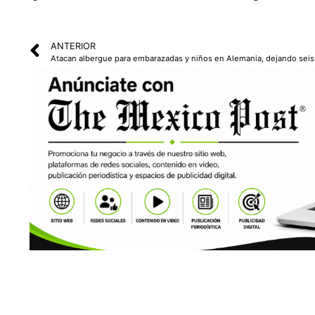
ANTERIOR
Atacan al