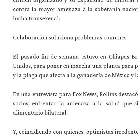
contra la mayor amenaza a la soberanía nacion
lucha transexenal.
Colaboración soluciona problemas comunes
El pasado fin de semana estuvo en Chiapas Bro
Unidos, para poner en marcha una planta para 
y la plaga que afecta a la ganadería de México y
En una entrevista para Fox News, Rollins destac
socios, enfrentar la amenaza a la salud que si
alimentario bilateral.
Y, coincidiendo con quienes, optimistas irreden