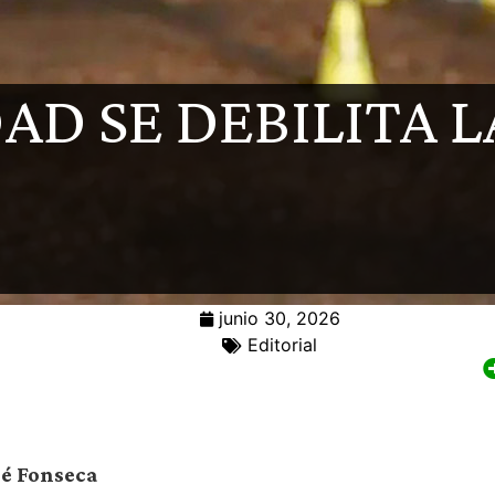
AD SE DEBILITA 
junio 30, 2026
Editorial
sé Fonseca