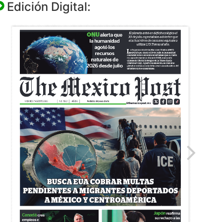
Edición Digital: