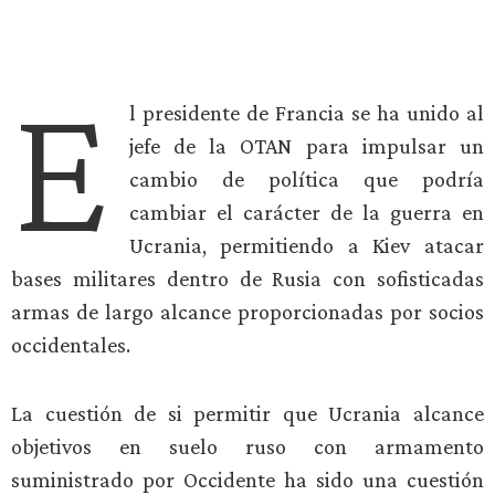
E
l presidente de Francia se ha unido al
jefe de la OTAN para impulsar un
cambio de política que podría
cambiar el carácter de la guerra en
Ucrania, permitiendo a Kiev atacar
bases militares dentro de Rusia con sofisticadas
armas de largo alcance proporcionadas por socios
occidentales.
La cuestión de si permitir que Ucrania alcance
objetivos en suelo ruso con armamento
suministrado por Occidente ha sido una cuestión