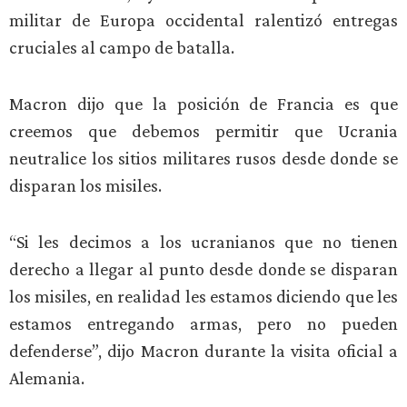
militar de Europa occidental ralentizó entregas
cruciales al campo de batalla.
Macron dijo que la posición de Francia es que
creemos que debemos permitir que Ucrania
neutralice los sitios militares rusos desde donde se
disparan los misiles.
“Si les decimos a los ucranianos que no tienen
derecho a llegar al punto desde donde se disparan
los misiles, en realidad les estamos diciendo que les
estamos entregando armas, pero no pueden
defenderse”, dijo Macron durante la visita oficial a
Alemania.