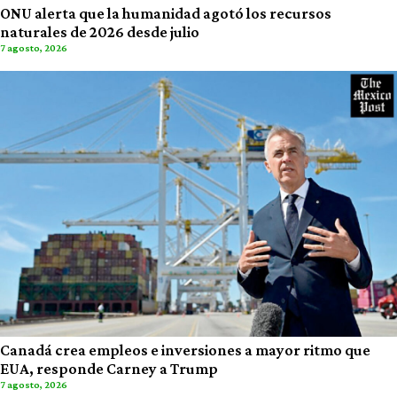
ONU alerta que la humanidad agotó los recursos
naturales de 2026 desde julio
7 agosto, 2026
Canadá crea empleos e inversiones a mayor ritmo que
EUA, responde Carney a Trump
7 agosto, 2026