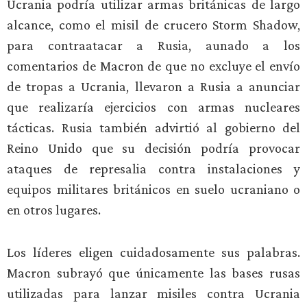
Ucrania podría utilizar armas británicas de largo
alcance, como el misil de crucero Storm Shadow,
para contraatacar a Rusia, aunado a los
comentarios de Macron de que no excluye el envío
de tropas a Ucrania, llevaron a Rusia a anunciar
que realizaría ejercicios con armas nucleares
tácticas. Rusia también advirtió al gobierno del
Reino Unido que su decisión podría provocar
ataques de represalia contra instalaciones y
equipos militares británicos en suelo ucraniano o
en otros lugares.
Los líderes eligen cuidadosamente sus palabras.
Macron subrayó que únicamente las bases rusas
utilizadas para lanzar misiles contra Ucrania