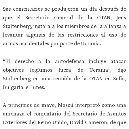
Sus comentarios se produjeron un día después de
que el Secretario General de la OTAN, Jens
Stoltenberg, instara a los miembros de la alianza a
levantar algunas de las restricciones al uso de
armas occidentales por parte de Ucrania.
“El derecho a la autodefensa incluye atacar
objetivos legítimos fuera de Ucrania”, dijo
Stoltenberg en una reunión de la OTAN en Sofía,
Bulgaria, el lunes.
A principios de mayo, Moscú interpretó como una
amenaza el comentario del Secretario de Asuntos
Exteriores del Reino Unido, David Cameron, de que