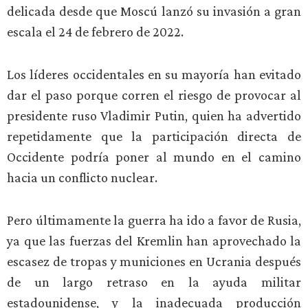
delicada desde que Moscú lanzó su invasión a gran
escala el 24 de febrero de 2022.
Los líderes occidentales en su mayoría han evitado
dar el paso porque corren el riesgo de provocar al
presidente ruso Vladimir Putin, quien ha advertido
repetidamente que la participación directa de
Occidente podría poner al mundo en el camino
hacia un conflicto nuclear.
Pero últimamente la guerra ha ido a favor de Rusia,
ya que las fuerzas del Kremlin han aprovechado la
escasez de tropas y municiones en Ucrania después
de un largo retraso en la ayuda militar
estadounidense, y la inadecuada producción