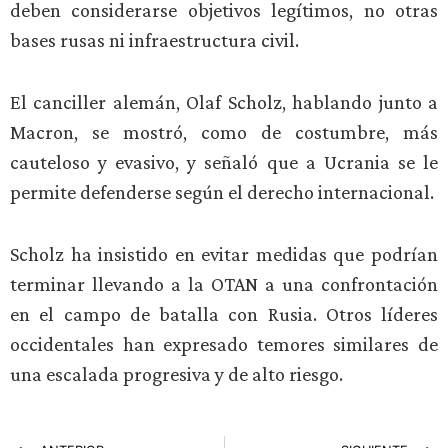
deben considerarse objetivos legítimos, no otras
bases rusas ni infraestructura civil.
El canciller alemán, Olaf Scholz, hablando junto a
Macron, se mostró, como de costumbre, más
cauteloso y evasivo, y señaló que a Ucrania se le
permite defenderse según el derecho internacional.
Scholz ha insistido en evitar medidas que podrían
terminar llevando a la OTAN a una confrontación
en el campo de batalla con Rusia. Otros líderes
occidentales han expresado temores similares de
una escalada progresiva y de alto riesgo.