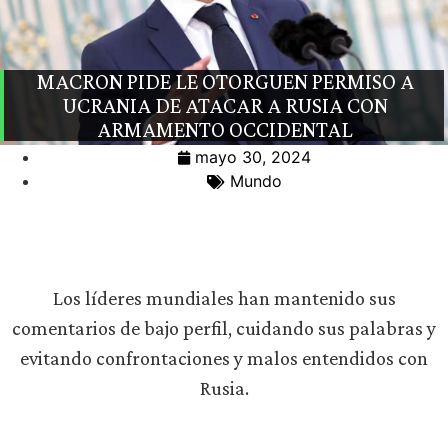
MACRON PIDE LE OTORGUEN PERMISO A
UCRANIA DE ATACAR A RUSIA CON
ARMAMENTO OCCIDENTAL
mayo 30, 2024
Mundo
Los líderes mundiales han mantenido sus
comentarios de bajo perfil, cuidando sus palabras y
evitando confrontaciones y malos entendidos con
Rusia.