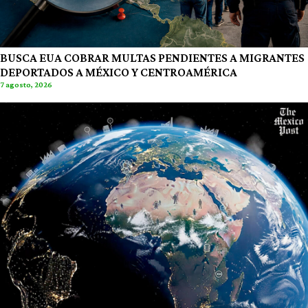
BUSCA EUA COBRAR MULTAS PENDIENTES A MIGRANTES
DEPORTADOS A MÉXICO Y CENTROAMÉRICA
7 agosto, 2026