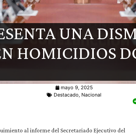
ESENTA UNA DIS
EN HOMICIDIOS 
mayo 9, 2025
Destacado
,
Nacional
imiento al informe del Secretariado Ejecutivo del