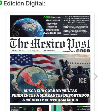
Edición Digital: