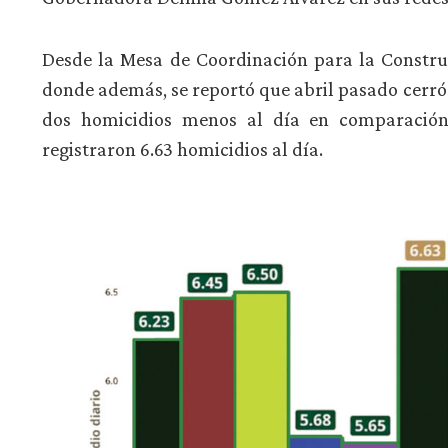
Desde la Mesa de Coordinación para la Construc
donde además, se reportó que abril pasado cerró 
dos homicidios menos al día en comparació
registraron 6.63 homicidios al día.