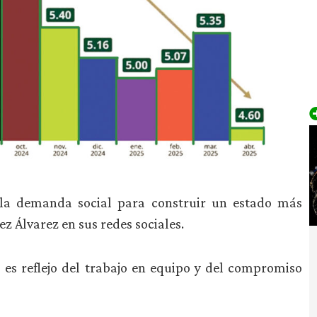
 la demanda social para construir un estado más
 Álvarez en sus redes sociales.
o es reflejo del trabajo en equipo y del compromiso