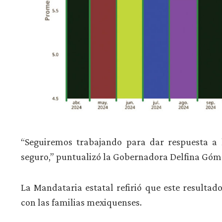
“Seguiremos trabajando para dar respuesta a
seguro,” puntualizó la Gobernadora Delfina Gómez
La Mandataria estatal refirió que este resultad
con las familias mexiquenses.