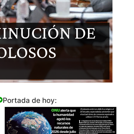
MINUCIÓN DE
DOLOSOS
Portada de hoy: