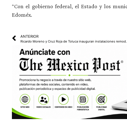
“Con el gobierno federal, el Estado y los muni
Edoméx.
ANTERIOR
Ricardo Moreno y Cruz Roja de To