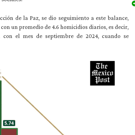
ción de la Paz, se dio seguimiento a este balance,
con un promedio de 4.6 homicidios diarios, es decir,
n con el mes de septiembre de 2024, cuando se