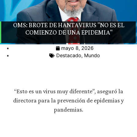
OMS: BROTE DE HANTAVIRUS "NO ES EL
COMIENZO DE UNA EPIDEMIA"
mayo 8, 2026
Destacado
,
Mundo
“Esto es un virus muy diferente”, aseguró la
directora para la prevención de epidemias y
pandemias.