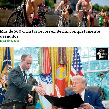
Más de 500 ciclistas recorren Berlín completamente
desnudos
10 agosto, 2026