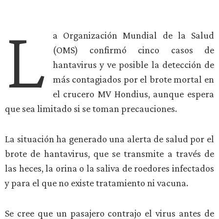
L
a Organización Mundial de la Salud
(OMS) confirmó cinco casos de
hantavirus y ve posible la detección de
más contagiados por el brote mortal en
el crucero MV Hondius, aunque espera
que sea limitado si se toman precauciones.
La situación ha generado una alerta de salud por el
brote de hantavirus, que se transmite a través de
las heces, la orina o la saliva de roedores infectados
y para el que no existe tratamiento ni vacuna.
Se cree que un pasajero contrajo el virus antes de