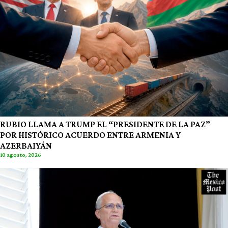
RUBIO LLAMA A TRUMP EL “PRESIDENTE DE LA PAZ”
POR HISTÓRICO ACUERDO ENTRE ARMENIA Y
AZERBAIYÁN
10 agosto, 2026