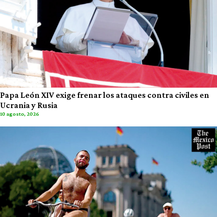
Papa León XIV exige frenar los ataques contra civiles en
Ucrania y Rusia
10 agosto, 2026