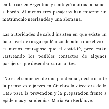
embarcar en Argentina y contagió a otras personas
a bordo. Al menos tres pasajeros han muerto: un
matrimonio neerlandés y una alemana.
Las autoridades de salud insisten en que existe un
bajo nivel de riesgo epidémico debido a que el virus
es menos contagioso que el covid-19, pero están
rastreando los posibles contactos de algunos
pasajeros que desembarcaron antes.
“No es el comienzo de una pandemia”, declaró ante
la prensa este jueves en Ginebra la directora de la
OMS para la prevención y la preparación frente a
epidemias y pandemias, Maria Van Kerkhove.