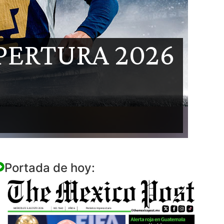
APERTURA 2026
Portada de hoy: