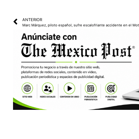
ANTERIOR