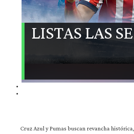
LISTAS LAS S
Cruz Azul y Pumas buscan revancha histórica