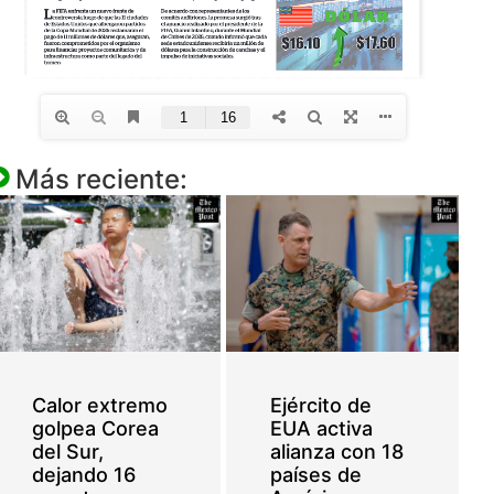
Más reciente:
Calor extremo
Ejército de
golpea Corea
EUA activa
del Sur,
alianza con 18
dejando 16
países de