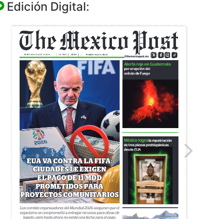
Edición Digital: