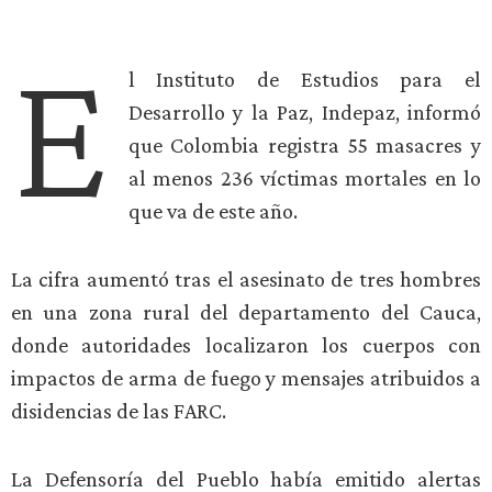
E
l Instituto de Estudios para el
Desarrollo y la Paz, Indepaz, informó
que Colombia registra 55 masacres y
al menos 236 víctimas mortales en lo
que va de este año.
La cifra aumentó tras el asesinato de tres hombres
en una zona rural del departamento del Cauca,
donde autoridades localizaron los cuerpos con
impactos de arma de fuego y mensajes atribuidos a
disidencias de las FARC.
La Defensoría del Pueblo había emitido alertas