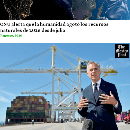
ONU alerta que la humanidad agotó los recursos
naturales de 2026 desde julio
7 agosto, 2026