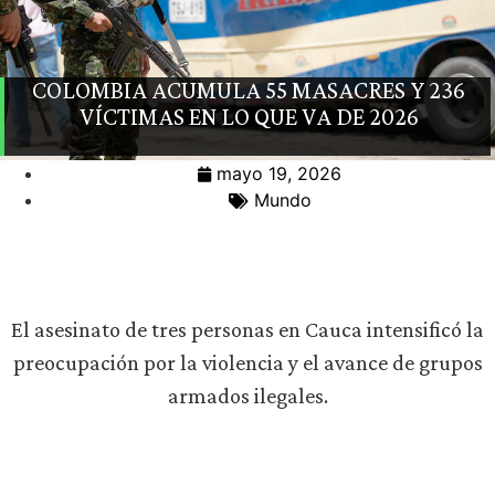
COLOMBIA ACUMULA 55 MASACRES Y 236
VÍCTIMAS EN LO QUE VA DE 2026
mayo 19, 2026
Mundo
El asesinato de tres personas en Cauca intensificó la
preocupación por la violencia y el avance de grupos
armados ilegales.