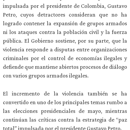
impulsada por el presidente de Colombia, Gustavo
Petro, cuyos detractores consideran que no ha
logrado contener la expansión de grupos armados
ni los ataques contra la población civil y la fuerza
pública. El Gobierno sostiene, por su parte, que la
violencia responde a disputas entre organizaciones
criminales por el control de economías ilegales y
defiende que mantiene abiertos procesos de diálogo
con varios grupos armados ilegales.
El incremento de la violencia también se ha
convertido en uno de los principales temas rumbo a
las elecciones presidenciales de mayo, mientras
continúan las críticas contra la estrategia de “paz
total” impulsada por el presidente Gustavo Petro.