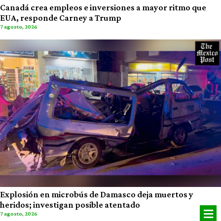
Canadá crea empleos e inversiones a mayor ritmo que
EUA, responde Carney a Trump
7 agosto, 2026
Explosión en microbús de Damasco deja muertos y
heridos; investigan posible atentado
7 agosto, 2026