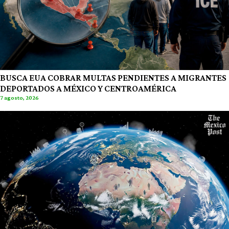
BUSCA EUA COBRAR MULTAS PENDIENTES A MIGRANTES
DEPORTADOS A MÉXICO Y CENTROAMÉRICA
7 agosto, 2026