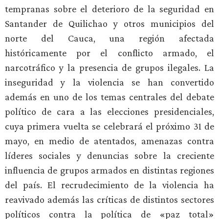
tempranas sobre el deterioro de la seguridad en
Santander de Quilichao y otros municipios del
norte del Cauca, una región afectada
históricamente por el conflicto armado, el
narcotráfico y la presencia de grupos ilegales. La
inseguridad y la violencia se han convertido
además en uno de los temas centrales del debate
político de cara a las elecciones presidenciales,
cuya primera vuelta se celebrará el próximo 31 de
mayo, en medio de atentados, amenazas contra
líderes sociales y denuncias sobre la creciente
influencia de grupos armados en distintas regiones
del país. El recrudecimiento de la violencia ha
reavivado además las críticas de distintos sectores
políticos contra la política de «paz total»