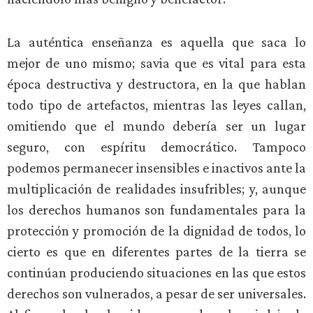
La auténtica enseñanza es aquella que saca lo
mejor de uno mismo; savia que es vital para esta
época destructiva y destructora, en la que hablan
todo tipo de artefactos, mientras las leyes callan,
omitiendo que el mundo debería ser un lugar
seguro, con espíritu democrático. Tampoco
podemos permanecer insensibles e inactivos ante la
multiplicación de realidades insufribles; y, aunque
los derechos humanos son fundamentales para la
protección y promoción de la dignidad de todos, lo
cierto es que en diferentes partes de la tierra se
continúan produciendo situaciones en las que estos
derechos son vulnerados, a pesar de ser universales.