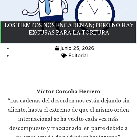
LOS TIEMPOS NOS ENCADENAN; PERO NO HAY
EXCUSAS PARA LA TORTURA
junio 25, 2026
Editorial
Víctor Corcoba Herrero
“Las cadenas del desorden nos están dejando sin
aliento, hasta el extremo de que el mismo orden
internacional se ha vuelto cada vez más
descompuesto y fraccionado, en parte debido a