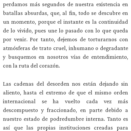
perdamos más segundos de nuestra existencia en
batallas absurdas, que, al fin, todo se descubre en
un momento, porque el instante es la continuidad
de lo vivido, pues une lo pasado con lo que queda
por venir. Por tanto, dejemos de torturarnos con
atmósferas de trato cruel, inhumano o degradante
y busquemos en nosotros vías de entendimiento,
con la ruta del corazón.
Las cadenas del desorden nos están dejando sin
aliento, hasta el extremo de que el mismo orden
internacional se ha vuelto cada vez más
descompuesto y fraccionado, en parte debido a
nuestro estado de podredumbre interna. Tanto es
así que las propias instituciones creadas para