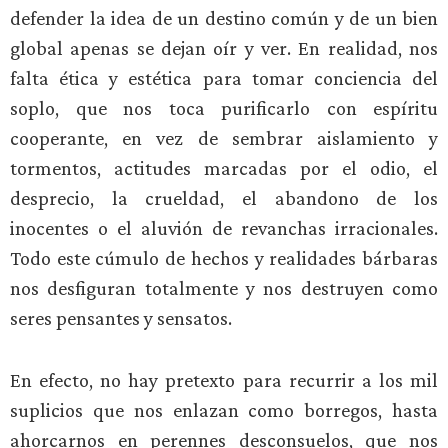
defender la idea de un destino común y de un bien
global apenas se dejan oír y ver. En realidad, nos
falta ética y estética para tomar conciencia del
soplo, que nos toca purificarlo con espíritu
cooperante, en vez de sembrar aislamiento y
tormentos, actitudes marcadas por el odio, el
desprecio, la crueldad, el abandono de los
inocentes o el aluvión de revanchas irracionales.
Todo este cúmulo de hechos y realidades bárbaras
nos desfiguran totalmente y nos destruyen como
seres pensantes y sensatos.
En efecto, no hay pretexto para recurrir a los mil
suplicios que nos enlazan como borregos, hasta
ahorcarnos en perennes desconsuelos, que nos