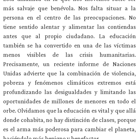
más salvaje que benévola. Nos falta situar a la
persona en el centro de las preocupaciones. No
tiene sentido alentar y alimentar las contiendas
antes que al propio ciudadano. La educación
también se ha convertido en una de las víctimas
menos visibles de las crisis humanitarias.
Precisamente, un reciente informe de Naciones
Unidas advierte que la combinación de violencia,
pobreza y fenómenos climáticos extremos está
profundizando las desigualdades y limitando las
oportunidades de millones de menores en todo el
orbe. Olvidamos que la educación es vital y que allá
donde cohabita, no hay distinción de clases, porque
es el arma más poderosa para cambiar el planeta,
haciéndolo más benigno y benefactor.