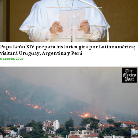
Papa León XIV prepara histórica gira por Latinoamérica;
visitará Uruguay, Argentina y Perú
6 agosto, 2026