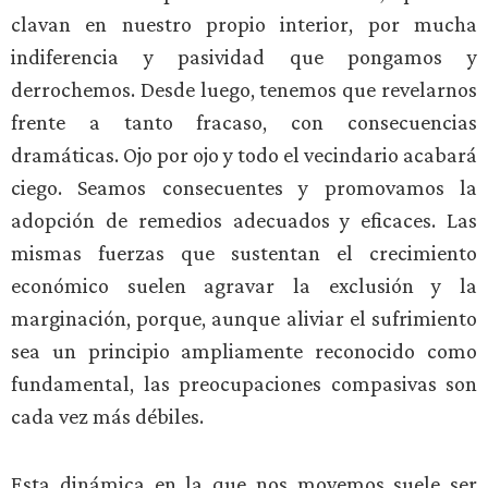
clavan en nuestro propio interior, por mucha
indiferencia y pasividad que pongamos y
derrochemos. Desde luego, tenemos que revelarnos
frente a tanto fracaso, con consecuencias
dramáticas. Ojo por ojo y todo el vecindario acabará
ciego. Seamos consecuentes y promovamos la
adopción de remedios adecuados y eficaces. Las
mismas fuerzas que sustentan el crecimiento
económico suelen agravar la exclusión y la
marginación, porque, aunque aliviar el sufrimiento
sea un principio ampliamente reconocido como
fundamental, las preocupaciones compasivas son
cada vez más débiles.
Esta dinámica en la que nos movemos suele ser