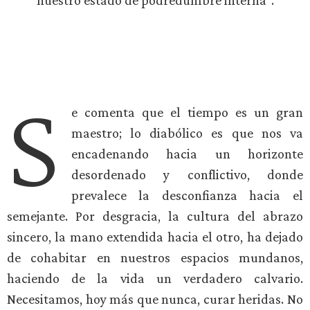
nuestro estado de podredumbre interna”.
S
e comenta que el tiempo es un gran
maestro; lo diabólico es que nos va
encadenando hacia un horizonte
desordenado y conflictivo, donde
prevalece la desconfianza hacia el
semejante. Por desgracia, la cultura del abrazo
sincero, la mano extendida hacia el otro, ha dejado
de cohabitar en nuestros espacios mundanos,
haciendo de la vida un verdadero calvario.
Necesitamos, hoy más que nunca, curar heridas. No