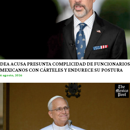
DEA ACUSA PRESUNTA COMPLICIDAD DE FUNCIONARIOS
MEXICANOS CON CÁRTELES Y ENDURECE SU POSTURA
6 agosto, 2026