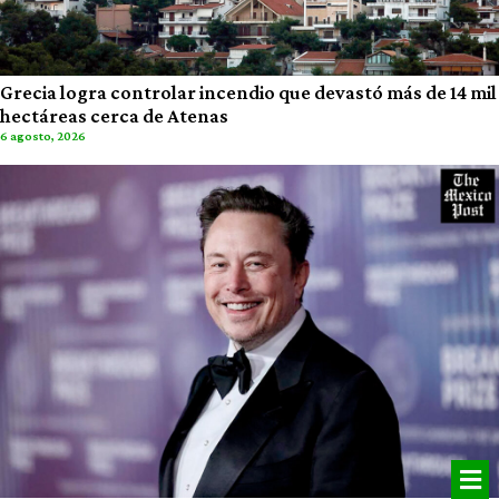
Grecia logra controlar incendio que devastó más de 14 mil
hectáreas cerca de Atenas
6 agosto, 2026