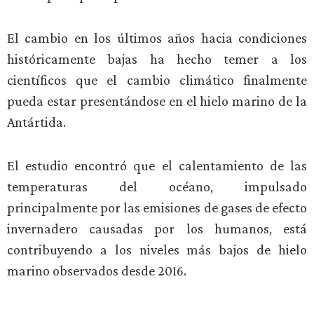
El cambio en los últimos años hacia condiciones
históricamente bajas ha hecho temer a los
científicos que el cambio climático finalmente
pueda estar presentándose en el hielo marino de la
Antártida.
El estudio encontró que el calentamiento de las
temperaturas del océano, impulsado
principalmente por las emisiones de gases de efecto
invernadero causadas por los humanos, está
contribuyendo a los niveles más bajos de hielo
marino observados desde 2016.