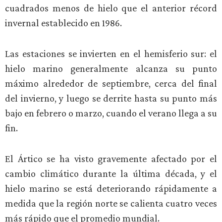
cuadrados menos de hielo que el anterior récord
invernal establecido en 1986.
Las estaciones se invierten en el hemisferio sur: el
hielo marino generalmente alcanza su punto
máximo alrededor de septiembre, cerca del final
del invierno, y luego se derrite hasta su punto más
bajo en febrero o marzo, cuando el verano llega a su
fin.
El Ártico se ha visto gravemente afectado por el
cambio climático durante la última década, y el
hielo marino se está deteriorando rápidamente a
medida que la región norte se calienta cuatro veces
más rápido que el promedio mundial.