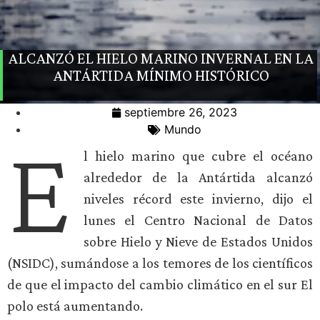
ALCANZÓ EL HIELO MARINO INVERNAL EN LA
ANTÁRTIDA MÍNIMO HISTÓRICO
septiembre 26, 2023
Mundo
E
l hielo marino que cubre el océano
alrededor de la Antártida alcanzó
niveles récord este invierno, dijo el
lunes el Centro Nacional de Datos
sobre Hielo y Nieve de Estados Unidos
(NSIDC), sumándose a los temores de los científicos
de que el impacto del cambio climático en el sur El
polo está aumentando.