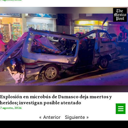
Explosión en microbús de Damasco deja muertos y
heridos; investigan posible atentado
7 agosto, 2026
« Anterior
Siguiente »