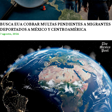
BUSCA EUA COBRAR MULTAS PENDIENTES A MIGRANTES
DEPORTADOS A MÉXICO Y CENTROAMÉRICA
7 agosto, 2026