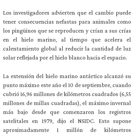
Los investigadores advierten que el cambio puede
tener consecuencias nefastas para animales como
los pingüinos que se reproducen y crían a sus crías
en el hielo marino, al tiempo que acelera el
calentamiento global al reducir la cantidad de luz
solar reflejada por el hielo blanco hacia el espacio.
La extensión del hielo marino antártico alcanzó su
punto máximo este año el 10 de septiembre, cuando
cubrió 16,96 millones de kilómetros cuadrados (6,55
millones de millas cuadradas), el máximo invernal
más bajo desde que comenzaron los registros
satelitales en 1979, dijo el NSIDC. Esto supone
aproximadamente 1 millón de kilómetros