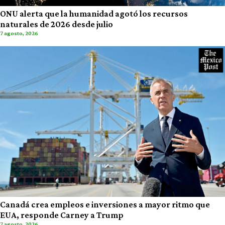
ONU alerta que la humanidad agotó los recursos
naturales de 2026 desde julio
7 agosto, 2026
Canadá crea empleos e inversiones a mayor ritmo que
EUA, responde Carney a Trump
7 agosto, 2026