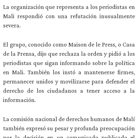
La organización que representa a los periodistas en
Mali respondió con una refutación inusualmente
severa.
El grupo, conocido como Maison de le Press, o Casa
de la Prensa, dijo que rechaza la orden y pidió a los
periodistas que sigan informando sobre la política
en Mali. También los instó a mantenerse firmes,
permanecer unidos y movilizarse para defender el
derecho de los ciudadanos a tener acceso a la
información.
La comisión nacional de derechos humanos de Malí
también expresó su pesar y profunda preocupación
por la decisión en un comunicado publicado el