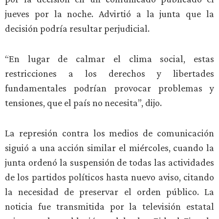
jueves por la noche. Advirtió a la junta que la
decisión podría resultar perjudicial.
“En lugar de calmar el clima social, estas
restricciones a los derechos y libertades
fundamentales podrían provocar problemas y
tensiones, que el país no necesita”, dijo.
La represión contra los medios de comunicación
siguió a una acción similar el miércoles, cuando la
junta ordenó la suspensión de todas las actividades
de los partidos políticos hasta nuevo aviso, citando
la necesidad de preservar el orden público. La
noticia fue transmitida por la televisión estatal