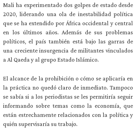
Mali ha experimentado dos golpes de estado desde
2020, liderando una ola de inestabilidad política
que se ha extendido por África occidental y central
en los últimos años. Además de sus problemas
políticos, el país también está bajo las garras de
una creciente insurgencia de militantes vinculados
a Al Qaeda y al grupo Estado Islámico.
El alcance de la prohibición o cómo se aplicaría en
la práctica no quedó claro de inmediato. Tampoco
se sabía si a los periodistas se les permitiría seguir
informando sobre temas como la economía, que
están estrechamente relacionados con la política y
quién supervisaría su trabajo.