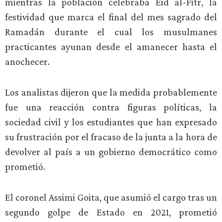
mientras la población celebraba Eid al-Fitr, la
festividad que marca el final del mes sagrado del
Ramadán durante el cual los musulmanes
practicantes ayunan desde el amanecer hasta el
anochecer.
Los analistas dijeron que la medida probablemente
fue una reacción contra figuras políticas, la
sociedad civil y los estudiantes que han expresado
su frustración por el fracaso de la junta a la hora de
devolver al país a un gobierno democrático como
prometió.
El coronel Assimi Goita, que asumió el cargo tras un
segundo golpe de Estado en 2021, prometió