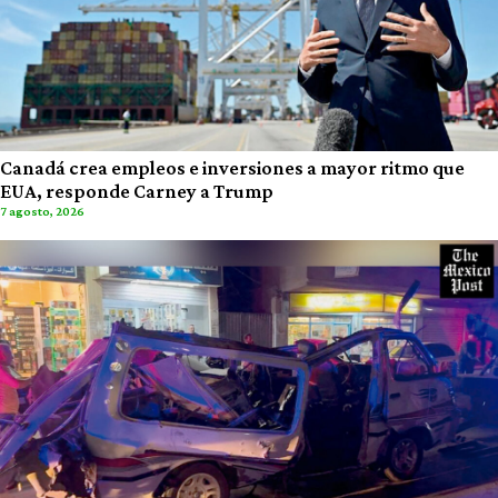
Canadá crea empleos e inversiones a mayor ritmo que
EUA, responde Carney a Trump
7 agosto, 2026