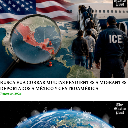
BUSCA EUA COBRAR MULTAS PENDIENTES A MIGRANTES
DEPORTADOS A MÉXICO Y CENTROAMÉRICA
7 agosto, 2026