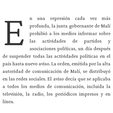
E
n una represión cada vez más
profunda, la junta gobernante de Malí
prohibió a los medios informar sobre
las actividades de partidos y
asociaciones políticas, un día después
de suspender todas las actividades políticas en el
país hasta nuevo aviso. La orden, emitida por la alta
autoridad de comunicación de Malí, se distribuyó
en las redes sociales. El aviso decía que se aplicaba
a todos los medios de comunicación, incluida la
televisión, la radio, los periódicos impresos y en
línea.