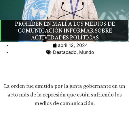
PROHÍBEN EN MALÍ A LOS MEDIOS DE
COMUNICACIÓN INFORMAR SOBRE
ACTIVIDADES POLÍTICAS
abril 12, 2024
Destacado
,
Mundo
La orden fue emitida por la junta gobernante en un
acto más de la represión que están sufriendo los
medios de comunicación.