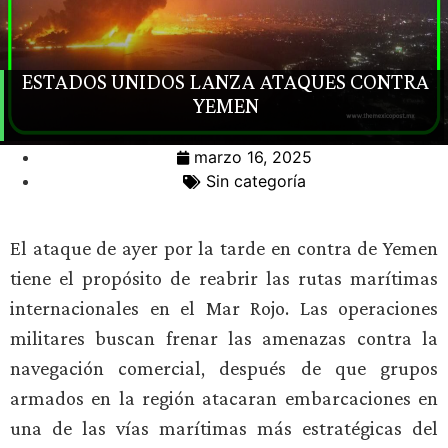
ESTADOS UNIDOS LANZA ATAQUES CONTRA
YEMEN
marzo 16, 2025
Sin categoría
El ataque de ayer por la tarde en contra de Yemen
tiene el propósito de reabrir las rutas marítimas
internacionales en el Mar Rojo. Las operaciones
militares buscan frenar las amenazas contra la
navegación comercial, después de que grupos
armados en la región atacaran embarcaciones en
una de las vías marítimas más estratégicas del