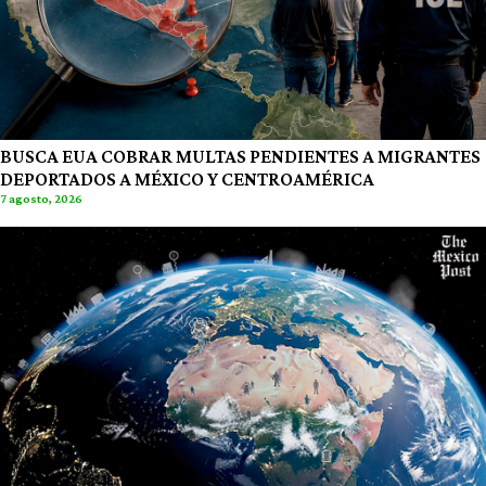
BUSCA EUA COBRAR MULTAS PENDIENTES A MIGRANTES
DEPORTADOS A MÉXICO Y CENTROAMÉRICA
7 agosto, 2026