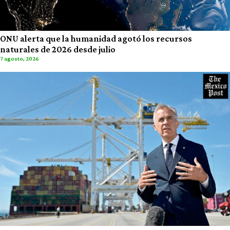
ONU alerta que la humanidad agotó los recursos
naturales de 2026 desde julio
7 agosto, 2026