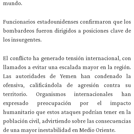
mundo.
Funcionarios estadounidenses confirmaron que los
bombardeos fueron dirigidos a posiciones clave de
los insurgentes.
El conflicto ha generado tensión internacional, con
llamados a evitar una escalada mayor en la región.
Las autoridades de Yemen han condenado la
ofensiva, calificándola de agresión contra su
territorio. Organismos internacionales han
expresado preocupación por el impacto
humanitario que estos ataques podrían tener en la
población civil, advirtiendo sobre las consecuencias
de una mayor inestabilidad en Medio Oriente.