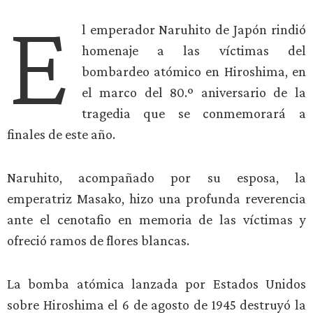
E
l emperador Naruhito de Japón rindió
homenaje a las víctimas del
bombardeo atómico en Hiroshima, en
el marco del 80.º aniversario de la
tragedia que se conmemorará a
finales de este año.
Naruhito, acompañado por su esposa, la
emperatriz Masako, hizo una profunda reverencia
ante el cenotafio en memoria de las víctimas y
ofreció ramos de flores blancas.
La bomba atómica lanzada por Estados Unidos
sobre Hiroshima el 6 de agosto de 1945 destruyó la