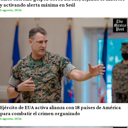
y activando alerta máxima en Seúl
5 agosto, 2026
Ejército de EUA activa alianza con 18 países de América
para combatir el crimen organizado
5 agosto, 2026