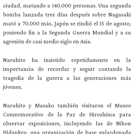
ciudad, matando a 140.000 personas. Una segunda
bomba lanzada tres días después sobre Nagasaki
mató a 70.000 más. Japón se rindió el 15 de agosto,
poniendo fin a la Segunda Guerra Mundial y a su
agresión de casi medio siglo en Asia.
Naruhito ha insistido repetidamente en la
importancia de recordar y seguir contando la
tragedia de la guerra a las generaciones más
jóvenes.
Naruhito y Masako también visitaron el Museo
Conmemorativo de la Paz de Hiroshima para
observar exposiciones, incluyendo las de Nihon
Hidankyo, una organización de base galardonada