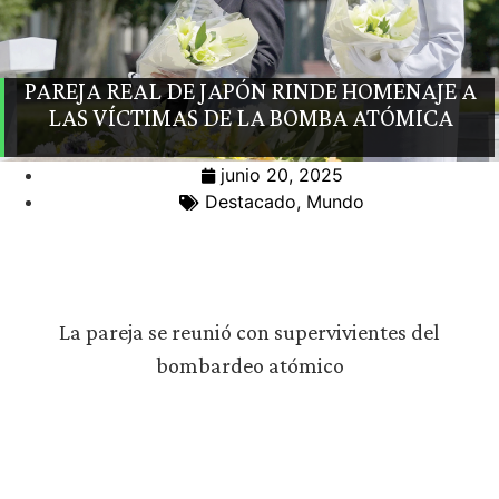
PAREJA REAL DE JAPÓN RINDE HOMENAJE A
LAS VÍCTIMAS DE LA BOMBA ATÓMICA
junio 20, 2025
Destacado
,
Mundo
La pareja se reunió con supervivientes del
bombardeo atómico