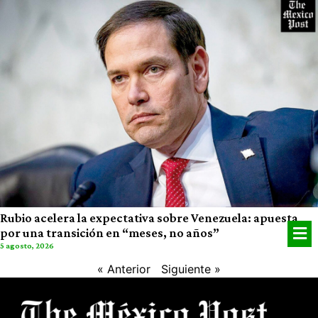
Rubio acelera la expectativa sobre Venezuela: apuesta
por una transición en “meses, no años”
5 agosto, 2026
« Anterior
Siguiente »