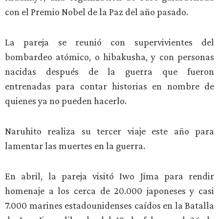
con el Premio Nobel de la Paz del año pasado.
La pareja se reunió con supervivientes del
bombardeo atómico, o hibakusha, y con personas
nacidas después de la guerra que fueron
entrenadas para contar historias en nombre de
quienes ya no pueden hacerlo.
Naruhito realiza su tercer viaje este año para
lamentar las muertes en la guerra.
En abril, la pareja visitó Iwo Jima para rendir
homenaje a los cerca de 20.000 japoneses y casi
7.000 marines estadounidenses caídos en la Batalla