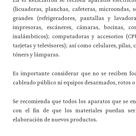
(licuadoras, planchas, cafeteras, microondas, 
grandes (refrigeradores, pantallas y lavadora
impresoras, escáneres, cámaras, bocinas, con
inalámbricos); computadoras y accesorios (CPU
tarjetas y televisores); así como celulares, pilas
tóners y lámparas.
Es importante considerar que no se reciben fo
cableado público ni equipos desarmados, rotos 
Se recomienda que todos los aparatos que se ent
con el fin de que los materiales puedan ser
elaboración de nuevos productos.