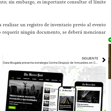
ento; sin embargo, es importante consultar el límite
a realizar un registro de inventario previo al evento
no requerir ningún documento, se deberá mencionar
SIGUIENTE
Clara Brugada presenta estrategia Contra Despojo de Inmuebles en CDMX