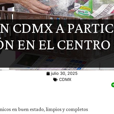
N CDMX A PARTIC
N EN EL CENTRO
julio 30, 2025
CDMX
rónicos en buen estado, limpios y completos