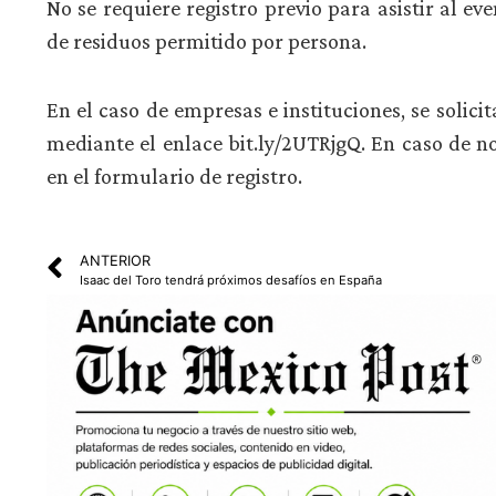
No se requiere registro previo para asistir al ev
de residuos permitido por persona.
En el caso de empresas e instituciones, se solicit
mediante el enlace bit.ly/2UTRjgQ. En caso de 
en el formulario de registro.
ANTERIOR
Isaac del Toro tendrá próximos desafíos en España