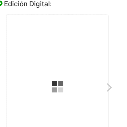
Edición Digital: