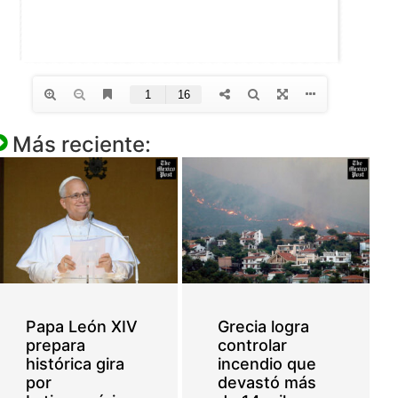
Más reciente:
Papa León XIV
Grecia logra
prepara
controlar
histórica gira
incendio que
por
devastó más