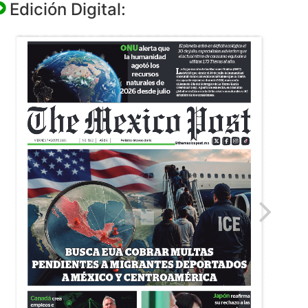
Edición Digital: