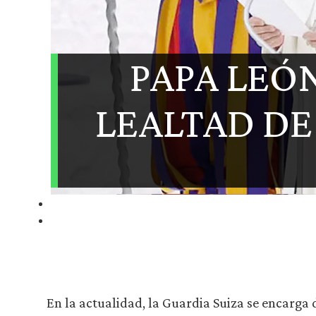
PAPA LEÓ
LEALTAD DE
En la actualidad, la Guardia Suiza se encarga 