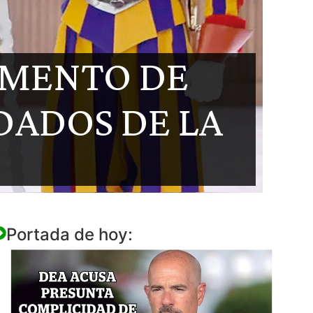
RAMENTO DE
DADOS DE LA
Portada de hoy: