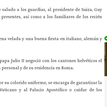
 saludo a los guardias, al presidente de Suiza, Guy
s presentes, así como a los familiares de los recién
ena velada y una buena fiesta en italiano, alemán y
apa Julio II negoció con los cantones helvéticos el
 personal y de su residencia en Roma.
or su colorido uniforme, se encarga de garantizar la
Vaticano y al Palacio Apostólico o cuidar de los