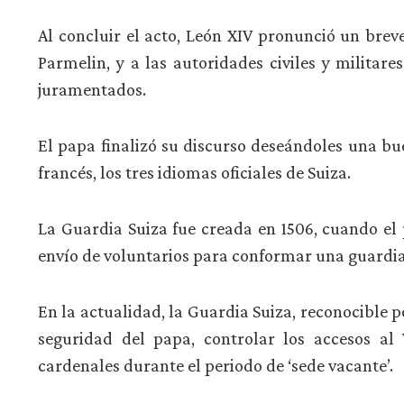
Al concluir el acto, León XIV pronunció un breve
Parmelin, y a las autoridades civiles y militare
juramentados.
El papa finalizó su discurso deseándoles una bu
francés, los tres idiomas oficiales de Suiza.
La Guardia Suiza fue creada en 1506, cuando el p
envío de voluntarios para conformar una guardia
En la actualidad, la Guardia Suiza, reconocible p
seguridad del papa, controlar los accesos al 
cardenales durante el periodo de ‘sede vacante’.