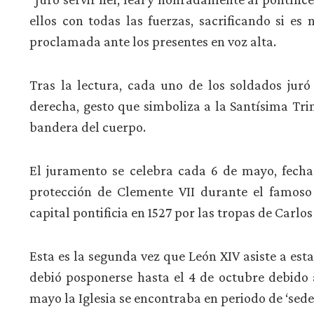
ellos con todas las fuerzas, sacrificando si es
proclamada ante los presentes en voz alta.
Tras la lectura, cada uno de los soldados jur
derecha, gesto que simboliza a la Santísima Tri
bandera del cuerpo.
El juramento se celebra cada 6 de mayo, fech
protección de Clemente VII durante el famoso 
capital pontificia en 1527 por las tropas de Carlos
Esta es la segunda vez que León XIV asiste a es
debió posponerse hasta el 4 de octubre debido a
mayo la Iglesia se encontraba en periodo de ‘sede