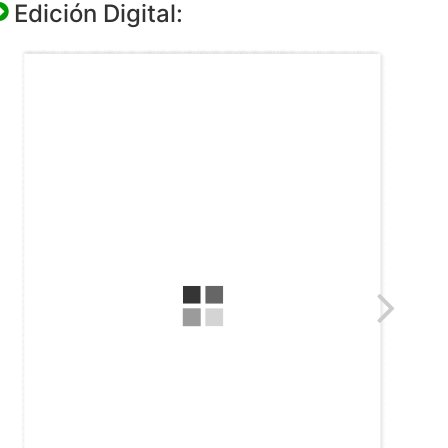
Edición Digital: