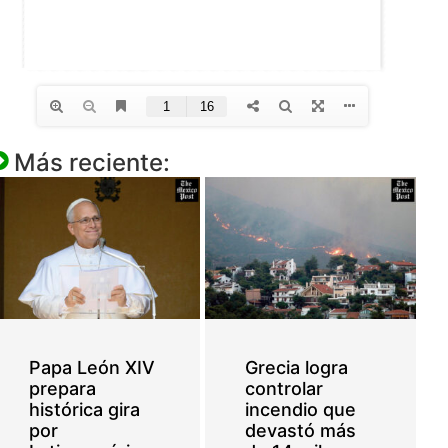
Más reciente:
Papa León XIV
Grecia logra
prepara
controlar
histórica gira
incendio que
por
devastó más