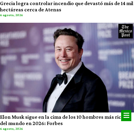
Grecia logra controlar incendio que devastó más de 14 mil
hectáreas cerca de Atenas
6 agosto, 2026
Elon Musk sigue en la cima de los 10 hombres más ricos
del mundo en 2026: Forbes
6 agosto, 2026