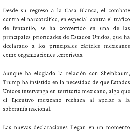
Desde su regreso a la Casa Blanca, el combate
contra el narcotráfico, en especial contra el tráfico
de fentanilo, se ha convertido en una de las
principales prioridades de Estados Unidos, que ha
declarado a los principales cárteles mexicanos
como organizaciones terroristas.
Aunque ha elogiado la relación con Sheinbaum,
Trump ha insistido en la necesidad de que Estados
Unidos intervenga en territorio mexicano, algo que
el Ejecutivo mexicano rechaza al apelar a la
soberanía nacional.
Las nuevas declaraciones llegan en un momento