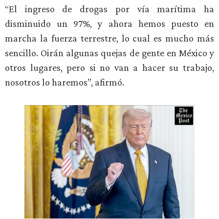
“El ingreso de drogas por vía marítima ha
disminuido un 97%, y ahora hemos puesto en
marcha la fuerza terrestre, lo cual es mucho más
sencillo. Oirán algunas quejas de gente en México y
otros lugares, pero si no van a hacer su trabajo,
nosotros lo haremos”, afirmó.