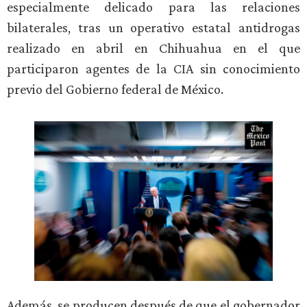
especialmente delicado para las relaciones
bilaterales, tras un operativo estatal antidrogas
realizado en abril en Chihuahua en el que
participaron agentes de la CIA sin conocimiento
previo del Gobierno federal de México.
Además, se producen después de que el gobernador