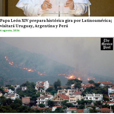
Papa León XIV prepara histórica gira por Latinoamérica;
visitará Uruguay, Argentina y Perú
6 agosto, 2026