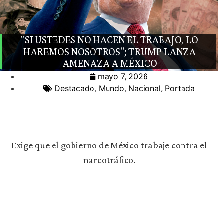
"SI USTEDES NO HACEN EL TRABAJO, LO
HAREMOS NOSOTROS"; TRUMP LANZA
AMENAZA A MÉXICO
mayo 7, 2026
Destacado
,
Mundo
,
Nacional
,
Portada
Exige que el gobierno de México trabaje contra el
narcotráfico.