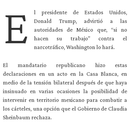
E
l presidente de Estados Unidos,
Donald Trump, advirtió a las
autoridades de México que, “si no
hacen su trabajo” contra el
narcotráfico, Washington lo hará.
El mandatario republicano hizo estas
declaraciones en un acto en la Casa Blanca, en
medio de la tensión bilateral después de que haya
insinuado en varias ocasiones la posibilidad de
intervenir en territorio mexicano para combatir a
los cárteles, una opción que el Gobierno de Claudia
Sheinbaum rechaza.