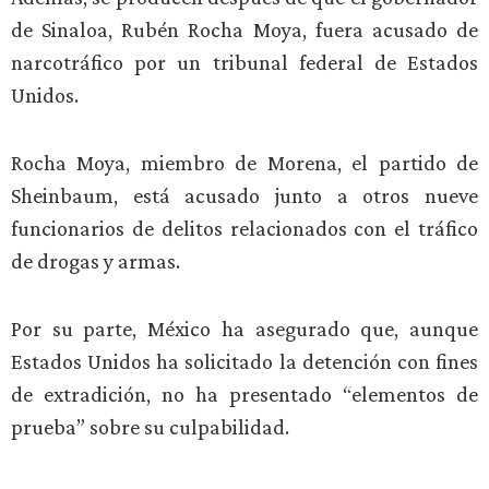
de Sinaloa, Rubén Rocha Moya, fuera acusado de
narcotráfico por un tribunal federal de Estados
Unidos.
Rocha Moya, miembro de Morena, el partido de
Sheinbaum, está acusado junto a otros nueve
funcionarios de delitos relacionados con el tráfico
de drogas y armas.
Por su parte, México ha asegurado que, aunque
Estados Unidos ha solicitado la detención con fines
de extradición, no ha presentado “elementos de
prueba” sobre su culpabilidad.