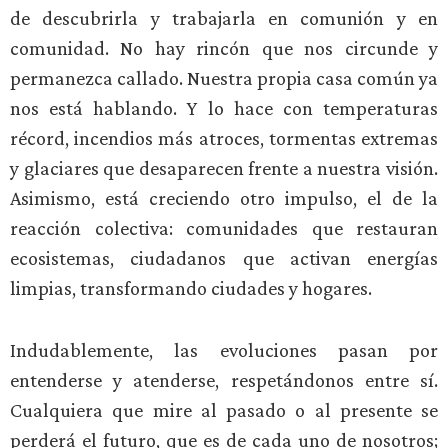
de descubrirla y trabajarla en comunión y en
comunidad. No hay rincón que nos circunde y
permanezca callado. Nuestra propia casa común ya
nos está hablando. Y lo hace con temperaturas
récord, incendios más atroces, tormentas extremas
y glaciares que desaparecen frente a nuestra visión.
Asimismo, está creciendo otro impulso, el de la
reacción colectiva: comunidades que restauran
ecosistemas, ciudadanos que activan energías
limpias, transformando ciudades y hogares.
Indudablemente, las evoluciones pasan por
entenderse y atenderse, respetándonos entre sí.
Cualquiera que mire al pasado o al presente se
perderá el futuro, que es de cada uno de nosotros;