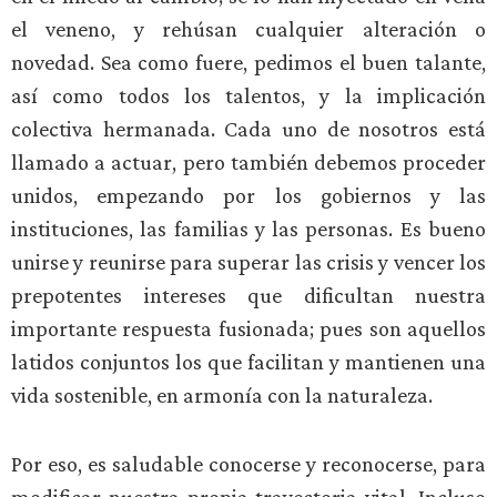
el veneno, y rehúsan cualquier alteración o
novedad. Sea como fuere, pedimos el buen talante,
así como todos los talentos, y la implicación
colectiva hermanada. Cada uno de nosotros está
llamado a actuar, pero también debemos proceder
unidos, empezando por los gobiernos y las
instituciones, las familias y las personas. Es bueno
unirse y reunirse para superar las crisis y vencer los
prepotentes intereses que dificultan nuestra
importante respuesta fusionada; pues son aquellos
latidos conjuntos los que facilitan y mantienen una
vida sostenible, en armonía con la naturaleza.
Por eso, es saludable conocerse y reconocerse, para