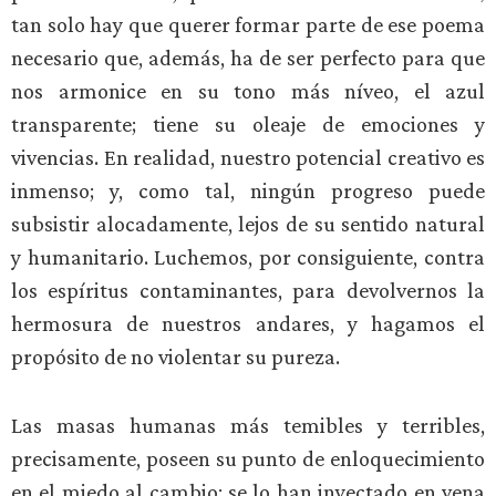
tan solo hay que querer formar parte de ese poema
necesario que, además, ha de ser perfecto para que
nos armonice en su tono más níveo, el azul
transparente; tiene su oleaje de emociones y
vivencias. En realidad, nuestro potencial creativo es
inmenso; y, como tal, ningún progreso puede
subsistir alocadamente, lejos de su sentido natural
y humanitario. Luchemos, por consiguiente, contra
los espíritus contaminantes, para devolvernos la
hermosura de nuestros andares, y hagamos el
propósito de no violentar su pureza.
Las masas humanas más temibles y terribles,
precisamente, poseen su punto de enloquecimiento
en el miedo al cambio; se lo han inyectado en vena