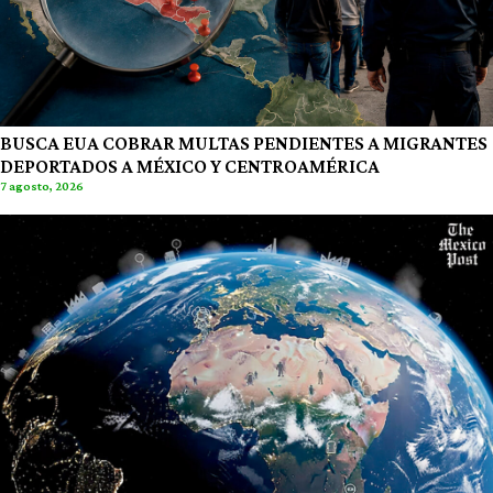
BUSCA EUA COBRAR MULTAS PENDIENTES A MIGRANTES
DEPORTADOS A MÉXICO Y CENTROAMÉRICA
7 agosto, 2026