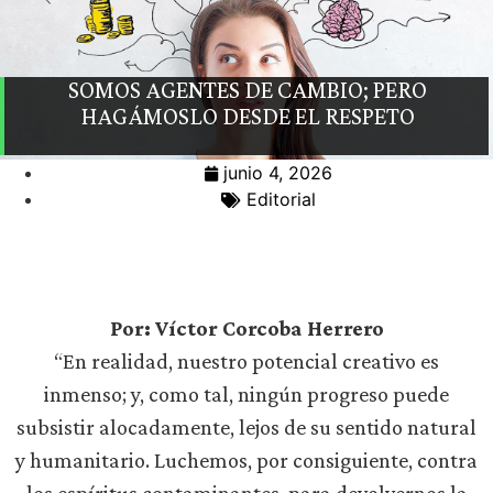
SOMOS AGENTES DE CAMBIO; PERO
HAGÁMOSLO DESDE EL RESPETO
junio 4, 2026
Editorial
Por: Víctor Corcoba Herrero
“En realidad, nuestro potencial creativo es
inmenso; y, como tal, ningún progreso puede
subsistir alocadamente, lejos de su sentido natural
y humanitario. Luchemos, por consiguiente, contra