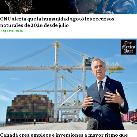
ONU alerta que la humanidad agotó los recursos
naturales de 2026 desde julio
7 agosto, 2026
Canadá crea empleos e inversiones a mayor ritmo que