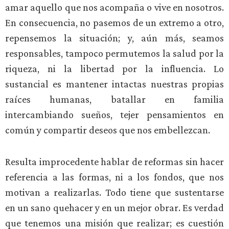
amar aquello que nos acompaña o vive en nosotros.
En consecuencia, no pasemos de un extremo a otro,
repensemos la situación; y, aún más, seamos
responsables, tampoco permutemos la salud por la
riqueza, ni la libertad por la influencia. Lo
sustancial es mantener intactas nuestras propias
raíces humanas, batallar en familia
intercambiando sueños, tejer pensamientos en
común y compartir deseos que nos embellezcan.
Resulta improcedente hablar de reformas sin hacer
referencia a las formas, ni a los fondos, que nos
motivan a realizarlas. Todo tiene que sustentarse
en un sano quehacer y en un mejor obrar. Es verdad
que tenemos una misión que realizar; es cuestión