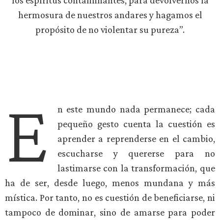
los espíritus contaminantes, para devolvernos la
hermosura de nuestros andares y hagamos el
propósito de no violentar su pureza”.
E
n este mundo nada permanece; cada
pequeño gesto cuenta la cuestión es
aprender a reprenderse en el cambio,
escucharse y quererse para no
lastimarse con la transformación, que
ha de ser, desde luego, menos mundana y más
mística. Por tanto, no es cuestión de beneficiarse, ni
tampoco de dominar, sino de amarse para poder