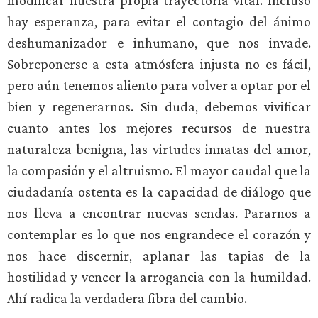
modificar nuestra propia trayectoria vital. Incluso
hay esperanza, para evitar el contagio del ánimo
deshumanizador e inhumano, que nos invade.
Sobreponerse a esta atmósfera injusta no es fácil,
pero aún tenemos aliento para volver a optar por el
bien y regenerarnos. Sin duda, debemos vivificar
cuanto antes los mejores recursos de nuestra
naturaleza benigna, las virtudes innatas del amor,
la compasión y el altruismo. El mayor caudal que la
ciudadanía ostenta es la capacidad de diálogo que
nos lleva a encontrar nuevas sendas. Pararnos a
contemplar es lo que nos engrandece el corazón y
nos hace discernir, aplanar las tapias de la
hostilidad y vencer la arrogancia con la humildad.
Ahí radica la verdadera fibra del cambio.