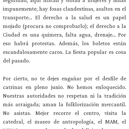
seguridad, aquí matan y violan a mujeres y niñas
impunemente, hay fosas clandestinas, asaltos en el
transporte… El derecho a la salud es un papel
mojado (procura no comprobarlo); el derecho a la
Ciudad es una quimera, falta agua, drenaje… Por
eso habrá protestas. Además, los boletos están
escandalosamente caros. La fiesta popular es cosa
del pasado.
Por cierto, no te dejes engañar por el desfile de
catrinas en pleno junio. No hemos enloquecido.
Nuestras autoridades no respetan ni la tradición
más arraigada; aman la folklorización mercantil.
No asistas. Mejor recorre el centro, visita la
catedral, el museo de antropología, el MAM, el