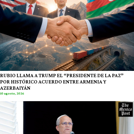
RUBIO LLAMA A TRUMP EL “PRESIDENTE DE LA PAZ”
POR HISTÓRICO ACUERDO ENTRE ARMENIA Y
AZERBAIYÁN
10 agosto, 2026