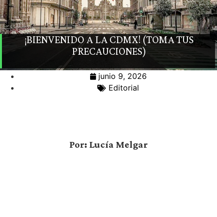
¡BIENVENIDO A LA CDMX! (TOMA TUS
PRECAUCIONES)
junio 9, 2026
Editorial
Por: Lucía Melgar