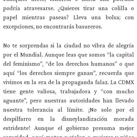
podría atravesarse. ¿Quieres tirar una colilla o
papel mientras paseas? Lleva una bolsa; con
excepciones, no encontrarás basureros.
No te sorprendas si la ciudad no vibra de alegría
por el Mundial. Aunque leas que somos “la capital
del feminismo”, “de los derechos humanos” o que
aquí “los derechos siempre ganan”, recuerda que
vivimos en la era de la propaganda falaz. La CDMX
tiene gente valiosa, trabajadora y “con mucho
aguante”, pero nuestras autoridades han llevado
nuestra tolerancia al límite. ¡No solo por el
despilfarro en la disneylandización morada
estridente! Aunque el gobierno presuma mejor