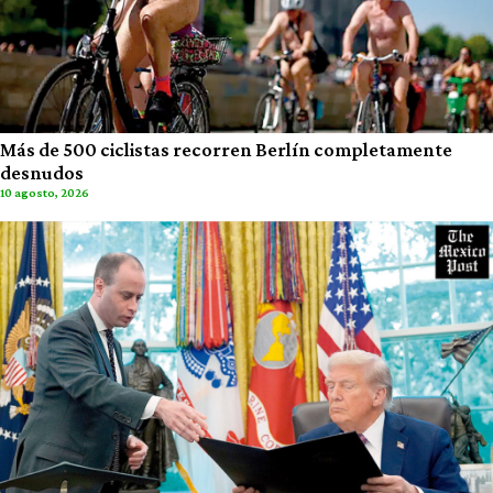
Más de 500 ciclistas recorren Berlín completamente
desnudos
10 agosto, 2026