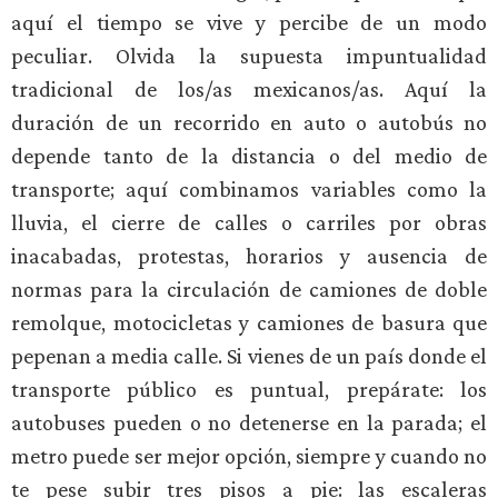
aquí el tiempo se vive y percibe de un modo
peculiar. Olvida la supuesta impuntualidad
tradicional de los/as mexicanos/as. Aquí la
duración de un recorrido en auto o autobús no
depende tanto de la distancia o del medio de
transporte; aquí combinamos variables como la
lluvia, el cierre de calles o carriles por obras
inacabadas, protestas, horarios y ausencia de
normas para la circulación de camiones de doble
remolque, motocicletas y camiones de basura que
pepenan a media calle. Si vienes de un país donde el
transporte público es puntual, prepárate: los
autobuses pueden o no detenerse en la parada; el
metro puede ser mejor opción, siempre y cuando no
te pese subir tres pisos a pie: las escaleras