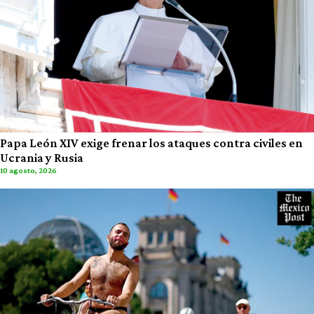
Papa León XIV exige frenar los ataques contra civiles en
Ucrania y Rusia
10 agosto, 2026