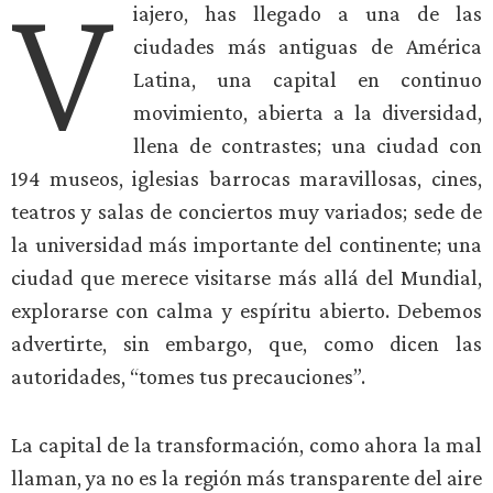
V
iajero, has llegado a una de las
ciudades más antiguas de América
Latina, una capital en continuo
movimiento, abierta a la diversidad,
llena de contrastes; una ciudad con
194 museos, iglesias barrocas maravillosas, cines,
teatros y salas de conciertos muy variados; sede de
la universidad más importante del continente; una
ciudad que merece visitarse más allá del Mundial,
explorarse con calma y espíritu abierto. Debemos
advertirte, sin embargo, que, como dicen las
autoridades, “tomes tus precauciones”.
La capital de la transformación, como ahora la mal
llaman, ya no es la región más transparente del aire