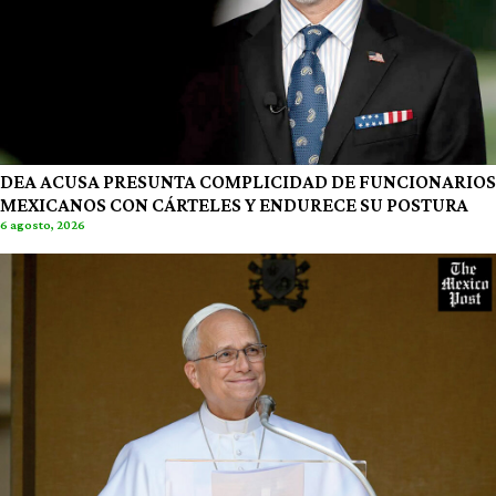
DEA ACUSA PRESUNTA COMPLICIDAD DE FUNCIONARIOS
MEXICANOS CON CÁRTELES Y ENDURECE SU POSTURA
6 agosto, 2026