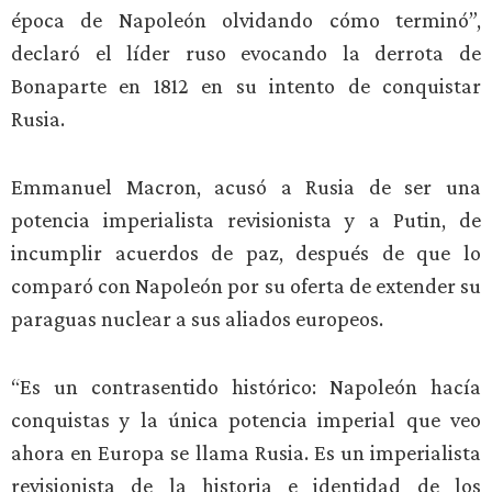
época de Napoleón olvidando cómo terminó”,
declaró el líder ruso evocando la derrota de
Bonaparte en 1812 en su intento de conquistar
Rusia.
Emmanuel Macron, acusó a Rusia de ser una
potencia imperialista revisionista y a Putin, de
incumplir acuerdos de paz, después de que lo
comparó con Napoleón por su oferta de extender su
paraguas nuclear a sus aliados europeos.
“Es un contrasentido histórico: Napoleón hacía
conquistas y la única potencia imperial que veo
ahora en Europa se llama Rusia. Es un imperialista
revisionista de la historia e identidad de los