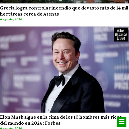
Grecia logra controlar incendio que devastó más de 14 mil
hectáreas cerca de Atenas
6 agosto, 2026
Elon Musk sigue en la cima de los 10 hombres más ricos
del mundo en 2026: Forbes
6 agosto, 2026