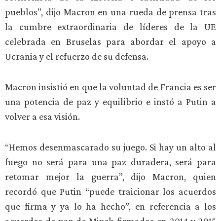
pueblos”, dijo Macron en una rueda de prensa tras
la cumbre extraordinaria de líderes de la UE
celebrada en Bruselas para abordar el apoyo a
Ucrania y el refuerzo de su defensa.
Macron insistió en que la voluntad de Francia es ser
una potencia de paz y equilibrio e instó a Putin a
volver a esa visión.
“Hemos desenmascarado su juego. Si hay un alto al
fuego no será para una paz duradera, será para
retomar mejor la guerra”, dijo Macron, quien
recordó que Putin “puede traicionar los acuerdos
que firma y ya lo ha hecho”, en referencia a los