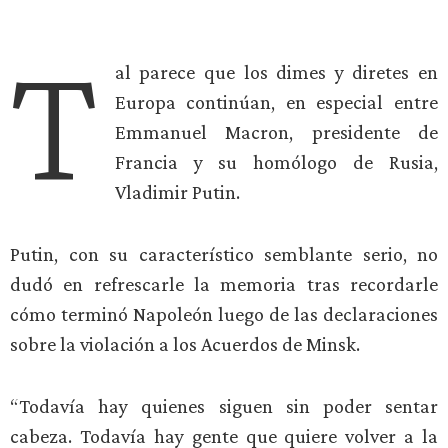
T
al parece que los dimes y diretes en
Europa continúan, en especial entre
Emmanuel Macron, presidente de
Francia y su homólogo de Rusia,
Vladimir Putin.
Putin, con su característico semblante serio, no
dudó en refrescarle la memoria tras recordarle
cómo terminó Napoleón luego de las declaraciones
sobre la violación a los Acuerdos de Minsk.
“Todavía hay quienes siguen sin poder sentar
cabeza. Todavía hay gente que quiere volver a la