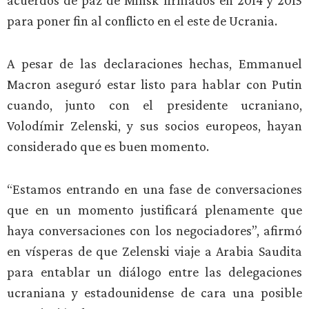
acuerdos de paz de Minsk firmados en 2014 y 2015
para poner fin al conflicto en el este de Ucrania.
A pesar de las declaraciones hechas, Emmanuel
Macron aseguró estar listo para hablar con Putin
cuando, junto con el presidente ucraniano,
Volodímir Zelenski, y sus socios europeos, hayan
considerado que es buen momento.
“Estamos entrando en una fase de conversaciones
que en un momento justificará plenamente que
haya conversaciones con los negociadores”, afirmó
en vísperas de que Zelenski viaje a Arabia Saudita
para entablar un diálogo entre las delegaciones
ucraniana y estadounidense de cara una posible