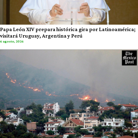
Papa León XIV prepara histórica gira por Latinoamérica;
visitará Uruguay, Argentina y Perú
6 agosto, 2026