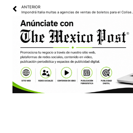
ANTERIOR
Impondrá Italia multas a agencias de ventas