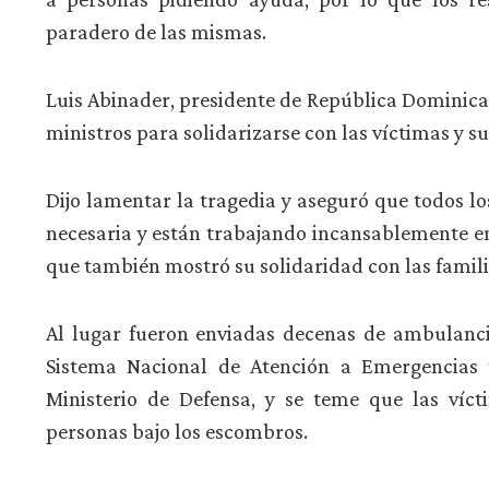
paradero de las mismas.
Luis Abinader, presidente de República Dominicana
ministros para solidarizarse con las víctimas y su
Dijo lamentar la tragedia y aseguró que todos l
necesaria y están trabajando incansablemente en
que también mostró su solidaridad con las famili
Al lugar fueron enviadas decenas de ambulancia
Sistema Nacional de Atención a Emergencias y
Ministerio de Defensa, y se teme que las víc
personas bajo los escombros.