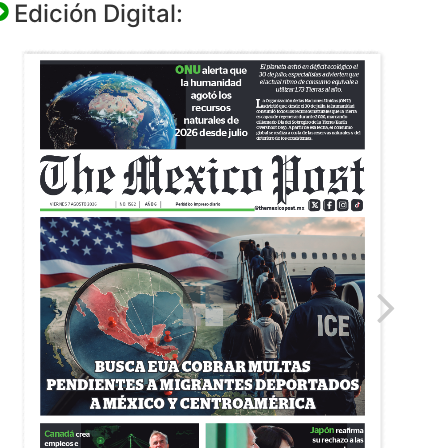
Edición Digital: