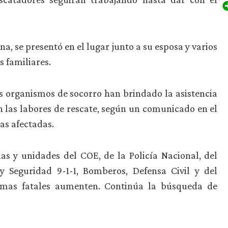
, se presentó en el lugar junto a su esposa y varios
s familiares.
os organismos de socorro han brindado la asistencia
 las labores de rescate, según un comunicado en el
as afectadas.
s y unidades del COE, de la Policía Nacional, del
 Seguridad 9-1-1, Bomberos, Defensa Civil y del
timas fatales aumenten. Continúa la búsqueda de