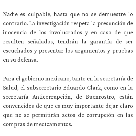
Nadie es culpable, hasta que no se demuestre lo
contrario. La investigación respeta la presunción de
inocencia de los involucrados y en caso de que
resulten señalados, tendrán la garantía de ser
escuchados y presentar los argumentos y pruebas
en su defensa.
Para el gobierno mexicano, tanto en la secretaría de
Salud, el subsecretario Eduardo Clark, como en la
secretaría Anticorrupción, de Buenrostro, están
convencidos de que es muy importante dejar claro
que no se permitirán actos de corrupción en las
compras de medicamentos.