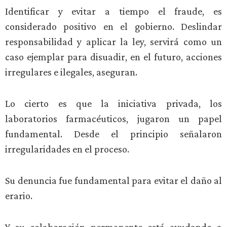
Identificar y evitar a tiempo el fraude, es
considerado positivo en el gobierno. Deslindar
responsabilidad y aplicar la ley, servirá como un
caso ejemplar para disuadir, en el futuro, acciones
irregulares e ilegales, aseguran.
Lo cierto es que la iniciativa privada, los
laboratorios farmacéuticos, jugaron un papel
fundamental. Desde el principio señalaron
irregularidades en el proceso.
Su denuncia fue fundamental para evitar el daño al
erario.