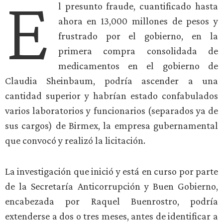
E
l presunto fraude, cuantificado hasta
ahora en 13,000 millones de pesos y
frustrado por el gobierno, en la
primera compra consolidada de
medicamentos en el gobierno de
Claudia Sheinbaum, podría ascender a una
cantidad superior y habrían estado confabulados
varios laboratorios y funcionarios (separados ya de
sus cargos) de Birmex, la empresa gubernamental
que convocó y realizó la licitación.
La investigación que inició y está en curso por parte
de la Secretaría Anticorrupción y Buen Gobierno,
encabezada por Raquel Buenrostro, podría
extenderse a dos o tres meses, antes de identificar a