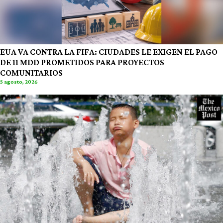
EUA VA CONTRA LA FIFA: CIUDADES LE EXIGEN EL PAGO
DE 11 MDD PROMETIDOS PARA PROYECTOS
COMUNITARIOS
5 agosto, 2026