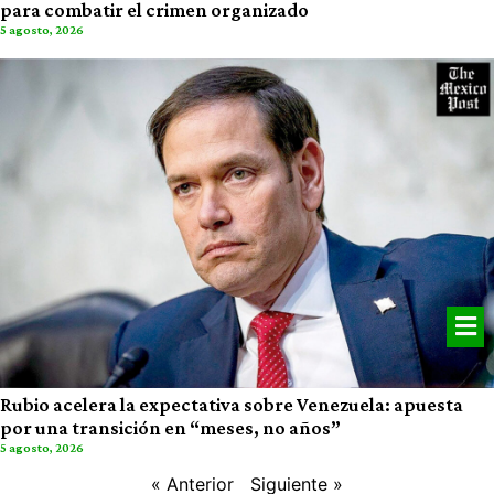
para combatir el crimen organizado
5 agosto, 2026
Rubio acelera la expectativa sobre Venezuela: apuesta
por una transición en “meses, no años”
5 agosto, 2026
« Anterior
Siguiente »