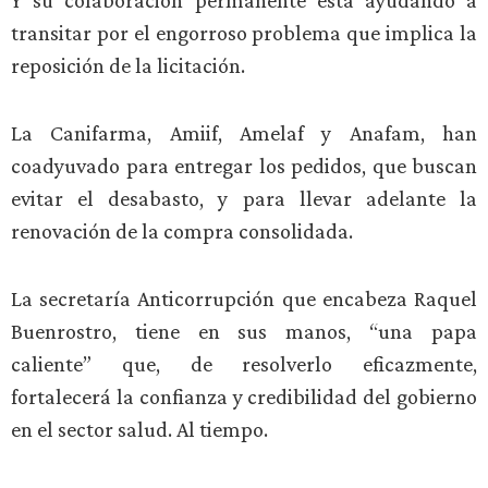
Y su colaboración permanente está ayudando a
transitar por el engorroso problema que implica la
reposición de la licitación.
La Canifarma, Amiif, Amelaf y Anafam, han
coadyuvado para entregar los pedidos, que buscan
evitar el desabasto, y para llevar adelante la
renovación de la compra consolidada.
La secretaría Anticorrupción que encabeza Raquel
Buenrostro, tiene en sus manos, “una papa
caliente” que, de resolverlo eficazmente,
fortalecerá la confianza y credibilidad del gobierno
en el sector salud. Al tiempo.