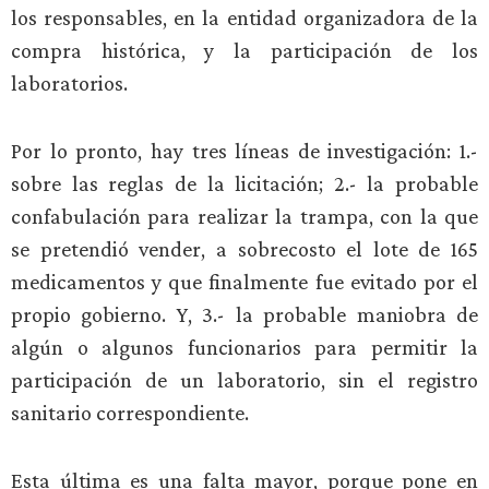
los responsables, en la entidad organizadora de la
compra histórica, y la participación de los
laboratorios.
Por lo pronto, hay tres líneas de investigación: 1.-
sobre las reglas de la licitación; 2.- la probable
confabulación para realizar la trampa, con la que
se pretendió vender, a sobrecosto el lote de 165
medicamentos y que finalmente fue evitado por el
propio gobierno. Y, 3.- la probable maniobra de
algún o algunos funcionarios para permitir la
participación de un laboratorio, sin el registro
sanitario correspondiente.
Esta última es una falta mayor, porque pone en