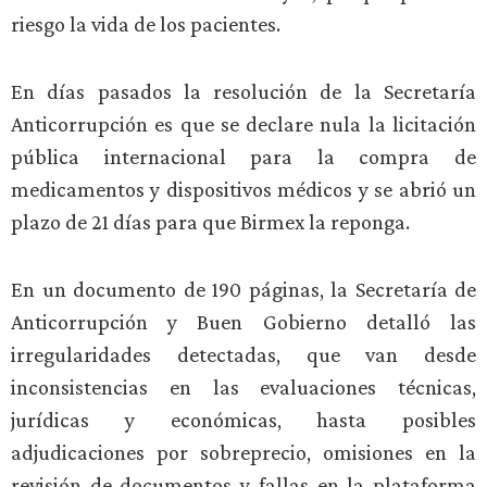
riesgo la vida de los pacientes.
En días pasados la resolución de la Secretaría
Anticorrupción es que se declare nula la licitación
pública internacional para la compra de
medicamentos y dispositivos médicos y se abrió un
plazo de 21 días para que Birmex la reponga.
En un documento de 190 páginas, la Secretaría de
Anticorrupción y Buen Gobierno detalló las
irregularidades detectadas, que van desde
inconsistencias en las evaluaciones técnicas,
jurídicas y económicas, hasta posibles
adjudicaciones por sobreprecio, omisiones en la
revisión de documentos y fallas en la plataforma