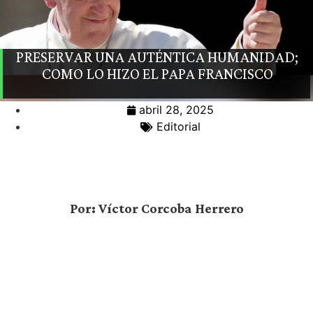
PRESERVAR UNA AUTÉNTICA HUMANIDAD;
COMO LO HIZO EL PAPA FRANCISCO
abril 28, 2025
Editorial
Por: Víctor Corcoba Herrero