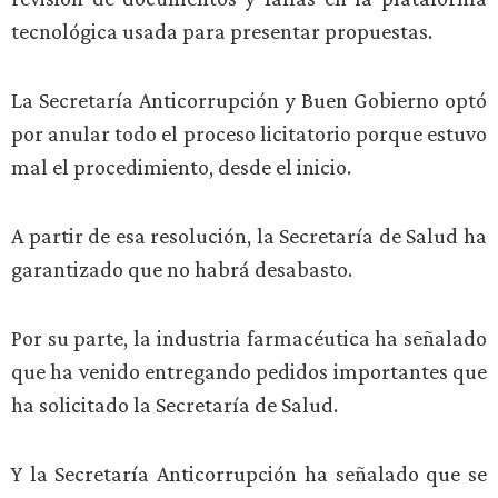
tecnológica usada para presentar propuestas.
La Secretaría Anticorrupción y Buen Gobierno optó
por anular todo el proceso licitatorio porque estuvo
mal el procedimiento, desde el inicio.
A partir de esa resolución, la Secretaría de Salud ha
garantizado que no habrá desabasto.
Por su parte, la industria farmacéutica ha señalado
que ha venido entregando pedidos importantes que
ha solicitado la Secretaría de Salud.
Y la Secretaría Anticorrupción ha señalado que se