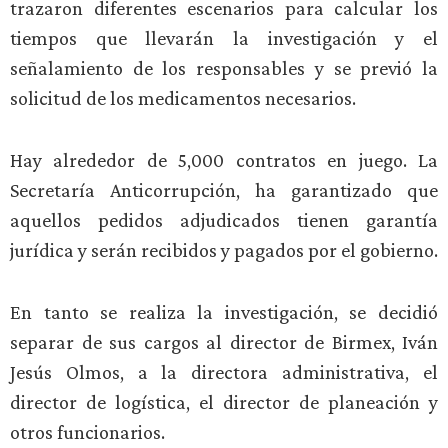
trazaron diferentes escenarios para calcular los
tiempos que llevarán la investigación y el
señalamiento de los responsables y se previó la
solicitud de los medicamentos necesarios.
Hay alrededor de 5,000 contratos en juego. La
Secretaría Anticorrupción, ha garantizado que
aquellos pedidos adjudicados tienen garantía
jurídica y serán recibidos y pagados por el gobierno.
En tanto se realiza la investigación, se decidió
separar de sus cargos al director de Birmex, Iván
Jesús Olmos, a la directora administrativa, el
director de logística, el director de planeación y
otros funcionarios.