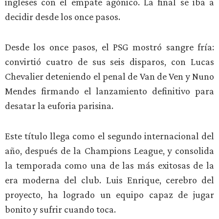
ingleses con el empate agónico. La final se iba a
decidir desde los once pasos.
Desde los once pasos, el PSG mostró sangre fría:
convirtió cuatro de sus seis disparos, con Lucas
Chevalier deteniendo el penal de Van de Ven y Nuno
Mendes firmando el lanzamiento definitivo para
desatar la euforia parisina.
Este título llega como el segundo internacional del
año, después de la Champions League, y consolida
la temporada como una de las más exitosas de la
era moderna del club. Luis Enrique, cerebro del
proyecto, ha logrado un equipo capaz de jugar
bonito y sufrir cuando toca.