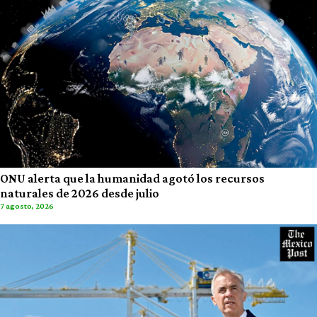
ONU alerta que la humanidad agotó los recursos
naturales de 2026 desde julio
7 agosto, 2026