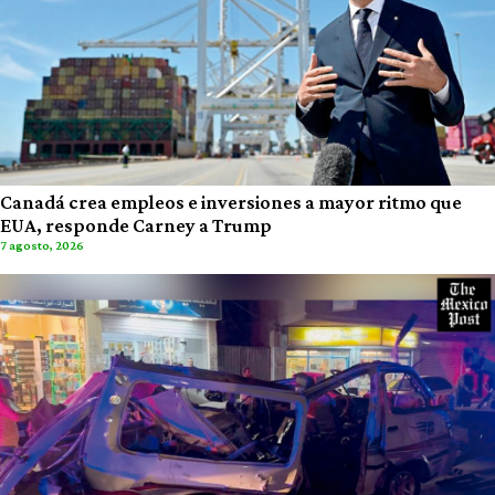
Canadá crea empleos e inversiones a mayor ritmo que
EUA, responde Carney a Trump
7 agosto, 2026