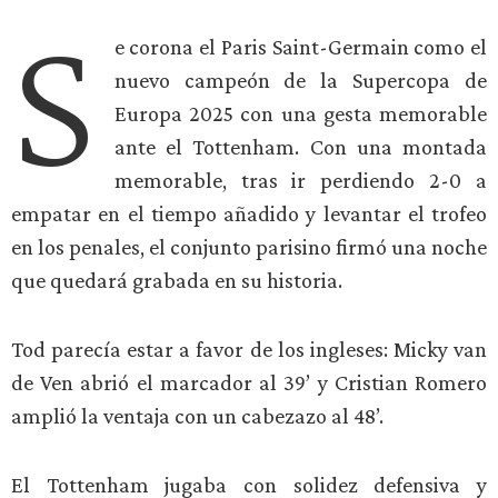
S
e corona el Paris Saint-Germain como el
nuevo campeón de la Supercopa de
Europa 2025 con una gesta memorable
ante el Tottenham. Con una montada
memorable, tras ir perdiendo 2-0 a
empatar en el tiempo añadido y levantar el trofeo
en los penales, el conjunto parisino firmó una noche
que quedará grabada en su historia.
Tod parecía estar a favor de los ingleses: Micky van
de Ven abrió el marcador al 39’ y Cristian Romero
amplió la ventaja con un cabezazo al 48’.
El Tottenham jugaba con solidez defensiva y