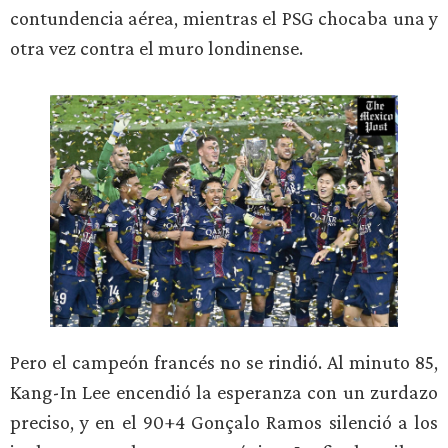
contundencia aérea, mientras el PSG chocaba una y
otra vez contra el muro londinense.
Pero el campeón francés no se rindió. Al minuto 85,
Kang-In Lee encendió la esperanza con un zurdazo
preciso, y en el 90+4 Gonçalo Ramos silenció a los