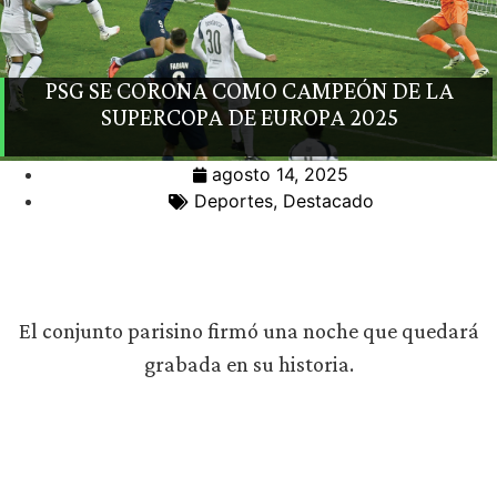
PSG SE CORONA COMO CAMPEÓN DE LA
SUPERCOPA DE EUROPA 2025
agosto 14, 2025
Deportes
,
Destacado
El conjunto parisino firmó una noche que quedará
grabada en su historia.