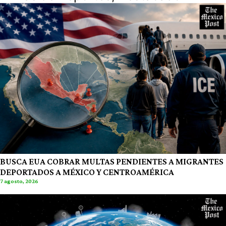
BUSCA EUA COBRAR MULTAS PENDIENTES A MIGRANTES
DEPORTADOS A MÉXICO Y CENTROAMÉRICA
7 agosto, 2026