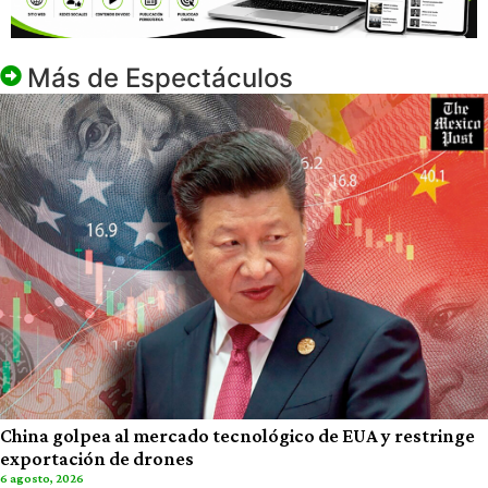
Más de
Espectáculos
China golpea al mercado tecnológico de EUA y restringe
exportación de drones
6 agosto, 2026