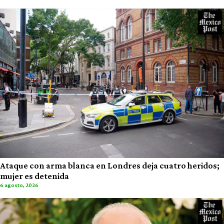
Ataque con arma blanca en Londres deja cuatro heridos;
mujer es detenida
6 agosto, 2026