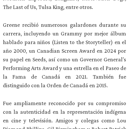
The Last of Us, Tulsa King, entre otros.
Greene recibió numerosos galardones durante su
carrera, incluyendo un Grammy por mejor álbum
hablado para niños (Listen to the Storyteller) en el
año 2000, un Canadian Screen Award en 2024 por
su papel en Seeds, así como un Governor General’s
Performing Arts Award y una estrella en el Paseo de
la Fama de Canadá en 2021. También fue
distinguido con la Orden de Canadá en 2015.
Fue ampliamente reconocido por su compromiso
con la autenticidad en la representación indígena
en cine y televisión. Amigos y colegas como Lou