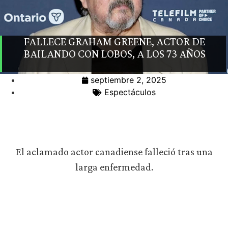
FALLECE GRAHAM GREENE, ACTOR DE
BAILANDO CON LOBOS, A LOS 73 AÑOS
septiembre 2, 2025
Espectáculos
El aclamado actor canadiense falleció tras una
larga enfermedad.