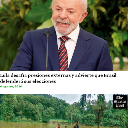
Lula desafía presiones externas y advierte que Brasil
defenderá sus elecciones
6 agosto, 2026