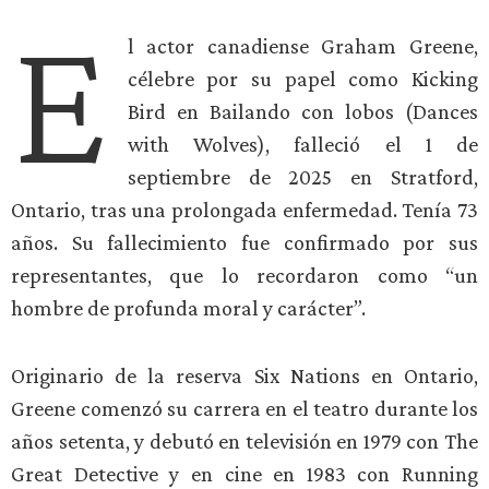
E
l actor canadiense Graham Greene,
célebre por su papel como Kicking
Bird en Bailando con lobos (Dances
with Wolves), falleció el 1 de
septiembre de 2025 en Stratford,
Ontario, tras una prolongada enfermedad. Tenía 73
años. Su fallecimiento fue confirmado por sus
representantes, que lo recordaron como “un
hombre de profunda moral y carácter”.
Originario de la reserva Six Nations en Ontario,
Greene comenzó su carrera en el teatro durante los
años setenta, y debutó en televisión en 1979 con The
Great Detective y en cine en 1983 con Running