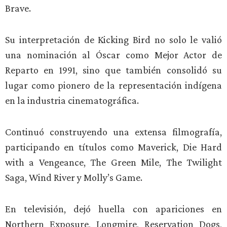
Brave.
Su interpretación de Kicking Bird no solo le valió
una nominación al Óscar como Mejor Actor de
Reparto en 1991, sino que también consolidó su
lugar como pionero de la representación indígena
en la industria cinematográfica.
Continuó construyendo una extensa filmografía,
participando en títulos como Maverick, Die Hard
with a Vengeance, The Green Mile, The Twilight
Saga, Wind River y Molly’s Game.
En televisión, dejó huella con apariciones en
Northern Exposure, Longmire, Reservation Dogs,