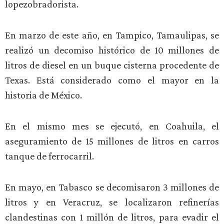
lopezobradorista.
En marzo de este año, en Tampico, Tamaulipas, se
realizó un decomiso histórico de 10 millones de
litros de diesel en un buque cisterna procedente de
Texas. Está considerado como el mayor en la
historia de México.
En el mismo mes se ejecutó, en Coahuila, el
aseguramiento de 15 millones de litros en carros
tanque de ferrocarril.
En mayo, en Tabasco se decomisaron 3 millones de
litros y en Veracruz, se localizaron refinerías
clandestinas con 1 millón de litros, para evadir el