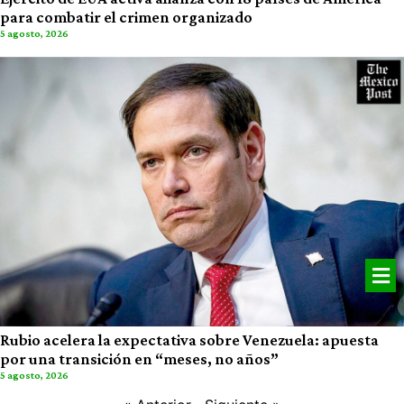
para combatir el crimen organizado
5 agosto, 2026
Rubio acelera la expectativa sobre Venezuela: apuesta
por una transición en “meses, no años”
5 agosto, 2026