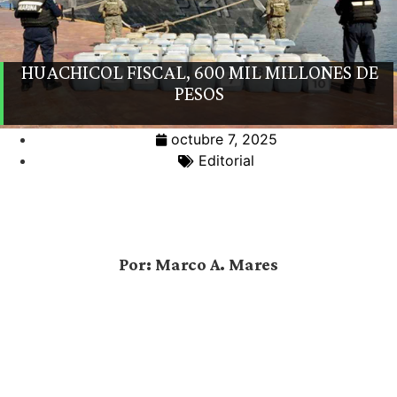
HUACHICOL FISCAL, 600 MIL MILLONES DE
PESOS
octubre 7, 2025
Editorial
Por: Marco A. Mares