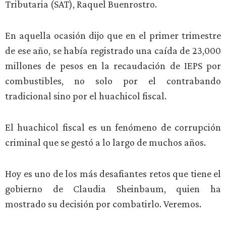
Tributaria (SAT), Raquel Buenrostro.
En aquella ocasión dijo que en el primer trimestre
de ese año, se había registrado una caída de 23,000
millones de pesos en la recaudación de IEPS por
combustibles, no solo por el contrabando
tradicional sino por el huachicol fiscal.
El huachicol fiscal es un fenómeno de corrupción
criminal que se gestó a lo largo de muchos años.
Hoy es uno de los más desafiantes retos que tiene el
gobierno de Claudia Sheinbaum, quien ha
mostrado su decisión por combatirlo. Veremos.