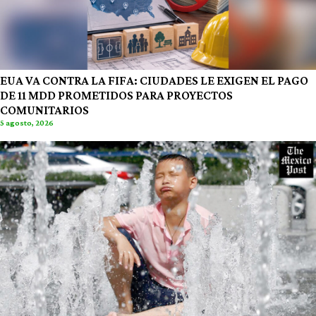
EUA VA CONTRA LA FIFA: CIUDADES LE EXIGEN EL PAGO
DE 11 MDD PROMETIDOS PARA PROYECTOS
COMUNITARIOS
5 agosto, 2026