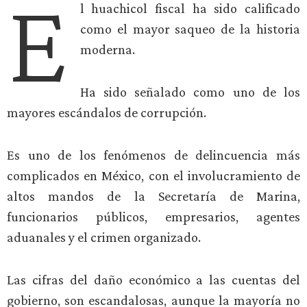
E
l huachicol fiscal ha sido calificado
como el mayor saqueo de la historia
moderna.
Ha sido señalado como uno de los
mayores escándalos de corrupción.
Es uno de los fenómenos de delincuencia más
complicados en México, con el involucramiento de
altos mandos de la Secretaría de Marina,
funcionarios públicos, empresarios, agentes
aduanales y el crimen organizado.
Las cifras del daño económico a las cuentas del
gobierno, son escandalosas, aunque la mayoría no