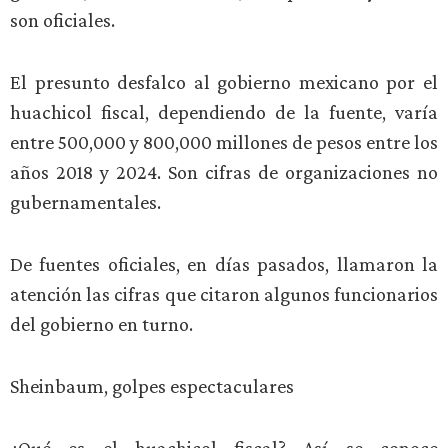
son oficiales.
El presunto desfalco al gobierno mexicano por el
huachicol fiscal, dependiendo de la fuente, varía
entre 500,000 y 800,000 millones de pesos entre los
años 2018 y 2024. Son cifras de organizaciones no
gubernamentales.
De fuentes oficiales, en días pasados, llamaron la
atención las cifras que citaron algunos funcionarios
del gobierno en turno.
Sheinbaum, golpes espectaculares