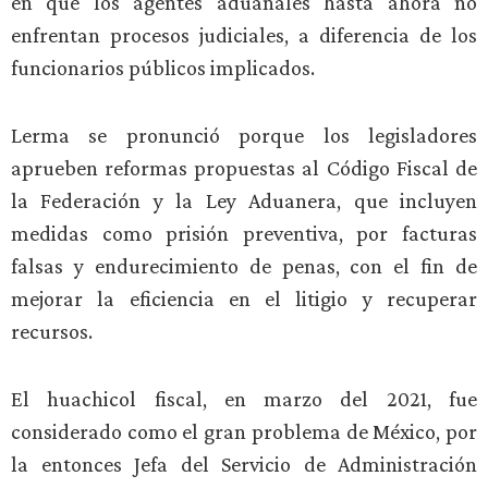
en que los agentes aduanales hasta ahora no
enfrentan procesos judiciales, a diferencia de los
funcionarios públicos implicados.
Lerma se pronunció porque los legisladores
aprueben reformas propuestas al Código Fiscal de
la Federación y la Ley Aduanera, que incluyen
medidas como prisión preventiva, por facturas
falsas y endurecimiento de penas, con el fin de
mejorar la eficiencia en el litigio y recuperar
recursos.
El huachicol fiscal, en marzo del 2021, fue
considerado como el gran problema de México, por
la entonces Jefa del Servicio de Administración