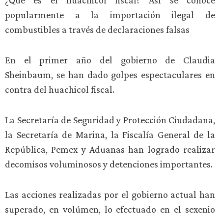
¿Qué es el huachicol fiscal? Así se conoce
popularmente a la importación ilegal de
combustibles a través de declaraciones falsas
En el primer año del gobierno de Claudia
Sheinbaum, se han dado golpes espectaculares en
contra del huachicol fiscal.
La Secretaría de Seguridad y Protección Ciudadana,
la Secretaría de Marina, la Fiscalía General de la
República, Pemex y Aduanas han logrado realizar
decomisos voluminosos y detenciones importantes.
Las acciones realizadas por el gobierno actual han
superado, en volúmen, lo efectuado en el sexenio