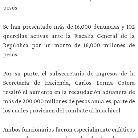
pesos.
Se han presentado más de 16,000 denuncias y 102
querellas activas ante la Fiscalía General de la
República por un monto de 16,000 millones de
pesos.
Por su parte, el subsecretario de ingresos de la
Secretaría de Hacienda, Carlos Lerma Cotera
resaltó el aumento en la recaudación aduanera de
más de 200,000 millones de pesos anuales, parte de
los cuales provienen del combate al huachicol.
Ambos funcionarios fueron especialmente enfáticos