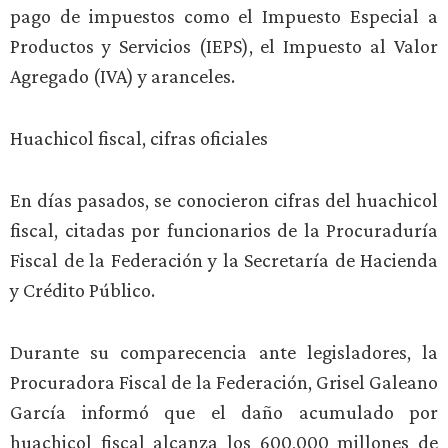
pago de impuestos como el Impuesto Especial a
Productos y Servicios (IEPS), el Impuesto al Valor
Agregado (IVA) y aranceles.
Huachicol fiscal, cifras oficiales
En días pasados, se conocieron cifras del huachicol
fiscal, citadas por funcionarios de la Procuraduría
Fiscal de la Federación y la Secretaría de Hacienda
y Crédito Público.
Durante su comparecencia ante legisladores, la
Procuradora Fiscal de la Federación, Grisel Galeano
García informó que el daño acumulado por
huachicol fiscal alcanza los 600,000 millones de