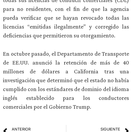
todas sus licencias de conducir comerciales (CDL)
para no residentes, con el fin de que la agencia
pueda verificar que se hayan revocado todas las
licencias “emitidas ilegalmente” y corregido las
deficiencias que permitieron su otorgamiento.
En octubre pasado, el Departamento de Transporte
de EE.UU. anunció la retención de más de 40
millones de dólares a California tras una
investigación que determinó que el estado no había
cumplido con los estándares de dominio del idioma
inglés establecido para los conductores
comerciales por el Gobierno Trump.
ANTERIOR
SIGUIENTE