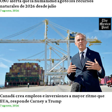
ONU alerta que la humanidad agotó los recursos
naturales de 2026 desde julio
7 agosto, 2026
Canadá crea empleos e inversiones a mayor ritmo que
EUA, responde Carney a Trump
7 agosto, 2026