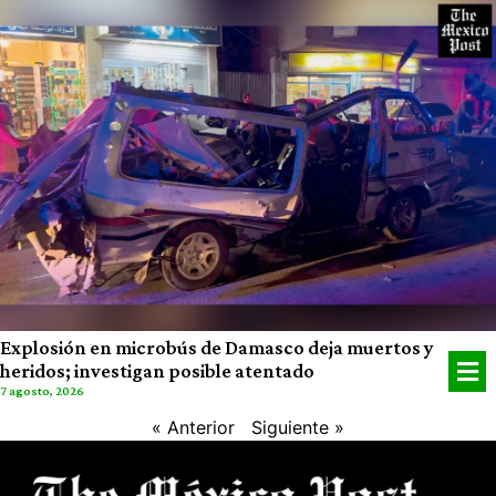
Explosión en microbús de Damasco deja muertos y
heridos; investigan posible atentado
7 agosto, 2026
« Anterior
Siguiente »