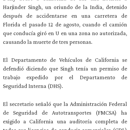
Harjinder Singh, un oriundo de la India, detenido
después de accidentarse en una carretera de
Florida el pasado 12 de agosto, cuando el camión
que conducía giró en U en una zona no autorizada,
causando la muerte de tres personas.
El Departamento de Vehículos de California se
defendió diciendo que Singh tenía un permiso de
trabajo expedido por el Departamento de
Seguridad Interna (DHS).
El secretario señaló que la Administración Federal
de Seguridad de Autotransportes (FMCSA) ha
exigido a California una auditoría completa de