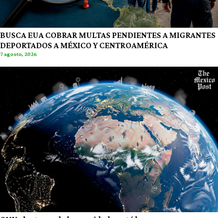
BUSCA EUA COBRAR MULTAS PENDIENTES A MIGRANTES
DEPORTADOS A MÉXICO Y CENTROAMÉRICA
7 agosto, 2026