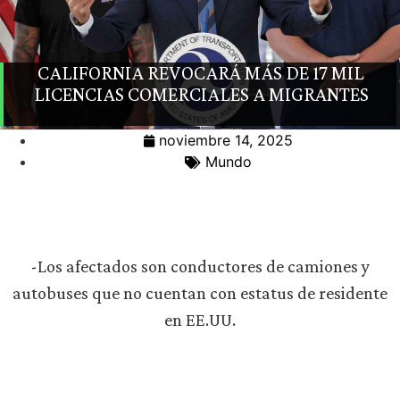
CALIFORNIA REVOCARÁ MÁS DE 17 MIL
LICENCIAS COMERCIALES A MIGRANTES
noviembre 14, 2025
Mundo
-Los afectados son conductores de camiones y
autobuses que no cuentan con estatus de residente
en EE.UU.