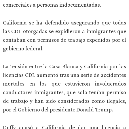
comerciales a personas indocumentadas.
California se ha defendido asegurando que todas
las CDL otorgadas se expidieron a inmigrantes que
contaban con permisos de trabajo expedidos por el
gobierno federal.
La tensión entre la Casa Blanca y California por las
licencias CDL aumentó tras una serie de accidentes
mortales en los que estuvieron involucrados
conductores inmigrantes, que solo tenían permiso
de trabajo y han sido considerados como ilegales,
por el Gobierno del presidente Donald Trump.
Duffy acusó a California de dar una licencia a