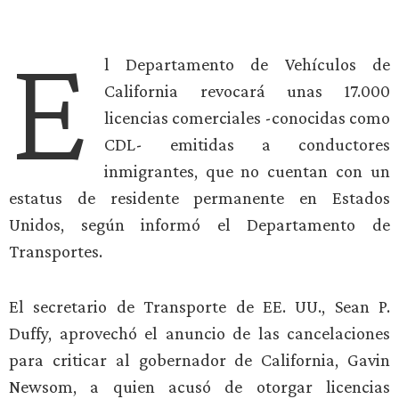
E
l Departamento de Vehículos de
California revocará unas 17.000
licencias comerciales -conocidas como
CDL- emitidas a conductores
inmigrantes, que no cuentan con un
estatus de residente permanente en Estados
Unidos, según informó el Departamento de
Transportes.
El secretario de Transporte de EE. UU., Sean P.
Duffy, aprovechó el anuncio de las cancelaciones
para criticar al gobernador de California, Gavin
Newsom, a quien acusó de otorgar licencias