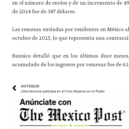
en el número de envíos y de un incremento de 4%
de 2024 fue de 387 dólares.
Las remesas enviadas por residentes en México al
octubre de 2025, lo que representa una contracci
Banxico detalló que en los últimos doce meses
acumulado de los ingresos por remesas fue de 62
ANTERIOR
Libia Dennise participa en el Foro Mujeres en el Poder