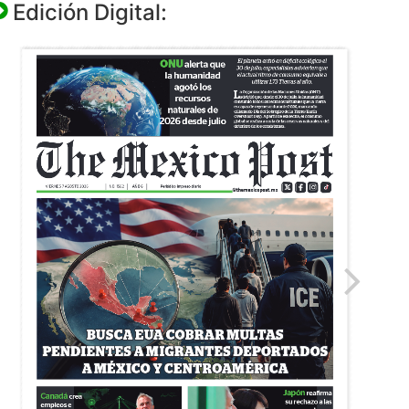
Edición Digital: