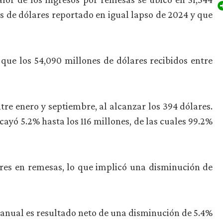
es de dólares reportado en igual lapso de 2024 y que
que los 54,090 millones de dólares recibidos entre
re enero y septiembre, al alcanzar los 394 dólares.
yó 5.2% hasta los 116 millones, de las cuales 99.2%
ares en remesas, lo que implicó una disminución de
 anual es resultado neto de una disminución de 5.4%