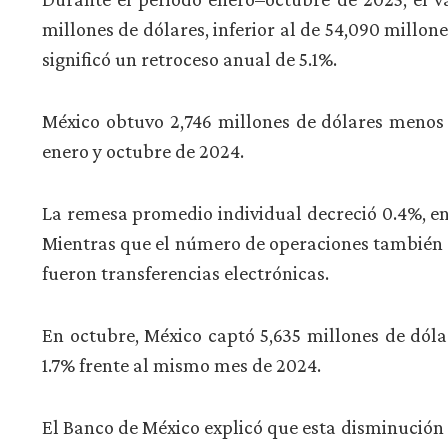
millones de dólares, inferior al de 54,090 millon
significó un retroceso anual de 5.1%.
México obtuvo 2,746 millones de dólares menos 
enero y octubre de 2024.
La remesa promedio individual decreció 0.4%, ent
Mientras que el número de operaciones también ca
fueron transferencias electrónicas.
En octubre, México captó 5,635 millones de dól
1.7% frente al mismo mes de 2024.
El Banco de México explicó que esta disminución