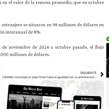
 en el valor de la remesa promedio, que en octubre
 extranjero se situaron en 98 millones de dólares en
ón interanual de 8%.
, de noviembre de 2024 a octubre pasado, el flujo
,000 millones de dólares.
SIGUIENTE
UAEMéx consolida un paso firme hacia la igualdad con su primera rectora