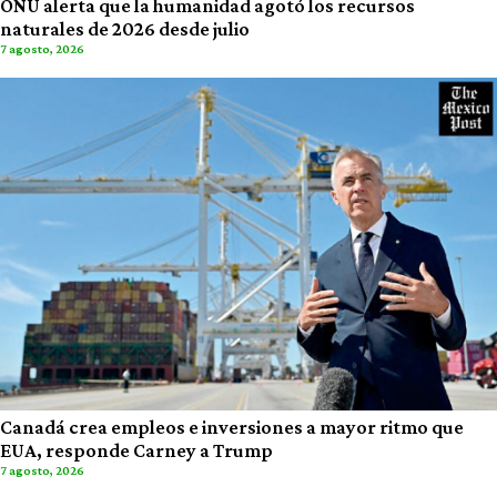
ONU alerta que la humanidad agotó los recursos
naturales de 2026 desde julio
7 agosto, 2026
Canadá crea empleos e inversiones a mayor ritmo que
EUA, responde Carney a Trump
7 agosto, 2026