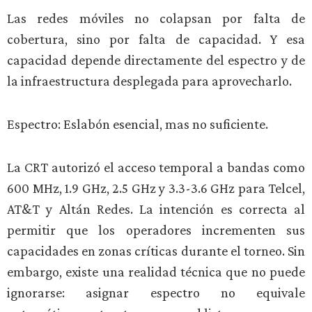
Las redes móviles no colapsan por falta de
cobertura, sino por falta de capacidad. Y esa
capacidad depende directamente del espectro y de
la infraestructura desplegada para aprovecharlo.
Espectro: Eslabón esencial, mas no suficiente.
La CRT autorizó el acceso temporal a bandas como
600 MHz, 1.9 GHz, 2.5 GHz y 3.3-3.6 GHz para Telcel,
AT&T y Altán Redes. La intención es correcta al
permitir que los operadores incrementen sus
capacidades en zonas críticas durante el torneo. Sin
embargo, existe una realidad técnica que no puede
ignorarse: asignar espectro no equivale