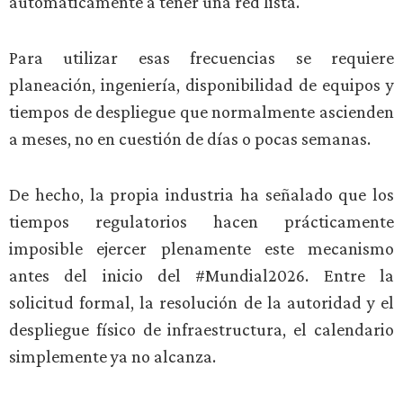
automáticamente a tener una red lista.
Para utilizar esas frecuencias se requiere
planeación, ingeniería, disponibilidad de equipos y
tiempos de despliegue que normalmente ascienden
a meses, no en cuestión de días o pocas semanas.
De hecho, la propia industria ha señalado que los
tiempos regulatorios hacen prácticamente
imposible ejercer plenamente este mecanismo
antes del inicio del #Mundial2026. Entre la
solicitud formal, la resolución de la autoridad y el
despliegue físico de infraestructura, el calendario
simplemente ya no alcanza.