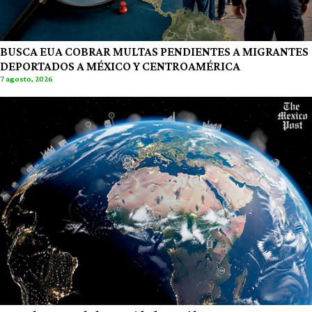
BUSCA EUA COBRAR MULTAS PENDIENTES A MIGRANTES
DEPORTADOS A MÉXICO Y CENTROAMÉRICA
7 agosto, 2026