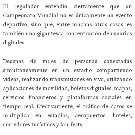
El regulador entendió ciertamente que un
Campeonato Mundial no es únicamente un evento
deportivo, sino que, entre muchas otras cosas, es
también una gigantesca concentración de usuarios
digitales.
Decenas de miles de personas conectadas
simultáneamente en un estadio compartiendo
videos, realizando transmisiones en vivo, utilizando
aplicaciones de movilidad, boletos digitales, mapas,
servicios financieros y plataformas sociales en
tiempo real. Efectivamente, el tráfico de datos se
multiplica en estadios, aeropuertos, hoteles,
corredores turísticos y fan-fests.