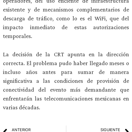
operadores, del uso eficiente de infraestructura
existente y de mecanismos complementarios de
descarga de tráfico, como lo es el WiFi, que del
impacto inmediato de estas autorizaciones
temporales.
La decisión de la CRT apunta en la dirección
correcta. El problema pudo haber llegado meses o
incluso años antes para sumar de manera
significativa a las condiciones de provisión de
conectividad del evento más demandante que
enfrentarán las telecomunicaciones mexicanas en
varias décadas.
ANTERIOR
SIGUIENTE