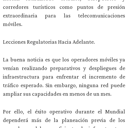
corredores turísticos como puntos de presión
extraordinaria para las telecomunicaciones
móviles.
Lecciones Regulatorias Hacia Adelante.
La buena noticia es que los operadores móviles ya
venían realizando preparativos y despliegues de
infraestructura para enfrentar el incremento de
tráfico esperado. Sin embargo, ninguna red puede
ampliar sus capacidades en menos de un mes.
Por ello, el éxito operativo durante el Mundial
dependerá más de la planeación previa de los