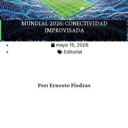
MUNDIAL 2026: CONECTIVIDAD
IMPROVISADA
mayo 15, 2026
Editorial
Por: Ernesto Piedras