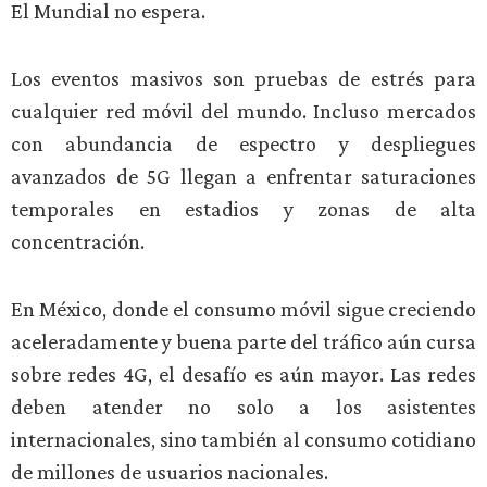
El Mundial no espera.
Los eventos masivos son pruebas de estrés para
cualquier red móvil del mundo. Incluso mercados
con abundancia de espectro y despliegues
avanzados de 5G llegan a enfrentar saturaciones
temporales en estadios y zonas de alta
concentración.
En México, donde el consumo móvil sigue creciendo
aceleradamente y buena parte del tráfico aún cursa
sobre redes 4G, el desafío es aún mayor. Las redes
deben atender no solo a los asistentes
internacionales, sino también al consumo cotidiano
de millones de usuarios nacionales.