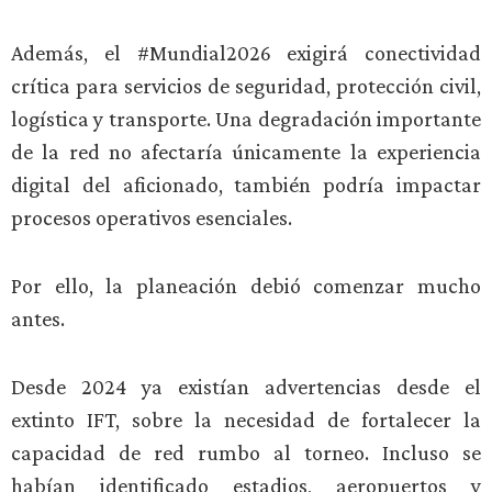
Además, el #Mundial2026 exigirá conectividad
crítica para servicios de seguridad, protección civil,
logística y transporte. Una degradación importante
de la red no afectaría únicamente la experiencia
digital del aficionado, también podría impactar
procesos operativos esenciales.
Por ello, la planeación debió comenzar mucho
antes.
Desde 2024 ya existían advertencias desde el
extinto IFT, sobre la necesidad de fortalecer la
capacidad de red rumbo al torneo. Incluso se
habían identificado estadios, aeropuertos y