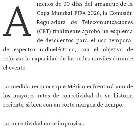
A
menos de 30 días del arranque de la
Copa Mundial FIFA 2026, la Comisión
Reguladora de Telecomunicaciones
(CRT) finalmente aprobó un esquema
de descuentos para el uso temporal
de espectro radioeléctrico, con el objetivo de
reforzar la capacidad de las redes móviles durante
el evento.
La medida reconoce que México enfrentará uno de
los mayores retos de conectividad de su historia
reciente, si bien con un corto margen de tiempo.
La conectividad no se improvisa.