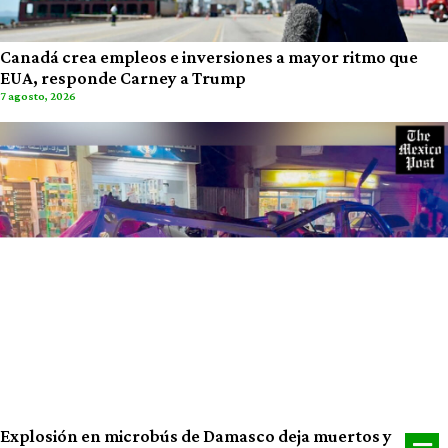
Canadá crea empleos e inversiones a mayor ritmo que
EUA, responde Carney a Trump
7 agosto, 2026
Explosión en microbús de Damasco deja muertos y