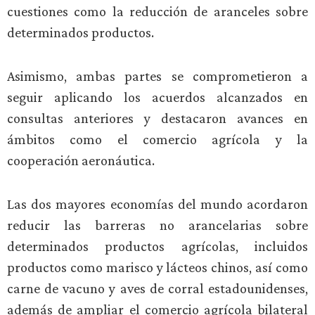
cuestiones como la reducción de aranceles sobre
determinados productos.
Asimismo, ambas partes se comprometieron a
seguir aplicando los acuerdos alcanzados en
consultas anteriores y destacaron avances en
ámbitos como el comercio agrícola y la
cooperación aeronáutica.
Las dos mayores economías del mundo acordaron
reducir las barreras no arancelarias sobre
determinados productos agrícolas, incluidos
productos como marisco y lácteos chinos, así como
carne de vacuno y aves de corral estadounidenses,
además de ampliar el comercio agrícola bilateral