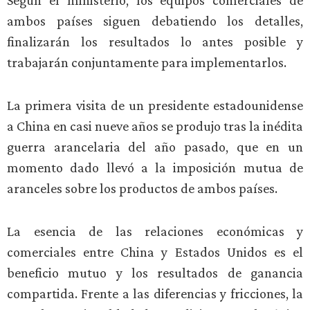
Según el ministerio, los equipos comerciales de
ambos países siguen debatiendo los detalles,
finalizarán los resultados lo antes posible y
trabajarán conjuntamente para implementarlos.
La primera visita de un presidente estadounidense
a China en casi nueve años se produjo tras la inédita
guerra arancelaria del año pasado, que en un
momento dado llevó a la imposición mutua de
aranceles sobre los productos de ambos países.
La esencia de las relaciones económicas y
comerciales entre China y Estados Unidos es el
beneficio mutuo y los resultados de ganancia
compartida. Frente a las diferencias y fricciones, la