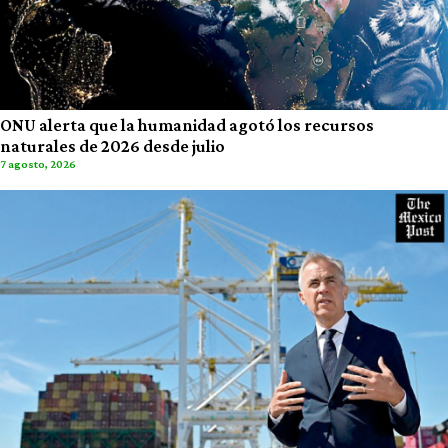
ONU alerta que la humanidad agotó los recursos
naturales de 2026 desde julio
7 agosto, 2026