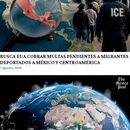
BUSCA EUA COBRAR MULTAS PENDIENTES A MIGRANTES
DEPORTADOS A MÉXICO Y CENTROAMÉRICA
7 agosto, 2026