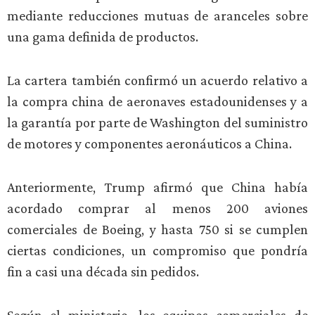
mediante reducciones mutuas de aranceles sobre
una gama definida de productos.
La cartera también confirmó un acuerdo relativo a
la compra china de aeronaves estadounidenses y a
la garantía por parte de Washington del suministro
de motores y componentes aeronáuticos a China.
Anteriormente, Trump afirmó que China había
acordado comprar al menos 200 aviones
comerciales de Boeing, y hasta 750 si se cumplen
ciertas condiciones, un compromiso que pondría
fin a casi una década sin pedidos.