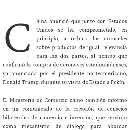
C
hina anunció que junto con Estados
Unidos se ha comprometido, en
principio, a reducir los aranceles
sobre productos de igual relevancia
para las dos partes, al tiempo que
confirmó la compra de aeronaves estadounidenses,
ya anunciada por el presidente norteamericano,
Donald Trump, durante su visita de Estado a Pekín.
El Ministerio de Comercio chino también informó
en un comunicado de la creación de consejos
bilaterales de comercio e inversión, que servirán
como mecanismo de diálogo para abordar