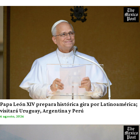
Papa León XIV prepara histórica gira por Latinoamérica;
visitará Uruguay, Argentina y Perú
6 agosto, 2026