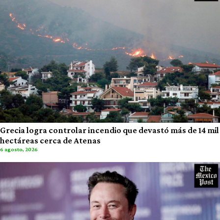
Grecia logra controlar incendio que devastó más de 14 mil
hectáreas cerca de Atenas
6 agosto, 2026