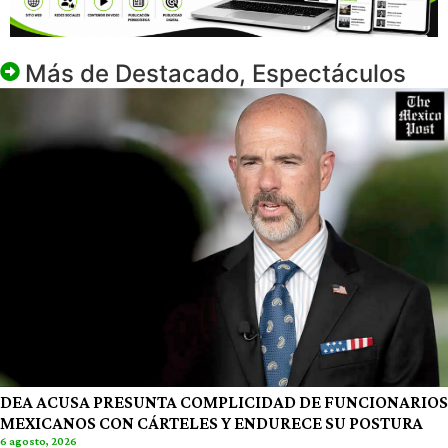
Más de
Destacado
,
Espectáculos
DEA ACUSA PRESUNTA COMPLICIDAD DE FUNCIONARIOS
MEXICANOS CON CÁRTELES Y ENDURECE SU POSTURA
6 agosto, 2026