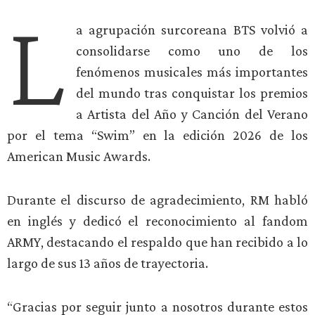
L
a agrupación surcoreana BTS volvió a
consolidarse como uno de los
fenómenos musicales más importantes
del mundo tras conquistar los premios
a Artista del Año y Canción del Verano
por el tema “Swim” en la edición 2026 de los
American Music Awards.
Durante el discurso de agradecimiento, RM habló
en inglés y dedicó el reconocimiento al fandom
ARMY, destacando el respaldo que han recibido a lo
largo de sus 13 años de trayectoria.
“Gracias por seguir junto a nosotros durante estos