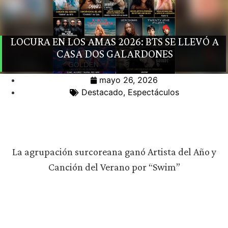
LOCURA EN LOS AMAS 2026: BTS SE LLEVÓ A
CASA DOS GALARDONES
mayo 26, 2026
Destacado
,
Espectáculos
La agrupación surcoreana ganó Artista del Año y
Canción del Verano por “Swim”