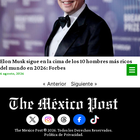
Elon Musk sigue en la cima de los 10 hombres más ricos
del mundo en 2026: Forbes
6 agosto, 2026
« Anterior
Siguiente »
The Mexico Post ® 2026. Todos los Derechos Reservados.​
Política de Privacidad.