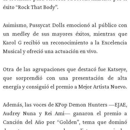
éxito “Rock That Body”.
Asimismo, Pussycat Dolls emocionó al público con
un medley de sus mayores éxitos, mientras que
Karol G recibió un reconocimiento a la Excelencia
Musical y ofreció una actuación en vivo.
Otra de las agrupaciones que destacó fue Katseye,
que sorprendió con una presentación de alta
energía y consiguió el premio a Mejor Artista Nuevo.
Además, las voces de KPop Demon Hunters —EJAE,
Audrey Nuna y Rei Ami— ganaron el premio a
Canción del Año por “Golden”, tema que dominó