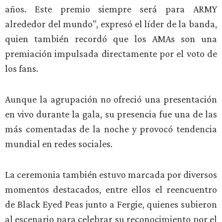
años. Este premio siempre será para ARMY
alrededor del mundo”, expresó el líder de la banda,
quien también recordó que los AMAs son una
premiación impulsada directamente por el voto de
los fans.
Aunque la agrupación no ofreció una presentación
en vivo durante la gala, su presencia fue una de las
más comentadas de la noche y provocó tendencia
mundial en redes sociales.
La ceremonia también estuvo marcada por diversos
momentos destacados, entre ellos el reencuentro
de Black Eyed Peas junto a Fergie, quienes subieron
al escenario para celebrar su reconocimiento por el