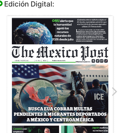
Edición Digital: