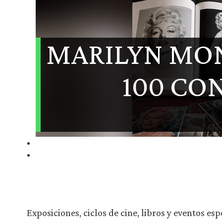
MARILYN MO
100 CO
Exposiciones, ciclos de cine, libros y eventos es