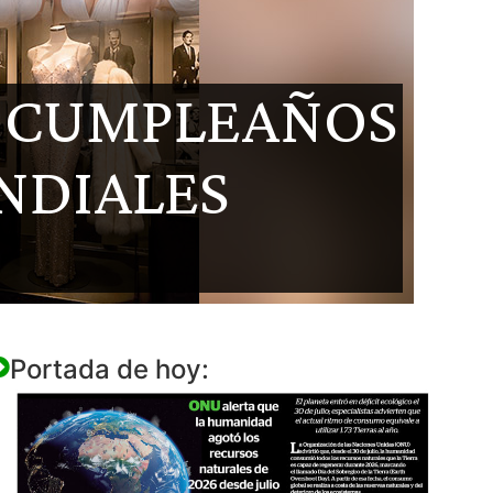
U CUMPLEAÑOS
NDIALES
Portada de hoy: