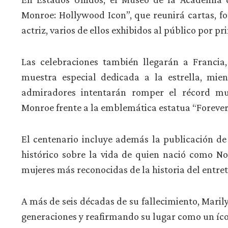
Monroe: Hollywood Icon”, que reunirá cartas, fo
actriz, varios de ellos exhibidos al público por pr
Las celebraciones también llegarán a Franci
muestra especial dedicada a la estrella, mien
admiradores intentarán romper el récord mu
Monroe frente a la emblemática estatua “Forever
El centenario incluye además la publicación de 
histórico sobre la vida de quien nació como N
mujeres más reconocidas de la historia del entre
A más de seis décadas de su fallecimiento, Mar
generaciones y reafirmando su lugar como un íco