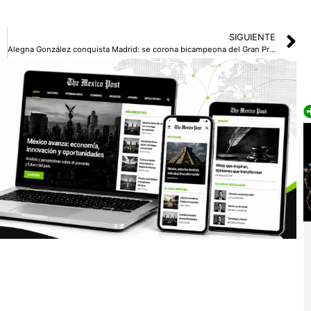
SIGUIENTE
Alegna González conquista Madrid: se corona bicampeona del Gran Premio de Marcha