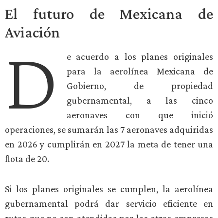
El futuro de Mexicana de
Aviación
D
e acuerdo a los planes originales
para la aerolínea Mexicana de
Gobierno, de propiedad
gubernamental, a las cinco
aeronaves con que inició
operaciones, se sumarán las 7 aeronaves adquiridas
en 2026 y cumplirán en 2027 la meta de tener una
flota de 20.
Si los planes originales se cumplen, la aerolínea
gubernamental podrá dar servicio eficiente en