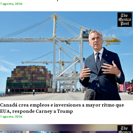
7 agosto, 2026
Canadá crea empleos e inversiones a mayor ritmo que
EUA, responde Carney a Trump
7 agosto, 2026