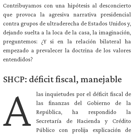
Contribuyamos con una hipótesis al desconcierto
que provoca la agresiva narrativa presidencial
contra grupos de ultraderecha de Estados Unidos y,
dejando suelta a la loca de la casa, la imaginación,
preguntemos: ¿Y si en la relación bilateral ha
empezado a prevalecer la doctrina de los valores
entendidos?
SHCP: déficit fiscal, manejable
A
las inquietudes por el déficit fiscal de
las finanzas del Gobierno de la
República, ha respondido la
Secretaría de Hacienda y Crédito
Público con prolija explicación de