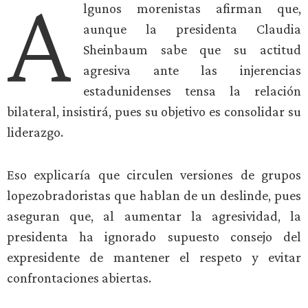
A
lgunos morenistas afirman que,
aunque la presidenta Claudia
Sheinbaum sabe que su actitud
agresiva ante las injerencias
estadunidenses tensa la relación
bilateral, insistirá, pues su objetivo es consolidar su
liderazgo.
Eso explicaría que circulen versiones de grupos
lopezobradoristas que hablan de un deslinde, pues
aseguran que, al aumentar la agresividad, la
presidenta ha ignorado supuesto consejo del
expresidente de mantener el respeto y evitar
confrontaciones abiertas.