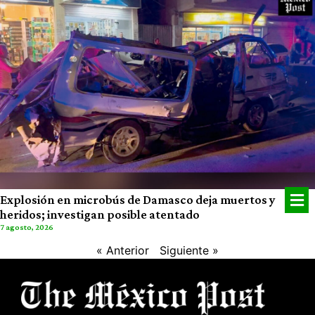
Explosión en microbús de Damasco deja muertos y
heridos; investigan posible atentado
7 agosto, 2026
« Anterior
Siguiente »