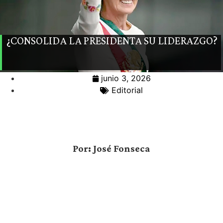
¿CONSOLIDA LA PRESIDENTA SU LIDERAZGO?
junio 3, 2026
Editorial
Por: José Fonseca