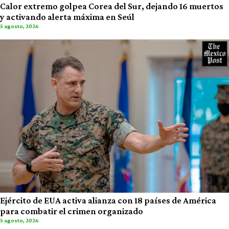
Calor extremo golpea Corea del Sur, dejando 16 muertos
y activando alerta máxima en Seúl
5 agosto, 2026
Ejército de EUA activa alianza con 18 países de América
para combatir el crimen organizado
5 agosto, 2026