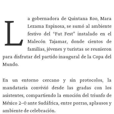
L
a gobernadora de Quintana Roo, Mara
Lezama Espinosa, se sumó al ambiente
festivo del “Fut Fest” instalado en el
Malecón Tajamar, donde cientos de
familias, jóvenes y turistas se reunieron
para disfrutar del partido inaugural de la Copa del
Mundo.
En un entorno cercano y sin protocolos, la
mandataria convivió desde las gradas con los
asistentes, compartiendo la emoción del triunfo de
México 2–0 ante Sudáfrica, entre porras, aplausos y
ambiente de celebración.