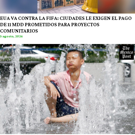
EUA VA CONTRA LA FIFA: CIUDADES LE EXIGEN EL PAGO
DE 11 MDD PROMETIDOS PARA PROYECTOS
COMUNITARIOS
5 agosto, 2026