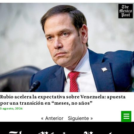
Rubio acelera la expectativa sobre Venezuela: apuesta
por una transición en “meses, no años”
5 agosto, 2026
« Anterior
Siguiente »