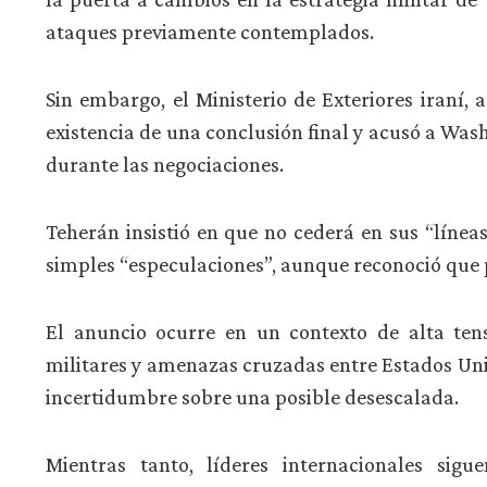
ataques previamente contemplados.
Sin embargo, el Ministerio de Exteriores iraní, 
existencia de una conclusión final y acusó a Wa
durante las negociaciones.
Teherán insistió en que no cederá en sus “línea
simples “especulaciones”, aunque reconoció que 
El anuncio ocurre en un contexto de alta tens
militares y amenazas cruzadas entre Estados Unido
incertidumbre sobre una posible desescalada.
Mientras tanto, líderes internacionales sig