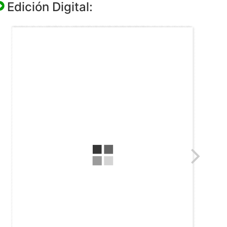
Edición Digital: