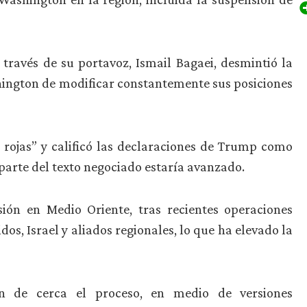
a través de su portavoz, Ismail Bagaei, desmintió la
shington de modificar constantemente sus posiciones
s rojas” y calificó las declaraciones de Trump como
parte del texto negociado estaría avanzado.
ión en Medio Oriente, tras recientes operaciones
s, Israel y aliados regionales, lo que ha elevado la
uen de cerca el proceso, en medio de versiones