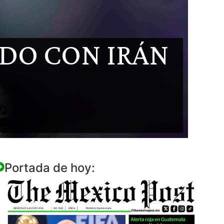
DO CON IRÁN
Portada de hoy: