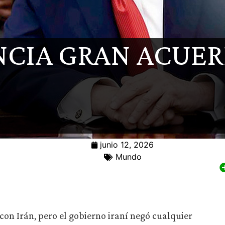
CIA GRAN ACUER
junio 12, 2026
Mundo
on Irán, pero el gobierno iraní negó cualquier