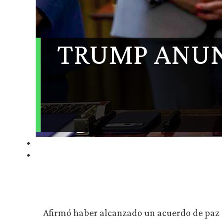
TRUMP ANUN
Afirmó haber alcanzado un acuerdo de paz c