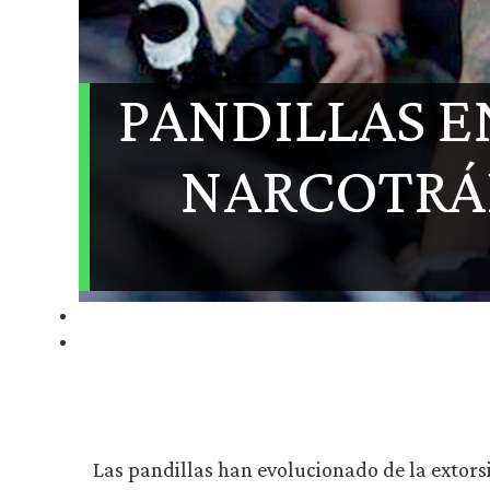
PANDILLAS E
NARCOTRÁ
Las pandillas han evolucionado de la extorsi