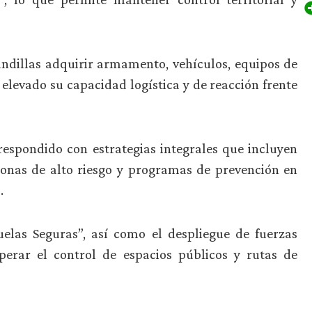
andillas adquirir armamento, vehículos, equipos de
 elevado su capacidad logística y de reacción frente
respondido con estrategias integrales que incluyen
zonas de alto riesgo y programas de prevención en
.
cuelas Seguras”, así como el despliegue de fuerzas
perar el control de espacios públicos y rutas de