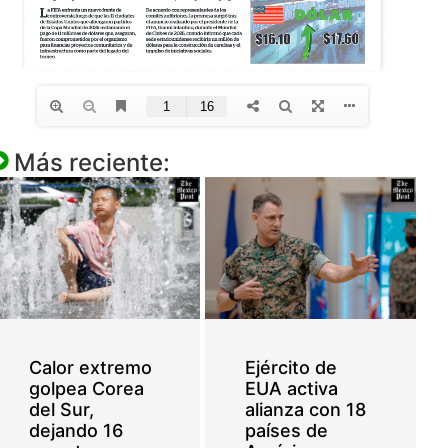
Más reciente:
Calor extremo
Ejército de
golpea Corea
EUA activa
del Sur,
alianza con 18
dejando 16
países de