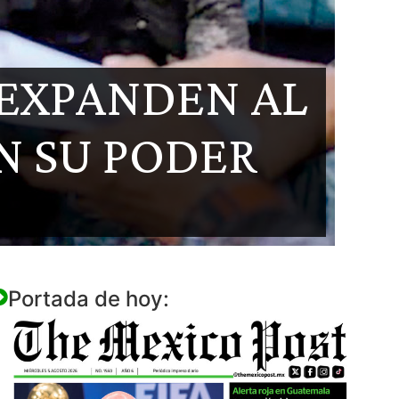
 EXPANDEN AL
N SU PODER
Portada de hoy: