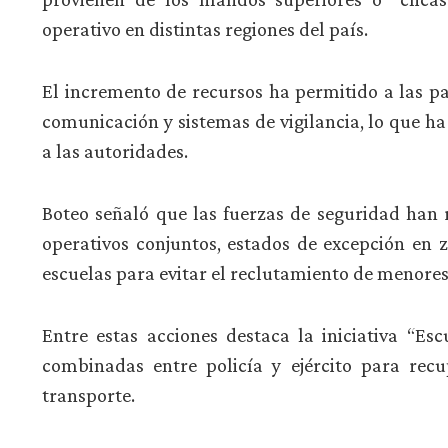
operativo en distintas regiones del país.
El incremento de recursos ha permitido a las p
comunicación y sistemas de vigilancia, lo que ha
a las autoridades.
Boteo señaló que las fuerzas de seguridad han 
operativos conjuntos, estados de excepción en 
escuelas para evitar el reclutamiento de menores
Entre estas acciones destaca la iniciativa “Es
combinadas entre policía y ejército para recu
transporte.