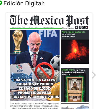
Edición Digital: