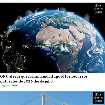
ONU alerta que la humanidad agotó los recursos
naturales de 2026 desde julio
7 agosto, 2026