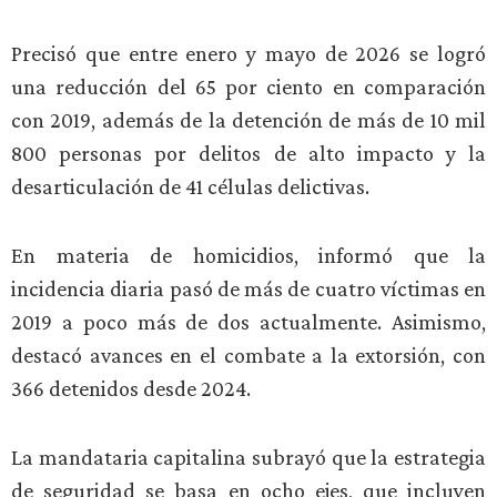
Precisó que entre enero y mayo de 2026 se logró
una reducción del 65 por ciento en comparación
con 2019, además de la detención de más de 10 mil
800 personas por delitos de alto impacto y la
desarticulación de 41 células delictivas.
En materia de homicidios, informó que la
incidencia diaria pasó de más de cuatro víctimas en
2019 a poco más de dos actualmente. Asimismo,
destacó avances en el combate a la extorsión, con
366 detenidos desde 2024.
La mandataria capitalina subrayó que la estrategia
de seguridad se basa en ocho ejes, que incluyen