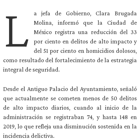
L
a jefa de Gobierno, Clara Brugada
Molina, informó que la Ciudad de
México registra una reducción del 33
por ciento en delitos de alto impacto y
del 51 por ciento en homicidios dolosos,
como resultado del fortalecimiento de la estrategia
integral de seguridad.
Desde el Antiguo Palacio del Ayuntamiento, señaló
que actualmente se cometen menos de 50 delitos
de alto impacto diarios, cuando al inicio de la
administración se registraban 74, y hasta 148 en
2019, lo que refleja una disminución sostenida en la
incidencia delictiva.