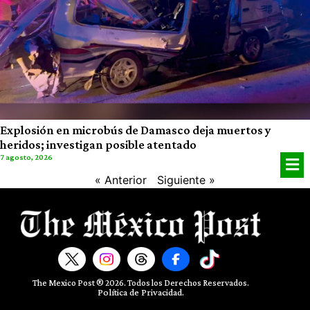
Explosión en microbús de Damasco deja muertos y
heridos; investigan posible atentado
7 agosto, 2026
« Anterior
Siguiente »
The Mexico Post ® 2026. Todos los Derechos Reservados.​
Política de Privacidad.