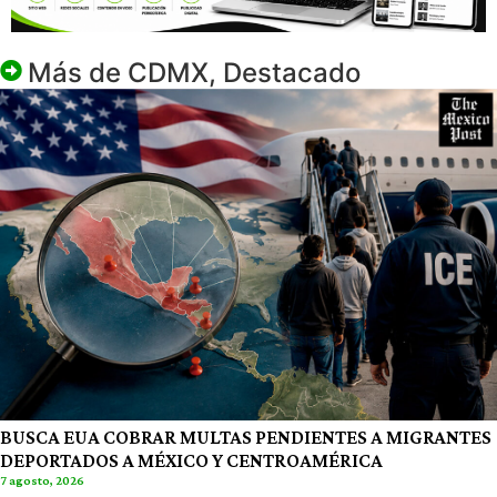
Más de
CDMX
,
Destacado
BUSCA EUA COBRAR MULTAS PENDIENTES A MIGRANTES
DEPORTADOS A MÉXICO Y CENTROAMÉRICA
7 agosto, 2026