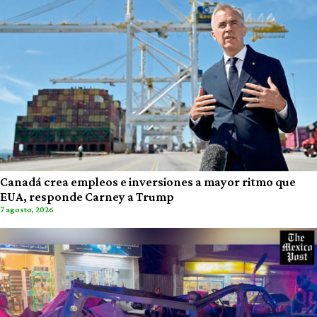
Canadá crea empleos e inversiones a mayor ritmo que
EUA, responde Carney a Trump
7 agosto, 2026