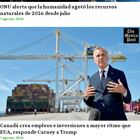
ONU alerta que la humanidad agotó los recursos
naturales de 2026 desde julio
7 agosto, 2026
Canadá crea empleos e inversiones a mayor ritmo que
EUA, responde Carney a Trump
7 agosto, 2026