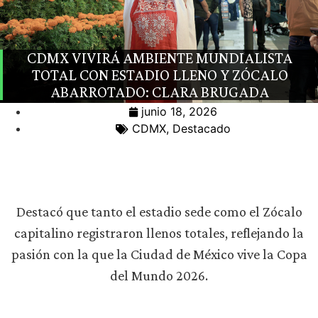
CDMX VIVIRÁ AMBIENTE MUNDIALISTA
TOTAL CON ESTADIO LLENO Y ZÓCALO
ABARROTADO: CLARA BRUGADA
junio 18, 2026
CDMX
,
Destacado
Destacó que tanto el estadio sede como el Zócalo
capitalino registraron llenos totales, reflejando la
pasión con la que la Ciudad de México vive la Copa
del Mundo 2026.