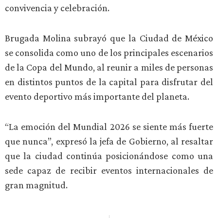
convivencia y celebración.
Brugada Molina subrayó que la Ciudad de México
se consolida como uno de los principales escenarios
de la Copa del Mundo, al reunir a miles de personas
en distintos puntos de la capital para disfrutar del
evento deportivo más importante del planeta.
“La emoción del Mundial 2026 se siente más fuerte
que nunca”, expresó la jefa de Gobierno, al resaltar
que la ciudad continúa posicionándose como una
sede capaz de recibir eventos internacionales de
gran magnitud.