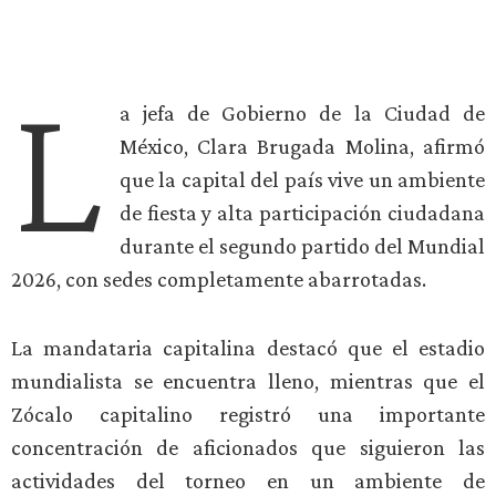
L
a jefa de Gobierno de la Ciudad de
México, Clara Brugada Molina, afirmó
que la capital del país vive un ambiente
de fiesta y alta participación ciudadana
durante el segundo partido del Mundial
2026, con sedes completamente abarrotadas.
La mandataria capitalina destacó que el estadio
mundialista se encuentra lleno, mientras que el
Zócalo capitalino registró una importante
concentración de aficionados que siguieron las
actividades del torneo en un ambiente de