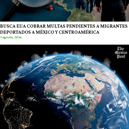
BUSCA EUA COBRAR MULTAS PENDIENTES A MIGRANTES
DEPORTADOS A MÉXICO Y CENTROAMÉRICA
7 agosto, 2026