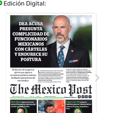
Edición Digital: