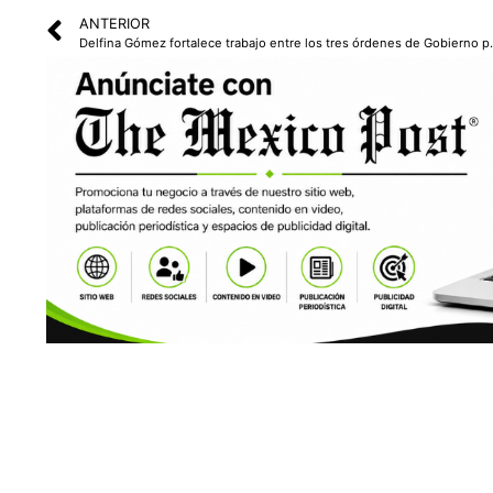
ANTERIOR
Delfina Gómez fortalece trabajo e