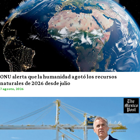
ONU alerta que la humanidad agotó los recursos
naturales de 2026 desde julio
7 agosto, 2026