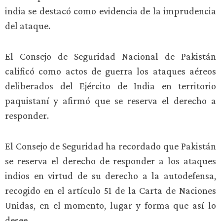
india se destacó como evidencia de la imprudencia
del ataque.
El Consejo de Seguridad Nacional de Pakistán
calificó como actos de guerra los ataques aéreos
deliberados del Ejército de India en territorio
paquistaní y afirmó que se reserva el derecho a
responder.
El Consejo de Seguridad ha recordado que Pakistán
se reserva el derecho de responder a los ataques
indios en virtud de su derecho a la autodefensa,
recogido en el artículo 51 de la Carta de Naciones
Unidas, en el momento, lugar y forma que así lo
desee.