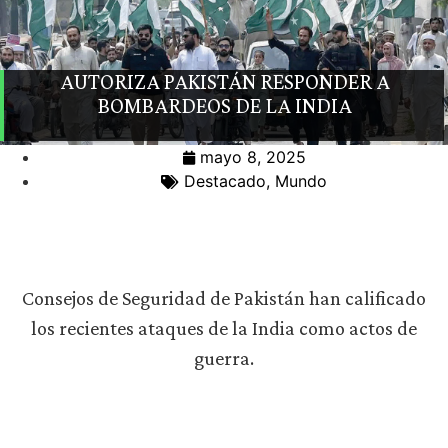
AUTORIZA PAKISTÁN RESPONDER A
BOMBARDEOS DE LA INDIA
mayo 8, 2025
Destacado
,
Mundo
Consejos de Seguridad de Pakistán han calificado
los recientes ataques de la India como actos de
guerra.