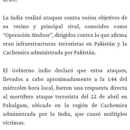
La India realizó ataques contra varios objetivos de
su vecino y principal rival, conocidos como
“Operación Sindoor”, dirigidos contra lo que afirma
eran infraestructuras terroristas en Pakistán y la
Cachemira administrada por Pakistán.
El Gobierno indio declaró que estos ataques,
llevados a cabo aproximadamente a la 1:44 del
miércoles hora local, fueron una respuesta directa
al mortífero ataque terrorista del 22 de abril en
Pahalgam, ubicado en la región de Cachemira
administrada por la India, que causó múltiples
víctimas.