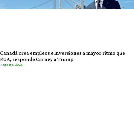
Canadá crea empleos e inversiones a mayor ritmo que
EUA, responde Carney a Trump
7 agosto, 2026