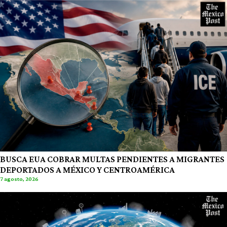
BUSCA EUA COBRAR MULTAS PENDIENTES A MIGRANTES
DEPORTADOS A MÉXICO Y CENTROAMÉRICA
7 agosto, 2026