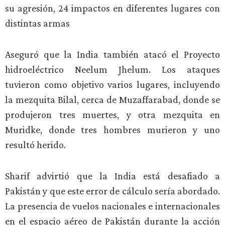
su agresión, 24 impactos en diferentes lugares con
distintas armas
Aseguró que la India también atacó el Proyecto
hidroeléctrico Neelum Jhelum. Los ataques
tuvieron como objetivo varios lugares, incluyendo
la mezquita Bilal, cerca de Muzaffarabad, donde se
produjeron tres muertes, y otra mezquita en
Muridke, donde tres hombres murieron y uno
resultó herido.
Sharif advirtió que la India está desafiado a
Pakistán y que este error de cálculo sería abordado.
La presencia de vuelos nacionales e internacionales
en el espacio aéreo de Pakistán durante la acción