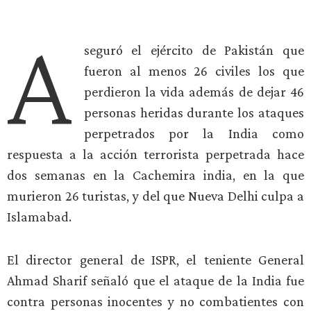
A
seguró el ejército de Pakistán que
fueron al menos 26 civiles los que
perdieron la vida además de dejar 46
personas heridas durante los ataques
perpetrados por la India como
respuesta a la acción terrorista perpetrada hace
dos semanas en la Cachemira india, en la que
murieron 26 turistas, y del que Nueva Delhi culpa a
Islamabad.
El director general de ISPR, el teniente General
Ahmad Sharif señaló que el ataque de la India fue
contra personas inocentes y no combatientes con