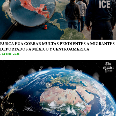
BUSCA EUA COBRAR MULTAS PENDIENTES A MIGRANTES
DEPORTADOS A MÉXICO Y CENTROAMÉRICA
7 agosto, 2026