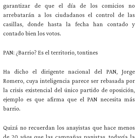
garantizar de que el día de los comicios no
arrebatarán a los ciudadanos el control de las
casillas, donde hasta la fecha han contado y
contado bien los votos.
PAN: ¿Barrio? Es el territorio, tontines
Ha dicho el dirigente nacional del PAN, Jorge
Romero, cuya inteligencia parece ser rebasada por
la crisis existencial del único partido de oposición,
ejemplo es que afirma que el PAN necesita más
barrio.
Quizá no recuerdan los anayistas que hace menos
de 20 años que las campañas panistas, todavía la