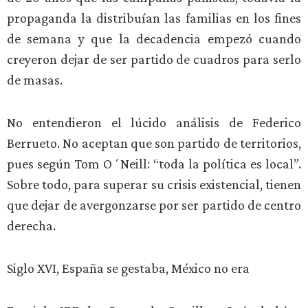
propaganda la distribuían las familias en los fines
de semana y que la decadencia empezó cuando
creyeron dejar de ser partido de cuadros para serlo
de masas.
No entendieron el lúcido análisis de Federico
Berrueto. No aceptan que son partido de territorios,
pues según Tom O´Neill: “toda la política es local”.
Sobre todo, para superar su crisis existencial, tienen
que dejar de avergonzarse por ser partido de centro
derecha.
Siglo XVI, España se gestaba, México no era