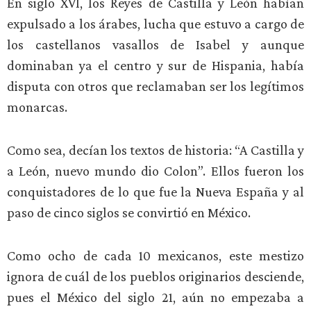
En siglo XVI, los Reyes de Castilla y León habían
expulsado a los árabes, lucha que estuvo a cargo de
los castellanos vasallos de Isabel y aunque
dominaban ya el centro y sur de Hispania, había
disputa con otros que reclamaban ser los legítimos
monarcas.
Como sea, decían los textos de historia: “A Castilla y
a León, nuevo mundo dio Colon”. Ellos fueron los
conquistadores de lo que fue la Nueva España y al
paso de cinco siglos se convirtió en México.
Como ocho de cada 10 mexicanos, este mestizo
ignora de cuál de los pueblos originarios desciende,
pues el México del siglo 21, aún no empezaba a