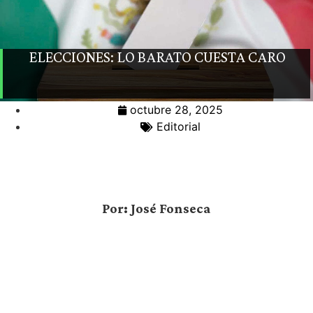
ELECCIONES: LO BARATO CUESTA CARO
octubre 28, 2025
Editorial
Por: José Fonseca