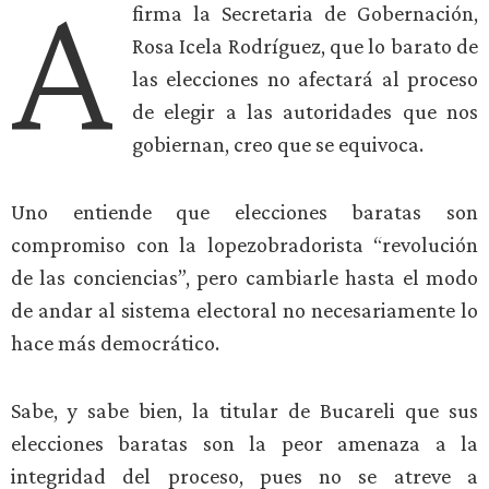
A
firma la Secretaria de Gobernación,
Rosa Icela Rodríguez, que lo barato de
las elecciones no afectará al proceso
de elegir a las autoridades que nos
gobiernan, creo que se equivoca.
Uno entiende que elecciones baratas son
compromiso con la lopezobradorista “revolución
de las conciencias”, pero cambiarle hasta el modo
de andar al sistema electoral no necesariamente lo
hace más democrático.
Sabe, y sabe bien, la titular de Bucareli que sus
elecciones baratas son la peor amenaza a la
integridad del proceso, pues no se atreve a