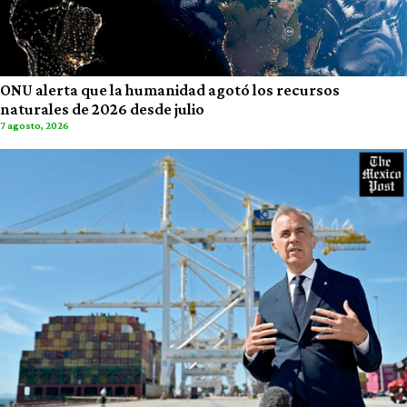
ONU alerta que la humanidad agotó los recursos
naturales de 2026 desde julio
7 agosto, 2026