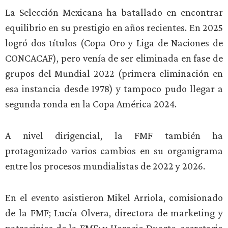
La Selección Mexicana ha batallado en encontrar
equilibrio en su prestigio en años recientes. En 2025
logró dos títulos (Copa Oro y Liga de Naciones de
CONCACAF), pero venía de ser eliminada en fase de
grupos del Mundial 2022 (primera eliminación en
esa instancia desde 1978) y tampoco pudo llegar a
segunda ronda en la Copa América 2024.
A nivel dirigencial, la FMF también ha
protagonizado varios cambios en su organigrama
entre los procesos mundialistas de 2022 y 2026.
En el evento asistieron Mikel Arriola, comisionado
de la FMF; Lucía Olvera, directora de marketing y