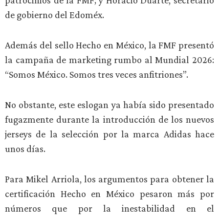
patrocinios de la FMF; y Horacio Duarte, secretario
de gobierno del Edoméx.
Además del sello Hecho en México, la FMF presentó
la campaña de marketing rumbo al Mundial 2026:
“Somos México. Somos tres veces anfitriones”.
No obstante, este eslogan ya había sido presentado
fugazmente durante la introducción de los nuevos
jerseys de la selección por la marca Adidas hace
unos días.
Para Mikel Arriola, los argumentos para obtener la
certificación Hecho en México pesaron más por
números que por la inestabilidad en el