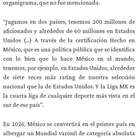
organigrama, que no fue mencionada.
“Jugamos en dos países, tenemos 200 millones de
aficionados y alrededor de 60 millones en Estados
Unidos (…) A través de la certificación Hecho en
México, que es una política pública que se identifica
con lo bien que lo hace México en el mundo,
tenemos, por ejemplo, en Estados Unidos, alrededor
de siete veces más rating de nuestra selección
nacional que la de Estados Unidos. Y la Liga MX es
la cuarta liga de cualquier deporte más vista en el
sur de ese país”.
En 2026, México se convertirá en el primer país en
albergar un Mundial varonil de categoría absoluta