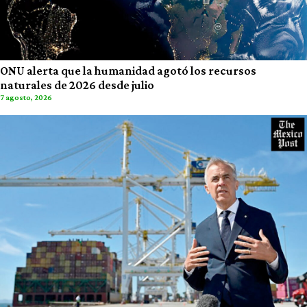
ONU alerta que la humanidad agotó los recursos
naturales de 2026 desde julio
7 agosto, 2026