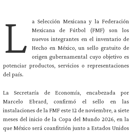
L
a Selección Mexicana y la Federación
Mexicana de Fútbol (FMF) son los
nuevos integrantes en el inventario de
Hecho en México, un sello gratuito de
origen gubernamental cuyo objetivo es
potenciar productos, servicios o representaciones
del país.
La Secretaría de Economía, encabezada por
Marcelo Ebrard, confirmó el sello en las
instalaciones de la FMF este 12 de noviembre, a siete
meses del inicio de la Copa del Mundo 2026, en la
que México será coanfitrión junto a Estados Unidos