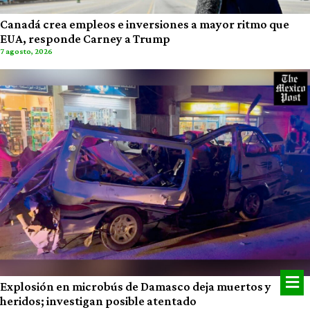
Canadá crea empleos e inversiones a mayor ritmo que
EUA, responde Carney a Trump
7 agosto, 2026
Explosión en microbús de Damasco deja muertos y
heridos; investigan posible atentado