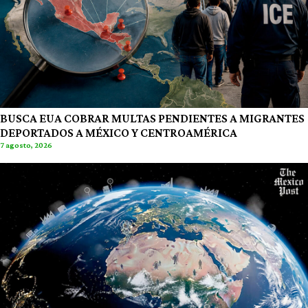
BUSCA EUA COBRAR MULTAS PENDIENTES A MIGRANTES
DEPORTADOS A MÉXICO Y CENTROAMÉRICA
7 agosto, 2026