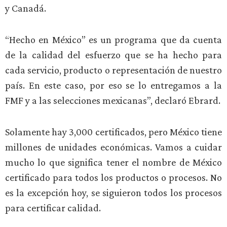
y Canadá.
“Hecho en México” es un programa que da cuenta
de la calidad del esfuerzo que se ha hecho para
cada servicio, producto o representación de nuestro
país. En este caso, por eso se lo entregamos a la
FMF y a las selecciones mexicanas”, declaró Ebrard.
Solamente hay 3,000 certificados, pero México tiene
millones de unidades económicas. Vamos a cuidar
mucho lo que significa tener el nombre de México
certificado para todos los productos o procesos. No
es la excepción hoy, se siguieron todos los procesos
para certificar calidad.