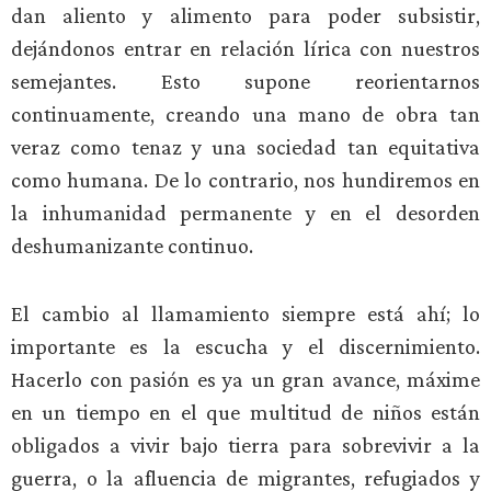
dan aliento y alimento para poder subsistir,
dejándonos entrar en relación lírica con nuestros
semejantes. Esto supone reorientarnos
continuamente, creando una mano de obra tan
veraz como tenaz y una sociedad tan equitativa
como humana. De lo contrario, nos hundiremos en
la inhumanidad permanente y en el desorden
deshumanizante continuo.
El cambio al llamamiento siempre está ahí; lo
importante es la escucha y el discernimiento.
Hacerlo con pasión es ya un gran avance, máxime
en un tiempo en el que multitud de niños están
obligados a vivir bajo tierra para sobrevivir a la
guerra, o la afluencia de migrantes, refugiados y