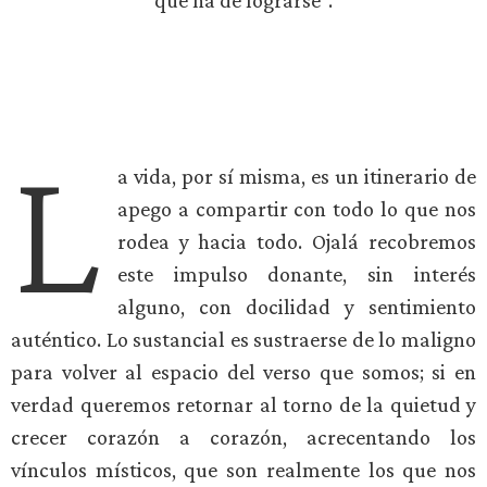
que ha de lograrse”.
L
a vida, por sí misma, es un itinerario de
apego a compartir con todo lo que nos
rodea y hacia todo. Ojalá recobremos
este impulso donante, sin interés
alguno, con docilidad y sentimiento
auténtico. Lo sustancial es sustraerse de lo maligno
para volver al espacio del verso que somos; si en
verdad queremos retornar al torno de la quietud y
crecer corazón a corazón, acrecentando los
vínculos místicos, que son realmente los que nos