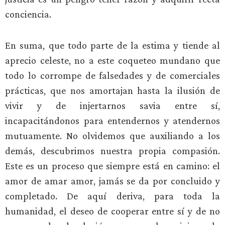
conciencia.
En suma, que todo parte de la estima y tiende al
aprecio celeste, no a este coqueteo mundano que
todo lo corrompe de falsedades y de comerciales
prácticas, que nos amortajan hasta la ilusión de
vivir y de injertarnos savia entre sí,
incapacitándonos para entendernos y atendernos
mutuamente. No olvidemos que auxiliando a los
demás, descubrimos nuestra propia compasión.
Este es un proceso que siempre está en camino: el
amor de amar amor, jamás se da por concluido y
completado. De aquí deriva, para toda la
humanidad, el deseo de cooperar entre sí y de no