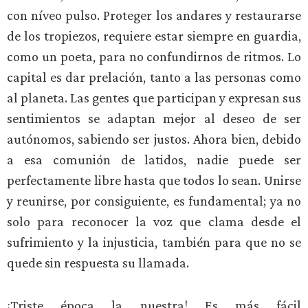
con níveo pulso. Proteger los andares y restaurarse
de los tropiezos, requiere estar siempre en guardia,
como un poeta, para no confundirnos de ritmos. Lo
capital es dar prelación, tanto a las personas como
al planeta. Las gentes que participan y expresan sus
sentimientos se adaptan mejor al deseo de ser
autónomos, sabiendo ser justos. Ahora bien, debido
a esa comunión de latidos, nadie puede ser
perfectamente libre hasta que todos lo sean. Unirse
y reunirse, por consiguiente, es fundamental; ya no
solo para reconocer la voz que clama desde el
sufrimiento y la injusticia, también para que no se
quede sin respuesta su llamada.
¡Triste época la nuestra! Es más fácil