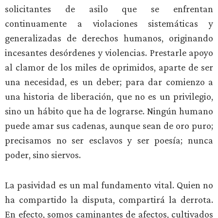
solicitantes de asilo que se enfrentan
continuamente a violaciones sistemáticas y
generalizadas de derechos humanos, originando
incesantes desórdenes y violencias. Prestarle apoyo
al clamor de los miles de oprimidos, aparte de ser
una necesidad, es un deber; para dar comienzo a
una historia de liberación, que no es un privilegio,
sino un hábito que ha de lograrse. Ningún humano
puede amar sus cadenas, aunque sean de oro puro;
precisamos no ser esclavos y ser poesía; nunca
poder, sino siervos.
La pasividad es un mal fundamento vital. Quien no
ha compartido la disputa, compartirá la derrota.
En efecto, somos caminantes de afectos, cultivados