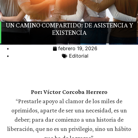
UN CAMINO COMPARTIDO: DE ASISTENCIA Y
EXISTENCIA
febrero 19, 2026
Editorial
Por: Víctor Corcoba Herrero
“Prestarle apoyo al clamor de los miles de
oprimidos, aparte de ser una necesidad, es un
deber; para dar comienzo a una historia de
liberación, que no es un privilegio, sino un hábito