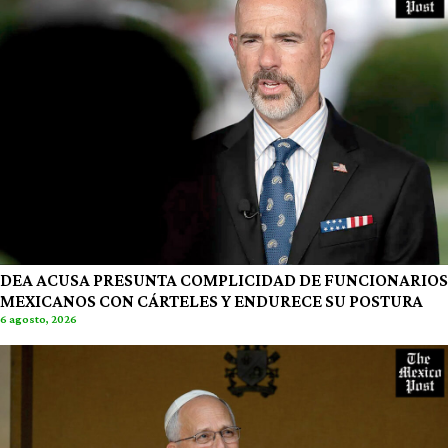
DEA ACUSA PRESUNTA COMPLICIDAD DE FUNCIONARIOS
MEXICANOS CON CÁRTELES Y ENDURECE SU POSTURA
6 agosto, 2026