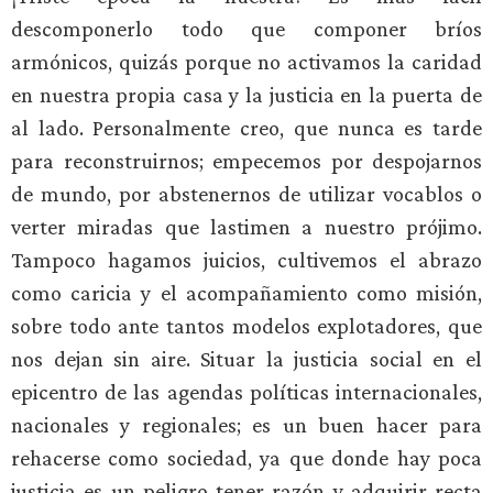
descomponerlo todo que componer bríos
armónicos, quizás porque no activamos la caridad
en nuestra propia casa y la justicia en la puerta de
al lado. Personalmente creo, que nunca es tarde
para reconstruirnos; empecemos por despojarnos
de mundo, por abstenernos de utilizar vocablos o
verter miradas que lastimen a nuestro prójimo.
Tampoco hagamos juicios, cultivemos el abrazo
como caricia y el acompañamiento como misión,
sobre todo ante tantos modelos explotadores, que
nos dejan sin aire. Situar la justicia social en el
epicentro de las agendas políticas internacionales,
nacionales y regionales; es un buen hacer para
rehacerse como sociedad, ya que donde hay poca
justicia es un peligro tener razón y adquirir recta