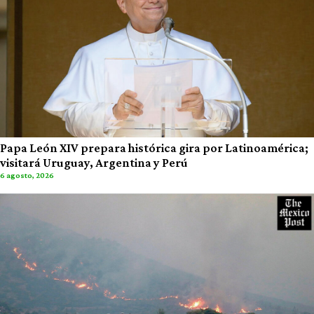
Papa León XIV prepara histórica gira por Latinoamérica;
visitará Uruguay, Argentina y Perú
6 agosto, 2026