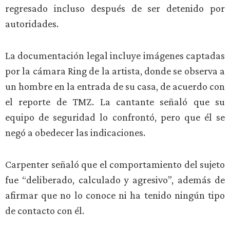
regresado incluso después de ser detenido por
autoridades.
La documentación legal incluye imágenes captadas
por la cámara Ring de la artista, donde se observa a
un hombre en la entrada de su casa, de acuerdo con
el reporte de TMZ. La cantante señaló que su
equipo de seguridad lo confrontó, pero que él se
negó a obedecer las indicaciones.
Carpenter señaló que el comportamiento del sujeto
fue “deliberado, calculado y agresivo”, además de
afirmar que no lo conoce ni ha tenido ningún tipo
de contacto con él.