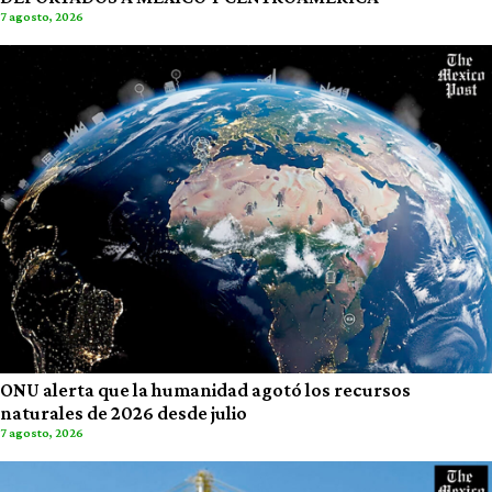
7 agosto, 2026
ONU alerta que la humanidad agotó los recursos
naturales de 2026 desde julio
7 agosto, 2026