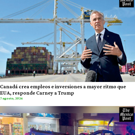
Canadá crea empleos e inversiones a mayor ritmo que
EUA, responde Carney a Trump
7 agosto, 2026