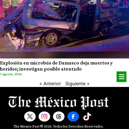
Explosión en microbús de Damasco deja muertos y
heridos; investigan posible atentado
7 agosto, 2026
« Anterior
Siguiente »
The Mexico Post ® 2026. Todos los Derechos Reservados.​