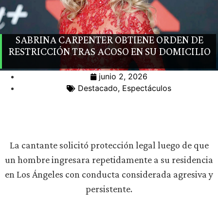
SABRINA CARPENTER OBTIENE ORDEN DE
RESTRICCIÓN TRAS ACOSO EN SU DOMICILIO
junio 2, 2026
Destacado
,
Espectáculos
La cantante solicitó protección legal luego de que
un hombre ingresara repetidamente a su residencia
en Los Ángeles con conducta considerada agresiva y
persistente.