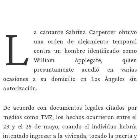
L
a cantante Sabrina Carpenter obtuvo
una orden de alejamiento temporal
contra un hombre identificado como
William Applegate, quien
presuntamente acudió en varias
ocasiones a su domicilio en Los Ángeles sin
autorización.
De acuerdo con documentos legales citados por
medios como TMZ, los hechos ocurrieron entre el
23 y el 25 de mayo, cuando el individuo habría
intentado ingresar a la vivienda, tocado la puerta y