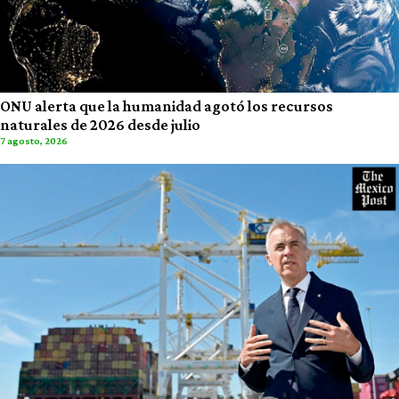
ONU alerta que la humanidad agotó los recursos
naturales de 2026 desde julio
7 agosto, 2026