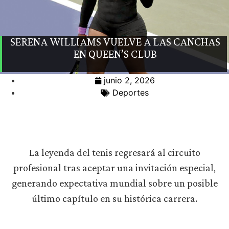
SERENA WILLIAMS VUELVE A LAS CANCHAS
EN QUEEN’S CLUB
junio 2, 2026
Deportes
La leyenda del tenis regresará al circuito
profesional tras aceptar una invitación especial,
generando expectativa mundial sobre un posible
último capítulo en su histórica carrera.