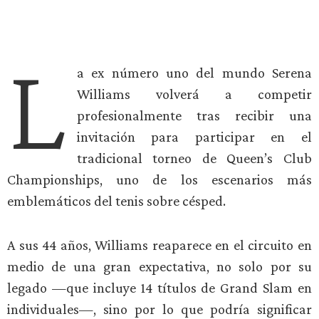
L
a ex número uno del mundo Serena
Williams volverá a competir
profesionalmente tras recibir una
invitación para participar en el
tradicional torneo de Queen’s Club
Championships, uno de los escenarios más
emblemáticos del tenis sobre césped.
A sus 44 años, Williams reaparece en el circuito en
medio de una gran expectativa, no solo por su
legado —que incluye 14 títulos de Grand Slam en
individuales—, sino por lo que podría significar