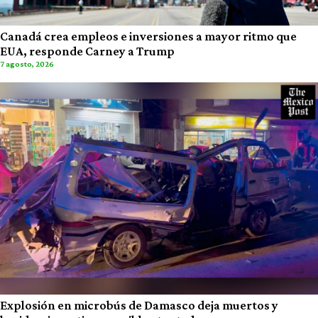
Canadá crea empleos e inversiones a mayor ritmo que
EUA, responde Carney a Trump
7 agosto, 2026
Explosión en microbús de Damasco deja muertos y