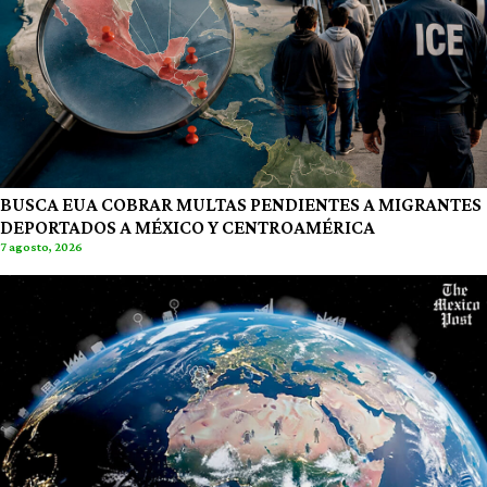
BUSCA EUA COBRAR MULTAS PENDIENTES A MIGRANTES
DEPORTADOS A MÉXICO Y CENTROAMÉRICA
7 agosto, 2026