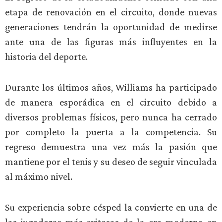
etapa de renovación en el circuito, donde nuevas
generaciones tendrán la oportunidad de medirse
ante una de las figuras más influyentes en la
historia del deporte.
Durante los últimos años, Williams ha participado
de manera esporádica en el circuito debido a
diversos problemas físicos, pero nunca ha cerrado
por completo la puerta a la competencia. Su
regreso demuestra una vez más la pasión que
mantiene por el tenis y su deseo de seguir vinculada
al máximo nivel.
Su experiencia sobre césped la convierte en una de