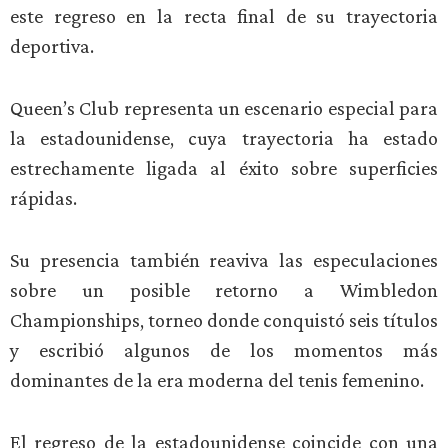
este regreso en la recta final de su trayectoria
deportiva.
Queen’s Club representa un escenario especial para
la estadounidense, cuya trayectoria ha estado
estrechamente ligada al éxito sobre superficies
rápidas.
Su presencia también reaviva las especulaciones
sobre un posible retorno a Wimbledon
Championships, torneo donde conquistó seis títulos
y escribió algunos de los momentos más
dominantes de la era moderna del tenis femenino.
El regreso de la estadounidense coincide con una